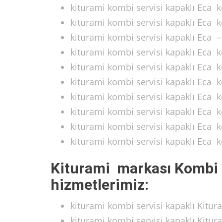
kiturami kombi servisi kapaklı Eca 
kiturami kombi servisi kapaklı Eca 
kiturami kombi servisi kapaklı Eca
kiturami kombi servisi kapaklı Eca 
kiturami kombi servisi kapaklı Eca k
kiturami kombi servisi kapaklı Eca 
kiturami kombi servisi kapaklı Eca 
kiturami kombi servisi kapaklı Eca 
kiturami kombi servisi kapaklı Eca 
kiturami kombi servisi kapaklı Eca 
Kiturami markası Kombi 
hizmetlerimiz:
kiturami kombi servisi kapaklı Kitu
kiturami kombi servisi kapaklı Kitu