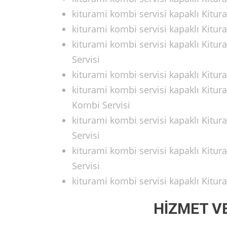
kiturami kombi servisi kapaklı Kit
kiturami kombi servisi kapaklı Kitu
kiturami kombi servisi kapaklı Kitu
Servisi
kiturami kombi servisi kapaklı Kitu
kiturami kombi servisi kapaklı Kitu
Kombi Servisi
kiturami kombi servisi kapaklı Kitu
Servisi
kiturami kombi servisi kapaklı Kitu
Servisi
kiturami kombi servisi kapaklı Kitu
HİZMET V