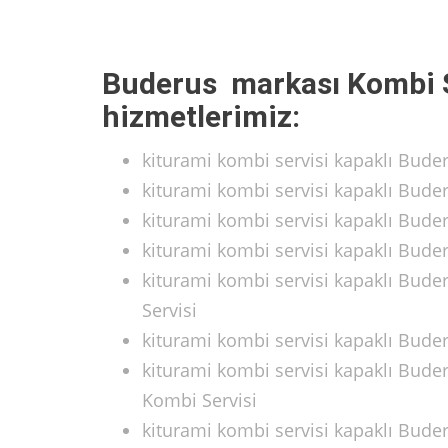
Buderus markası Kombi S
hizmetlerimiz:
kiturami kombi servisi kapaklı Bud
kiturami kombi servisi kapaklı Bud
kiturami kombi servisi kapaklı Bud
kiturami kombi servisi kapaklı Bud
kiturami kombi servisi kapaklı Bude
Servisi
kiturami kombi servisi kapaklı Bud
kiturami kombi servisi kapaklı Bude
Kombi Servisi
kiturami kombi servisi kapaklı Bud