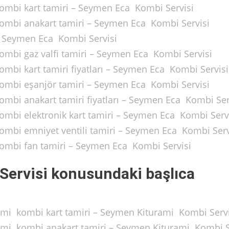
kombi kart tamiri – Seymen Eca Kombi Servisi
kombi anakart tamiri – Seymen Eca Kombi Servisi
 – Seymen Eca Kombi Servisi
kombi gaz valfi tamiri – Seymen Eca Kombi Servisi
ombi kart tamiri fiyatları – Seymen Eca Kombi Servisi
kombi eşanjör tamiri – Seymen Eca Kombi Servisi
kombi anakart tamiri fiyatları – Seymen Eca Kombi Ser
kombi elektronik kart tamiri – Seymen Eca Kombi Serv
kombi emniyet ventili tamiri – Seymen Eca Kombi Serv
kombi fan tamiri – Seymen Eca Kombi Servisi
Servisi konusundaki başlıca
rami kombi kart tamiri – Seymen Kiturami Kombi Servi
rami kombi anakart tamiri – Seymen Kiturami Kombi S