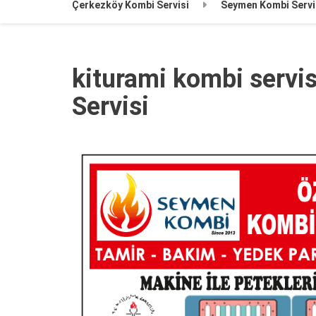
Çerkezköy Kombi Servisi
Seymen Kombi Servi
kiturami kombi servi
Servisi