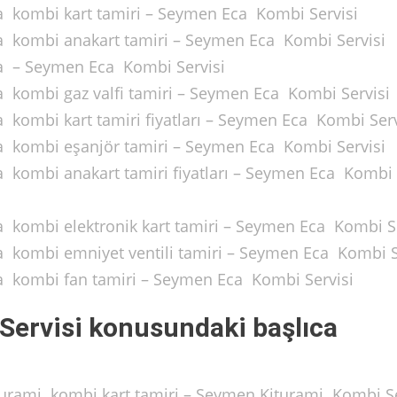
ca kombi kart tamiri – Seymen Eca Kombi Servisi
ca kombi anakart tamiri – Seymen Eca Kombi Servisi
ca – Seymen Eca Kombi Servisi
a kombi gaz valfi tamiri – Seymen Eca Kombi Servisi
a kombi kart tamiri fiyatları – Seymen Eca Kombi Serv
ca kombi eşanjör tamiri – Seymen Eca Kombi Servisi
a kombi anakart tamiri fiyatları – Seymen Eca Kombi
a kombi elektronik kart tamiri – Seymen Eca Kombi S
a kombi emniyet ventili tamiri – Seymen Eca Kombi S
ca kombi fan tamiri – Seymen Eca Kombi Servisi
Servisi konusundaki başlıca
iturami kombi kart tamiri – Seymen Kiturami Kombi Se