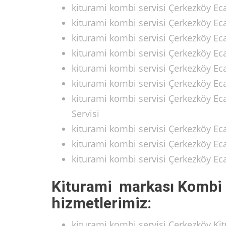
kiturami kombi servisi Çerkezköy E
kiturami kombi servisi Çerkezköy E
kiturami kombi servisi Çerkezköy E
kiturami kombi servisi Çerkezköy Ec
kiturami kombi servisi Çerkezköy Ec
kiturami kombi servisi Çerkezköy E
kiturami kombi servisi Çerkezköy Ec
Servisi
kiturami kombi servisi Çerkezköy Ec
kiturami kombi servisi Çerkezköy Ec
kiturami kombi servisi Çerkezköy E
Kiturami markası Kombi 
hizmetlerimiz:
kiturami kombi servisi Çerkezköy K