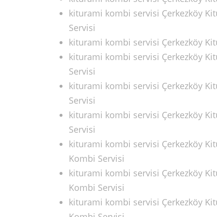
kiturami kombi servisi Çerkezköy K
Servisi
kiturami kombi servisi Çerkezköy K
kiturami kombi servisi Çerkezköy K
Servisi
kiturami kombi servisi Çerkezköy Ki
Servisi
kiturami kombi servisi Çerkezköy K
Servisi
kiturami kombi servisi Çerkezköy Ki
Kombi Servisi
kiturami kombi servisi Çerkezköy Ki
Kombi Servisi
kiturami kombi servisi Çerkezköy Ki
Kombi Servisi