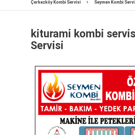
Çerkezköy Kombi Servisi
Seymen Kombi Servi
kiturami kombi serv
Servisi