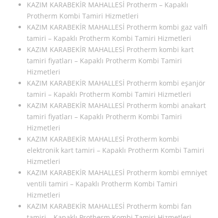
KAZIM KARABEKİR MAHALLESİ Protherm – Kapaklı
Protherm Kombi Tamiri Hizmetleri
KAZIM KARABEKİR MAHALLESİ Protherm kombi gaz valfi
tamiri – Kapaklı Protherm Kombi Tamiri Hizmetleri
KAZIM KARABEKİR MAHALLESİ Protherm kombi kart
tamiri fiyatları – Kapaklı Protherm Kombi Tamiri
Hizmetleri
KAZIM KARABEKİR MAHALLESİ Protherm kombi eşanjör
tamiri – Kapaklı Protherm Kombi Tamiri Hizmetleri
KAZIM KARABEKİR MAHALLESİ Protherm kombi anakart
tamiri fiyatları – Kapaklı Protherm Kombi Tamiri
Hizmetleri
KAZIM KARABEKİR MAHALLESİ Protherm kombi
elektronik kart tamiri – Kapaklı Protherm Kombi Tamiri
Hizmetleri
KAZIM KARABEKİR MAHALLESİ Protherm kombi emniyet
ventili tamiri – Kapaklı Protherm Kombi Tamiri
Hizmetleri
KAZIM KARABEKİR MAHALLESİ Protherm kombi fan
tamiri – Kapaklı Protherm Kombi Tamiri Hizmetleri