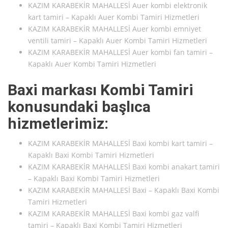
KAZIM KARABEKİR MAHALLESİ Auer kombi elektronik
kart tamiri – Kapaklı Auer Kombi Tamiri Hizmetleri
KAZIM KARABEKİR MAHALLESİ Auer kombi emniyet
ventili tamiri – Kapaklı Auer Kombi Tamiri Hizmetleri
KAZIM KARABEKİR MAHALLESİ Auer kombi fan tamiri –
Kapaklı Auer Kombi Tamiri Hizmetleri
Baxi markası Kombi Tamiri
konusundaki başlıca
hizmetlerimiz:
KAZIM KARABEKİR MAHALLESİ Baxi kombi kart tamiri –
Kapaklı Baxi Kombi Tamiri Hizmetleri
KAZIM KARABEKİR MAHALLESİ Baxi kombi anakart tamiri
– Kapaklı Baxi Kombi Tamiri Hizmetleri
KAZIM KARABEKİR MAHALLESİ Baxi – Kapaklı Baxi Kombi
Tamiri Hizmetleri
KAZIM KARABEKİR MAHALLESİ Baxi kombi gaz valfi
tamiri – Kapaklı Baxi Kombi Tamiri Hizmetleri