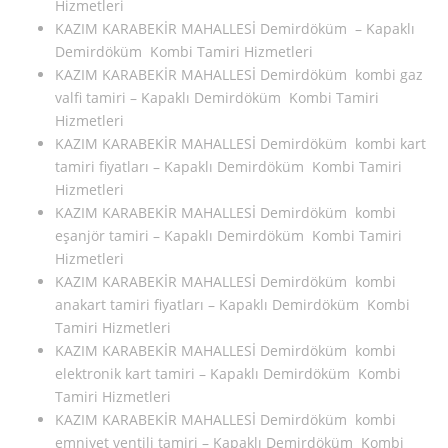
Hizmetleri
KAZIM KARABEKİR MAHALLESİ Demirdöküm – Kapaklı
Demirdöküm Kombi Tamiri Hizmetleri
KAZIM KARABEKİR MAHALLESİ Demirdöküm kombi gaz
valfi tamiri – Kapaklı Demirdöküm Kombi Tamiri
Hizmetleri
KAZIM KARABEKİR MAHALLESİ Demirdöküm kombi kart
tamiri fiyatları – Kapaklı Demirdöküm Kombi Tamiri
Hizmetleri
KAZIM KARABEKİR MAHALLESİ Demirdöküm kombi
eşanjör tamiri – Kapaklı Demirdöküm Kombi Tamiri
Hizmetleri
KAZIM KARABEKİR MAHALLESİ Demirdöküm kombi
anakart tamiri fiyatları – Kapaklı Demirdöküm Kombi
Tamiri Hizmetleri
KAZIM KARABEKİR MAHALLESİ Demirdöküm kombi
elektronik kart tamiri – Kapaklı Demirdöküm Kombi
Tamiri Hizmetleri
KAZIM KARABEKİR MAHALLESİ Demirdöküm kombi
emniyet ventili tamiri – Kapaklı Demirdöküm Kombi