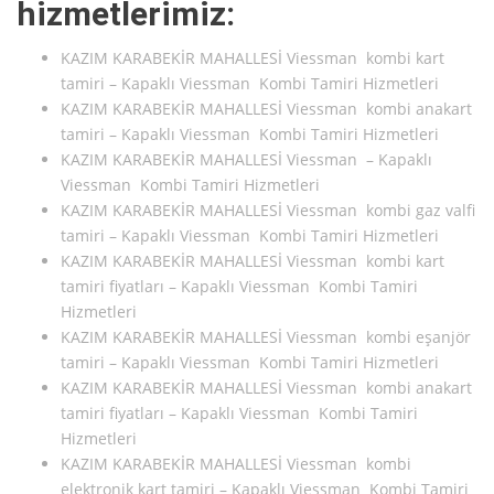
hizmetlerimiz:
KAZIM KARABEKİR MAHALLESİ Viessman kombi kart
tamiri – Kapaklı Viessman Kombi Tamiri Hizmetleri
KAZIM KARABEKİR MAHALLESİ Viessman kombi anakart
tamiri – Kapaklı Viessman Kombi Tamiri Hizmetleri
KAZIM KARABEKİR MAHALLESİ Viessman – Kapaklı
Viessman Kombi Tamiri Hizmetleri
KAZIM KARABEKİR MAHALLESİ Viessman kombi gaz valfi
tamiri – Kapaklı Viessman Kombi Tamiri Hizmetleri
KAZIM KARABEKİR MAHALLESİ Viessman kombi kart
tamiri fiyatları – Kapaklı Viessman Kombi Tamiri
Hizmetleri
KAZIM KARABEKİR MAHALLESİ Viessman kombi eşanjör
tamiri – Kapaklı Viessman Kombi Tamiri Hizmetleri
KAZIM KARABEKİR MAHALLESİ Viessman kombi anakart
tamiri fiyatları – Kapaklı Viessman Kombi Tamiri
Hizmetleri
KAZIM KARABEKİR MAHALLESİ Viessman kombi
elektronik kart tamiri – Kapaklı Viessman Kombi Tamiri