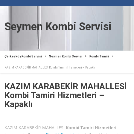
Seymen Kombi Servisi
Çerkezköy Kombi Servisi
Seymen Kombi Servisi
Kombi Tamiri
KAZIM KARABEKİR MAHALLESİ Kombi Tamiri Hizmetleri – Kapaklı
KAZIM KARABEKİR MAHALLESİ
Kombi Tamiri Hizmetleri –
Kapaklı
KAZIM KARABEKİR MAHALLESİ
Kombi Tamiri Hizmetleri