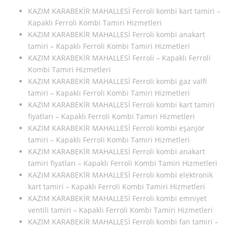
KAZIM KARABEKİR MAHALLESİ Ferroli kombi kart tamiri –
Kapaklı Ferroli Kombi Tamiri Hizmetleri
KAZIM KARABEKİR MAHALLESİ Ferroli kombi anakart
tamiri – Kapaklı Ferroli Kombi Tamiri Hizmetleri
KAZIM KARABEKİR MAHALLESİ Ferroli – Kapaklı Ferroli
Kombi Tamiri Hizmetleri
KAZIM KARABEKİR MAHALLESİ Ferroli kombi gaz valfi
tamiri – Kapaklı Ferroli Kombi Tamiri Hizmetleri
KAZIM KARABEKİR MAHALLESİ Ferroli kombi kart tamiri
fiyatları – Kapaklı Ferroli Kombi Tamiri Hizmetleri
KAZIM KARABEKİR MAHALLESİ Ferroli kombi eşanjör
tamiri – Kapaklı Ferroli Kombi Tamiri Hizmetleri
KAZIM KARABEKİR MAHALLESİ Ferroli kombi anakart
tamiri fiyatları – Kapaklı Ferroli Kombi Tamiri Hizmetleri
KAZIM KARABEKİR MAHALLESİ Ferroli kombi elektronik
kart tamiri – Kapaklı Ferroli Kombi Tamiri Hizmetleri
KAZIM KARABEKİR MAHALLESİ Ferroli kombi emniyet
ventili tamiri – Kapaklı Ferroli Kombi Tamiri Hizmetleri
KAZIM KARABEKİR MAHALLESİ Ferroli kombi fan tamiri –