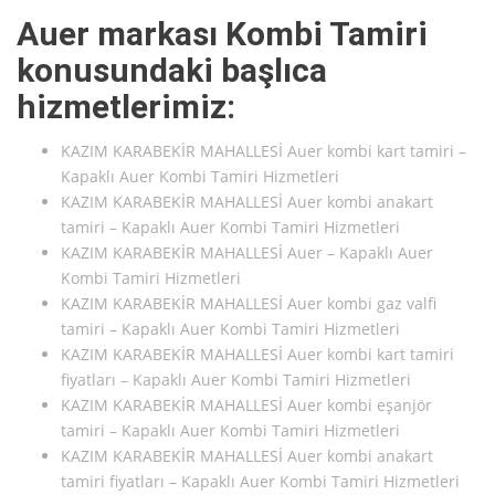
Auer markası Kombi Tamiri
konusundaki başlıca
hizmetlerimiz:
KAZIM KARABEKİR MAHALLESİ Auer kombi kart tamiri –
Kapaklı Auer Kombi Tamiri Hizmetleri
KAZIM KARABEKİR MAHALLESİ Auer kombi anakart
tamiri – Kapaklı Auer Kombi Tamiri Hizmetleri
KAZIM KARABEKİR MAHALLESİ Auer – Kapaklı Auer
Kombi Tamiri Hizmetleri
KAZIM KARABEKİR MAHALLESİ Auer kombi gaz valfi
tamiri – Kapaklı Auer Kombi Tamiri Hizmetleri
KAZIM KARABEKİR MAHALLESİ Auer kombi kart tamiri
fiyatları – Kapaklı Auer Kombi Tamiri Hizmetleri
KAZIM KARABEKİR MAHALLESİ Auer kombi eşanjör
tamiri – Kapaklı Auer Kombi Tamiri Hizmetleri
KAZIM KARABEKİR MAHALLESİ Auer kombi anakart
tamiri fiyatları – Kapaklı Auer Kombi Tamiri Hizmetleri