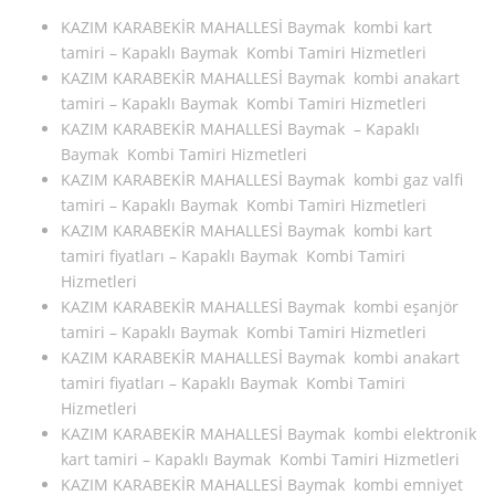
KAZIM KARABEKİR MAHALLESİ Baymak kombi kart
tamiri – Kapaklı Baymak Kombi Tamiri Hizmetleri
KAZIM KARABEKİR MAHALLESİ Baymak kombi anakart
tamiri – Kapaklı Baymak Kombi Tamiri Hizmetleri
KAZIM KARABEKİR MAHALLESİ Baymak – Kapaklı
Baymak Kombi Tamiri Hizmetleri
KAZIM KARABEKİR MAHALLESİ Baymak kombi gaz valfi
tamiri – Kapaklı Baymak Kombi Tamiri Hizmetleri
KAZIM KARABEKİR MAHALLESİ Baymak kombi kart
tamiri fiyatları – Kapaklı Baymak Kombi Tamiri
Hizmetleri
KAZIM KARABEKİR MAHALLESİ Baymak kombi eşanjör
tamiri – Kapaklı Baymak Kombi Tamiri Hizmetleri
KAZIM KARABEKİR MAHALLESİ Baymak kombi anakart
tamiri fiyatları – Kapaklı Baymak Kombi Tamiri
Hizmetleri
KAZIM KARABEKİR MAHALLESİ Baymak kombi elektronik
kart tamiri – Kapaklı Baymak Kombi Tamiri Hizmetleri
KAZIM KARABEKİR MAHALLESİ Baymak kombi emniyet