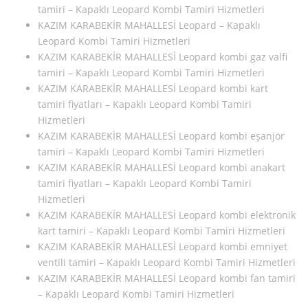
tamiri – Kapaklı Leopard Kombi Tamiri Hizmetleri
KAZIM KARABEKİR MAHALLESİ Leopard – Kapaklı
Leopard Kombi Tamiri Hizmetleri
KAZIM KARABEKİR MAHALLESİ Leopard kombi gaz valfi
tamiri – Kapaklı Leopard Kombi Tamiri Hizmetleri
KAZIM KARABEKİR MAHALLESİ Leopard kombi kart
tamiri fiyatları – Kapaklı Leopard Kombi Tamiri
Hizmetleri
KAZIM KARABEKİR MAHALLESİ Leopard kombi eşanjör
tamiri – Kapaklı Leopard Kombi Tamiri Hizmetleri
KAZIM KARABEKİR MAHALLESİ Leopard kombi anakart
tamiri fiyatları – Kapaklı Leopard Kombi Tamiri
Hizmetleri
KAZIM KARABEKİR MAHALLESİ Leopard kombi elektronik
kart tamiri – Kapaklı Leopard Kombi Tamiri Hizmetleri
KAZIM KARABEKİR MAHALLESİ Leopard kombi emniyet
ventili tamiri – Kapaklı Leopard Kombi Tamiri Hizmetleri
KAZIM KARABEKİR MAHALLESİ Leopard kombi fan tamiri
– Kapaklı Leopard Kombi Tamiri Hizmetleri