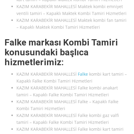
KAZIM KARABEKİR MAHALLESİ Maktek kombi emniyet
ventili tamiri – Kapaklı Maktek Kombi Tamiri Hizmetleri
KAZIM KARABEKİR MAHALLESİ Maktek kombi fan tamiri
– Kapaklı Maktek Kombi Tamiri Hizmetleri
Falke markası Kombi Tamiri
konusundaki başlıca
hizmetlerimiz:
KAZIM KARABEKİR MAHALLESİ
Falke
kombi kart tamiri –
Kapaklı Falke Kombi Tamiri Hizmetleri
KAZIM KARABEKİR MAHALLESİ Falke kombi anakart
tamiri – Kapaklı Falke Kombi Tamiri Hizmetleri
KAZIM KARABEKİR MAHALLESİ Falke – Kapaklı Falke
Kombi Tamiri Hizmetleri
KAZIM KARABEKİR MAHALLESİ Falke kombi gaz valfi
tamiri – Kapaklı Falke Kombi Tamiri Hizmetleri
KAZIM KARABEKİR MAHALLESİ Falke kombi kart tamiri