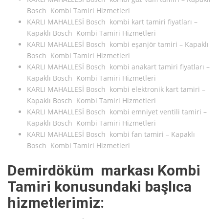
Bosch Kombi Tamiri Hizmetleri
KARLI MAHALLESİ Bosch kombi kart tamiri fiyatları –
Kapaklı Bosch Kombi Tamiri Hizmetleri
KARLI MAHALLESİ Bosch kombi eşanjör tamiri – Kapaklı
Bosch Kombi Tamiri Hizmetleri
KARLI MAHALLESİ Bosch kombi anakart tamiri fiyatları –
Kapaklı Bosch Kombi Tamiri Hizmetleri
KARLI MAHALLESİ Bosch kombi elektronik kart tamiri –
Kapaklı Bosch Kombi Tamiri Hizmetleri
KARLI MAHALLESİ Bosch kombi emniyet ventili tamiri –
Kapaklı Bosch Kombi Tamiri Hizmetleri
KARLI MAHALLESİ Bosch kombi fan tamiri – Kapaklı
Bosch Kombi Tamiri Hizmetleri
Demirdöküm markası Kombi
Tamiri konusundaki başlıca
hizmetlerimiz: