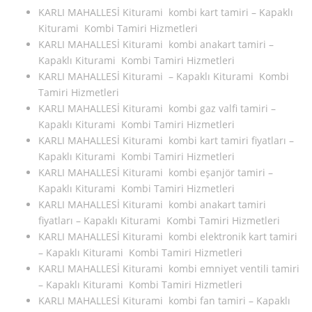
KARLI MAHALLESİ Kiturami kombi kart tamiri – Kapaklı
Kiturami Kombi Tamiri Hizmetleri
KARLI MAHALLESİ Kiturami kombi anakart tamiri –
Kapaklı Kiturami Kombi Tamiri Hizmetleri
KARLI MAHALLESİ Kiturami – Kapaklı Kiturami Kombi
Tamiri Hizmetleri
KARLI MAHALLESİ Kiturami kombi gaz valfi tamiri –
Kapaklı Kiturami Kombi Tamiri Hizmetleri
KARLI MAHALLESİ Kiturami kombi kart tamiri fiyatları –
Kapaklı Kiturami Kombi Tamiri Hizmetleri
KARLI MAHALLESİ Kiturami kombi eşanjör tamiri –
Kapaklı Kiturami Kombi Tamiri Hizmetleri
KARLI MAHALLESİ Kiturami kombi anakart tamiri
fiyatları – Kapaklı Kiturami Kombi Tamiri Hizmetleri
KARLI MAHALLESİ Kiturami kombi elektronik kart tamiri
– Kapaklı Kiturami Kombi Tamiri Hizmetleri
KARLI MAHALLESİ Kiturami kombi emniyet ventili tamiri
– Kapaklı Kiturami Kombi Tamiri Hizmetleri
KARLI MAHALLESİ Kiturami kombi fan tamiri – Kapaklı