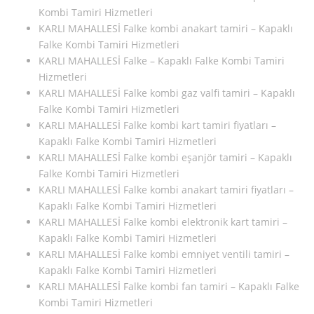
Kombi Tamiri Hizmetleri
KARLI MAHALLESİ Falke kombi anakart tamiri – Kapaklı
Falke Kombi Tamiri Hizmetleri
KARLI MAHALLESİ Falke – Kapaklı Falke Kombi Tamiri
Hizmetleri
KARLI MAHALLESİ Falke kombi gaz valfi tamiri – Kapaklı
Falke Kombi Tamiri Hizmetleri
KARLI MAHALLESİ Falke kombi kart tamiri fiyatları –
Kapaklı Falke Kombi Tamiri Hizmetleri
KARLI MAHALLESİ Falke kombi eşanjör tamiri – Kapaklı
Falke Kombi Tamiri Hizmetleri
KARLI MAHALLESİ Falke kombi anakart tamiri fiyatları –
Kapaklı Falke Kombi Tamiri Hizmetleri
KARLI MAHALLESİ Falke kombi elektronik kart tamiri –
Kapaklı Falke Kombi Tamiri Hizmetleri
KARLI MAHALLESİ Falke kombi emniyet ventili tamiri –
Kapaklı Falke Kombi Tamiri Hizmetleri
KARLI MAHALLESİ Falke kombi fan tamiri – Kapaklı Falke
Kombi Tamiri Hizmetleri