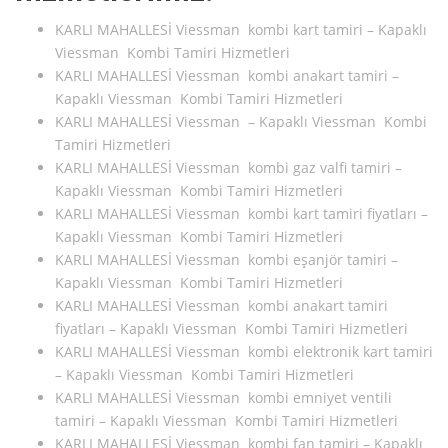
KARLI MAHALLESİ Viessman kombi kart tamiri – Kapaklı
Viessman Kombi Tamiri Hizmetleri
KARLI MAHALLESİ Viessman kombi anakart tamiri –
Kapaklı Viessman Kombi Tamiri Hizmetleri
KARLI MAHALLESİ Viessman – Kapaklı Viessman Kombi
Tamiri Hizmetleri
KARLI MAHALLESİ Viessman kombi gaz valfi tamiri –
Kapaklı Viessman Kombi Tamiri Hizmetleri
KARLI MAHALLESİ Viessman kombi kart tamiri fiyatları –
Kapaklı Viessman Kombi Tamiri Hizmetleri
KARLI MAHALLESİ Viessman kombi eşanjör tamiri –
Kapaklı Viessman Kombi Tamiri Hizmetleri
KARLI MAHALLESİ Viessman kombi anakart tamiri
fiyatları – Kapaklı Viessman Kombi Tamiri Hizmetleri
KARLI MAHALLESİ Viessman kombi elektronik kart tamiri
– Kapaklı Viessman Kombi Tamiri Hizmetleri
KARLI MAHALLESİ Viessman kombi emniyet ventili
tamiri – Kapaklı Viessman Kombi Tamiri Hizmetleri
KARLI MAHALLESİ Viessman kombi fan tamiri – Kapaklı