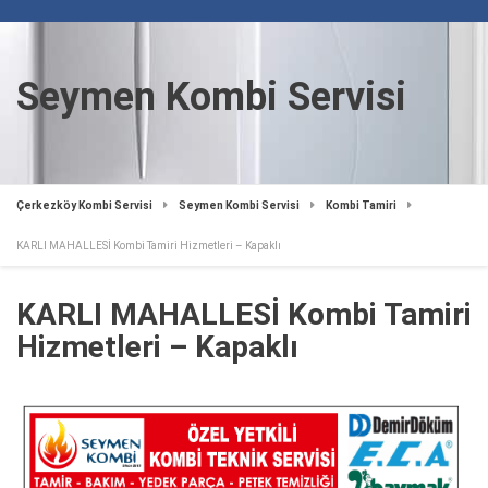
Seymen Kombi Servisi
Çerkezköy Kombi Servisi
Seymen Kombi Servisi
Kombi Tamiri
KARLI MAHALLESİ Kombi Tamiri Hizmetleri – Kapaklı
KARLI MAHALLESİ Kombi Tamiri
Hizmetleri – Kapaklı