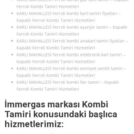
Ferroli Kombi Tamiri Hizmetleri
KARLI MAHALLESİ Ferroli kombi kart tamiri fiyatları –
Kapaklı Ferroli Kombi Tamiri Hizmetleri
KARLI MAHALLESİ Ferroli kombi eşanjör tamiri – Kapaklı
Ferroli Kombi Tamiri Hizmetleri
KARLI MAHALLESİ Ferroli kombi anakart tamiri fiyatları –
Kapaklı Ferroli Kombi Tamiri Hizmetleri
KARLI MAHALLESİ Ferroli kombi elektronik kart tamiri –
Kapaklı Ferroli Kombi Tamiri Hizmetleri
KARLI MAHALLESİ Ferroli kombi emniyet ventili tamiri –
Kapaklı Ferroli Kombi Tamiri Hizmetleri
KARLI MAHALLESİ Ferroli kombi fan tamiri – Kapaklı
Ferroli Kombi Tamiri Hizmetleri
İmmergas markası Kombi
Tamiri konusundaki başlıca
hizmetlerimiz: