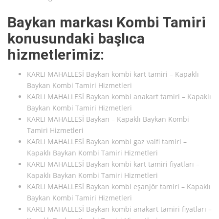
Baykan markası Kombi Tamiri
konusundaki başlıca
hizmetlerimiz:
KARLI MAHALLESİ Baykan kombi kart tamiri – Kapaklı
Baykan Kombi Tamiri Hizmetleri
KARLI MAHALLESİ Baykan kombi anakart tamiri – Kapaklı
Baykan Kombi Tamiri Hizmetleri
KARLI MAHALLESİ Baykan – Kapaklı Baykan Kombi
Tamiri Hizmetleri
KARLI MAHALLESİ Baykan kombi gaz valfi tamiri –
Kapaklı Baykan Kombi Tamiri Hizmetleri
KARLI MAHALLESİ Baykan kombi kart tamiri fiyatları –
Kapaklı Baykan Kombi Tamiri Hizmetleri
KARLI MAHALLESİ Baykan kombi eşanjör tamiri – Kapaklı
Baykan Kombi Tamiri Hizmetleri
KARLI MAHALLESİ Baykan kombi anakart tamiri fiyatları –