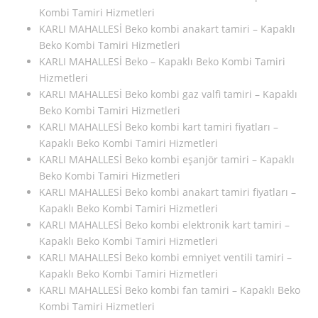
Kombi Tamiri Hizmetleri
KARLI MAHALLESİ Beko kombi anakart tamiri – Kapaklı
Beko Kombi Tamiri Hizmetleri
KARLI MAHALLESİ Beko – Kapaklı Beko Kombi Tamiri
Hizmetleri
KARLI MAHALLESİ Beko kombi gaz valfi tamiri – Kapaklı
Beko Kombi Tamiri Hizmetleri
KARLI MAHALLESİ Beko kombi kart tamiri fiyatları –
Kapaklı Beko Kombi Tamiri Hizmetleri
KARLI MAHALLESİ Beko kombi eşanjör tamiri – Kapaklı
Beko Kombi Tamiri Hizmetleri
KARLI MAHALLESİ Beko kombi anakart tamiri fiyatları –
Kapaklı Beko Kombi Tamiri Hizmetleri
KARLI MAHALLESİ Beko kombi elektronik kart tamiri –
Kapaklı Beko Kombi Tamiri Hizmetleri
KARLI MAHALLESİ Beko kombi emniyet ventili tamiri –
Kapaklı Beko Kombi Tamiri Hizmetleri
KARLI MAHALLESİ Beko kombi fan tamiri – Kapaklı Beko
Kombi Tamiri Hizmetleri