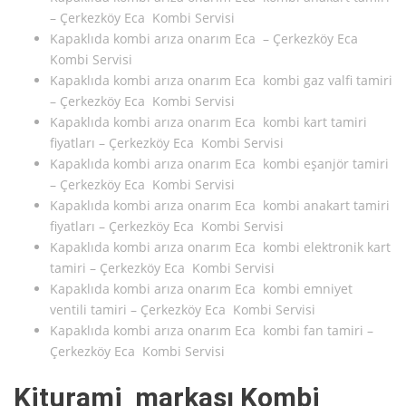
– Çerkezköy Eca Kombi Servisi
Kapaklıda kombi arıza onarım Eca – Çerkezköy Eca
Kombi Servisi
Kapaklıda kombi arıza onarım Eca kombi gaz valfi tamiri
– Çerkezköy Eca Kombi Servisi
Kapaklıda kombi arıza onarım Eca kombi kart tamiri
fiyatları – Çerkezköy Eca Kombi Servisi
Kapaklıda kombi arıza onarım Eca kombi eşanjör tamiri
– Çerkezköy Eca Kombi Servisi
Kapaklıda kombi arıza onarım Eca kombi anakart tamiri
fiyatları – Çerkezköy Eca Kombi Servisi
Kapaklıda kombi arıza onarım Eca kombi elektronik kart
tamiri – Çerkezköy Eca Kombi Servisi
Kapaklıda kombi arıza onarım Eca kombi emniyet
ventili tamiri – Çerkezköy Eca Kombi Servisi
Kapaklıda kombi arıza onarım Eca kombi fan tamiri –
Çerkezköy Eca Kombi Servisi
Kiturami markası Kombi