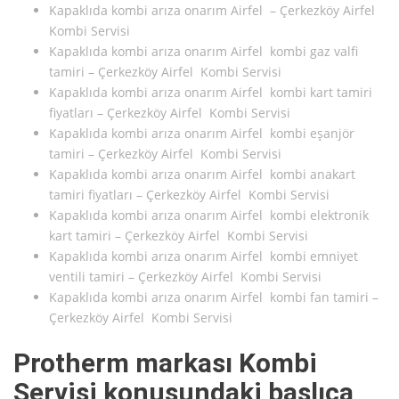
Kapaklıda kombi arıza onarım Airfel – Çerkezköy Airfel
Kombi Servisi
Kapaklıda kombi arıza onarım Airfel kombi gaz valfi
tamiri – Çerkezköy Airfel Kombi Servisi
Kapaklıda kombi arıza onarım Airfel kombi kart tamiri
fiyatları – Çerkezköy Airfel Kombi Servisi
Kapaklıda kombi arıza onarım Airfel kombi eşanjör
tamiri – Çerkezköy Airfel Kombi Servisi
Kapaklıda kombi arıza onarım Airfel kombi anakart
tamiri fiyatları – Çerkezköy Airfel Kombi Servisi
Kapaklıda kombi arıza onarım Airfel kombi elektronik
kart tamiri – Çerkezköy Airfel Kombi Servisi
Kapaklıda kombi arıza onarım Airfel kombi emniyet
ventili tamiri – Çerkezköy Airfel Kombi Servisi
Kapaklıda kombi arıza onarım Airfel kombi fan tamiri –
Çerkezköy Airfel Kombi Servisi
Protherm markası Kombi
Servisi konusundaki başlıca