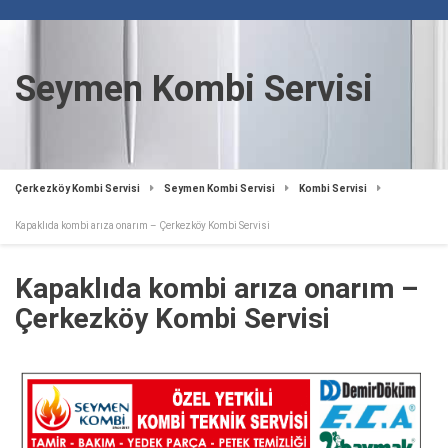
Seymen Kombi Servisi
Çerkezköy Kombi Servisi
Seymen Kombi Servisi
Kombi Servisi
Kapaklıda kombi arıza onarım – Çerkezköy Kombi Servisi
Kapaklıda kombi arıza onarım –
Çerkezköy Kombi Servisi