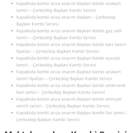
Kapaklıda kombi arıza onarım Baykan kombi anakart
tamiri – Çerkezköy Baykan Kombi Servisi
Kapaklıda kombi arıza onarım Baykan – Çerkezköy
Baykan Kombi Servisi
Kapaklıda kombi arıza onarım Baykan kombi gaz valfi
tamiri – Çerkezköy Baykan Kombi Servisi
Kapaklıda kombi arıza onarım Baykan kombi kart tamiri
fiyatları – Çerkezköy Baykan Kombi Servisi
Kapaklıda kombi arıza onarım Baykan kombi eşanjör
tamiri – Çerkezköy Baykan Kombi Servisi
Kapaklıda kombi arıza onarım Baykan kombi anakart
tamiri fiyatları – Çerkezköy Baykan Kombi Servisi
Kapaklıda kombi arıza onarım Baykan kombi elektronik
kart tamiri – Çerkezköy Baykan Kombi Servisi
Kapaklıda kombi arıza onarım Baykan kombi emniyet
ventili tamiri – Çerkezköy Baykan Kombi Servisi
Kapaklıda kombi arıza onarım Baykan kombi fan tamiri –
Çerkezköy Baykan Kombi Servisi