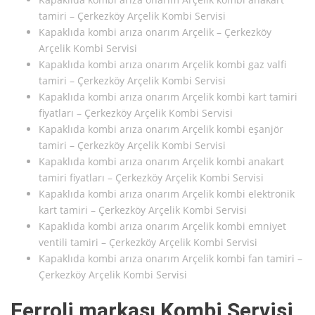
tamiri – Çerkezköy Arçelik Kombi Servisi
Kapaklıda kombi arıza onarım Arçelik – Çerkezköy
Arçelik Kombi Servisi
Kapaklıda kombi arıza onarım Arçelik kombi gaz valfi
tamiri – Çerkezköy Arçelik Kombi Servisi
Kapaklıda kombi arıza onarım Arçelik kombi kart tamiri
fiyatları – Çerkezköy Arçelik Kombi Servisi
Kapaklıda kombi arıza onarım Arçelik kombi eşanjör
tamiri – Çerkezköy Arçelik Kombi Servisi
Kapaklıda kombi arıza onarım Arçelik kombi anakart
tamiri fiyatları – Çerkezköy Arçelik Kombi Servisi
Kapaklıda kombi arıza onarım Arçelik kombi elektronik
kart tamiri – Çerkezköy Arçelik Kombi Servisi
Kapaklıda kombi arıza onarım Arçelik kombi emniyet
ventili tamiri – Çerkezköy Arçelik Kombi Servisi
Kapaklıda kombi arıza onarım Arçelik kombi fan tamiri –
Çerkezköy Arçelik Kombi Servisi
Ferroli markası Kombi Servisi