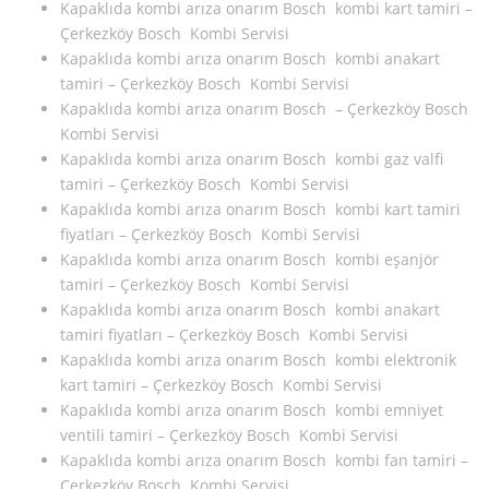
Kapaklıda kombi arıza onarım Bosch kombi kart tamiri –
Çerkezköy Bosch Kombi Servisi
Kapaklıda kombi arıza onarım Bosch kombi anakart
tamiri – Çerkezköy Bosch Kombi Servisi
Kapaklıda kombi arıza onarım Bosch – Çerkezköy Bosch
Kombi Servisi
Kapaklıda kombi arıza onarım Bosch kombi gaz valfi
tamiri – Çerkezköy Bosch Kombi Servisi
Kapaklıda kombi arıza onarım Bosch kombi kart tamiri
fiyatları – Çerkezköy Bosch Kombi Servisi
Kapaklıda kombi arıza onarım Bosch kombi eşanjör
tamiri – Çerkezköy Bosch Kombi Servisi
Kapaklıda kombi arıza onarım Bosch kombi anakart
tamiri fiyatları – Çerkezköy Bosch Kombi Servisi
Kapaklıda kombi arıza onarım Bosch kombi elektronik
kart tamiri – Çerkezköy Bosch Kombi Servisi
Kapaklıda kombi arıza onarım Bosch kombi emniyet
ventili tamiri – Çerkezköy Bosch Kombi Servisi
Kapaklıda kombi arıza onarım Bosch kombi fan tamiri –
Çerkezköy Bosch Kombi Servisi