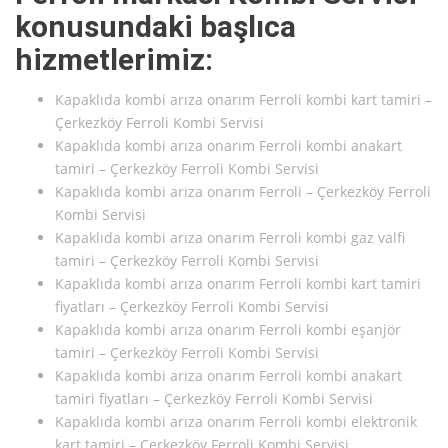
konusundaki başlıca
hizmetlerimiz:
Kapaklıda kombi arıza onarım Ferroli kombi kart tamiri –
Çerkezköy Ferroli Kombi Servisi
Kapaklıda kombi arıza onarım Ferroli kombi anakart
tamiri – Çerkezköy Ferroli Kombi Servisi
Kapaklıda kombi arıza onarım Ferroli – Çerkezköy Ferroli
Kombi Servisi
Kapaklıda kombi arıza onarım Ferroli kombi gaz valfi
tamiri – Çerkezköy Ferroli Kombi Servisi
Kapaklıda kombi arıza onarım Ferroli kombi kart tamiri
fiyatları – Çerkezköy Ferroli Kombi Servisi
Kapaklıda kombi arıza onarım Ferroli kombi eşanjör
tamiri – Çerkezköy Ferroli Kombi Servisi
Kapaklıda kombi arıza onarım Ferroli kombi anakart
tamiri fiyatları – Çerkezköy Ferroli Kombi Servisi
Kapaklıda kombi arıza onarım Ferroli kombi elektronik
kart tamiri – Çerkezköy Ferroli Kombi Servisi