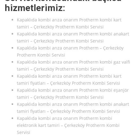
hizmetlerimiz:
Kapaklıda kombi arıza onarım Protherm kombi kart
tamiri – Çerkezköy Protherm Kombi Servisi
Kapaklıda kombi arıza onarım Protherm kombi anakart
tamiri – Çerkezköy Protherm Kombi Servisi
Kapaklıda kombi arıza onarım Protherm – Çerkezköy
Protherm Kombi Servisi
Kapaklıda kombi arıza onarım Protherm kombi gaz valfi
tamiri – Çerkezköy Protherm Kombi Servisi
Kapaklıda kombi arıza onarım Protherm kombi kart
tamiri fiyatları – Çerkezköy Protherm Kombi Servisi
Kapaklıda kombi arıza onarım Protherm kombi eşanjör
tamiri – Çerkezköy Protherm Kombi Servisi
Kapaklıda kombi arıza onarım Protherm kombi anakart
tamiri fiyatları – Çerkezköy Protherm Kombi Servisi
Kapaklıda kombi arıza onarım Protherm kombi
elektronik kart tamiri – Çerkezköy Protherm Kombi
Servisi