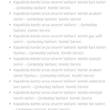
Kapaklıda kombi arıza onarım Vaillant kombi kart tamiri
– Çerkezköy Vaillant Kombi Servisi
Kapaklıda kombi arıza onarım Vaillant kombi anakart
tamiri – Çerkezköy Vaillant Kombi Servisi
Kapaklıda kombi arıza onarım Vaillant – Çerkezköy
Vaillant Kombi Servisi
Kapaklıda kombi arıza onarım Vaillant kombi gaz valfi
tamiri – Çerkezköy Vaillant Kombi Servisi
Kapaklıda kombi arıza onarım Vaillant kombi kart tamiri
fiyatları – Çerkezköy Vaillant Kombi Servisi
Kapaklıda kombi arıza onarım Vaillant kombi eşanjör
tamiri – Çerkezköy Vaillant Kombi Servisi
Kapaklıda kombi arıza onarım Vaillant kombi anakart
tamiri fiyatları – Çerkezköy Vaillant Kombi Servisi
Kapaklıda kombi arıza onarım Vaillant kombi elektronik
kart tamiri – Çerkezköy Vaillant Kombi Servisi
Kapaklıda kombi arıza onarım Vaillant kombi emniyet
ventili tamiri – Çerkezköy Vaillant Kombi Servisi
Kapaklıda kombi arıza onarım Vaillant kombi fan tamiri
– Çerkezköy Vaillant Kombi Servisi