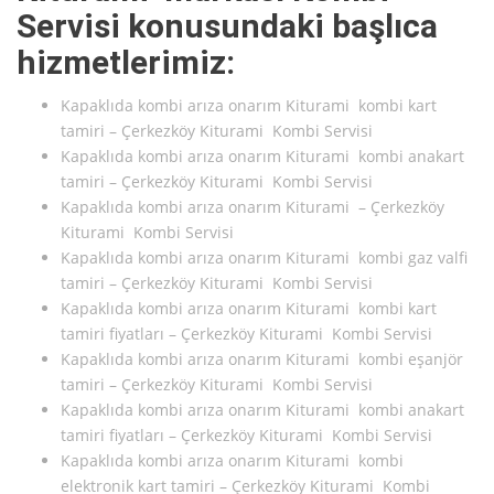
Servisi konusundaki başlıca
hizmetlerimiz:
Kapaklıda kombi arıza onarım Kiturami kombi kart
tamiri – Çerkezköy Kiturami Kombi Servisi
Kapaklıda kombi arıza onarım Kiturami kombi anakart
tamiri – Çerkezköy Kiturami Kombi Servisi
Kapaklıda kombi arıza onarım Kiturami – Çerkezköy
Kiturami Kombi Servisi
Kapaklıda kombi arıza onarım Kiturami kombi gaz valfi
tamiri – Çerkezköy Kiturami Kombi Servisi
Kapaklıda kombi arıza onarım Kiturami kombi kart
tamiri fiyatları – Çerkezköy Kiturami Kombi Servisi
Kapaklıda kombi arıza onarım Kiturami kombi eşanjör
tamiri – Çerkezköy Kiturami Kombi Servisi
Kapaklıda kombi arıza onarım Kiturami kombi anakart
tamiri fiyatları – Çerkezköy Kiturami Kombi Servisi
Kapaklıda kombi arıza onarım Kiturami kombi
elektronik kart tamiri – Çerkezköy Kiturami Kombi