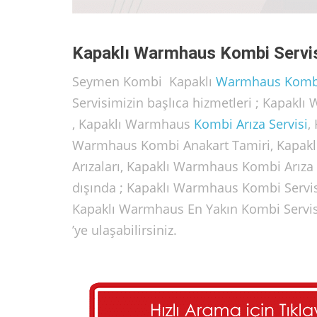
Kapaklı Warmhaus Kombi Servi
Seymen Kombi Kapaklı
Warmhaus
Kombi
Servisimizin başlıca hizmetleri ; Kapak
, Kapaklı Warmhaus
Kombi Arıza Servisi
,
Warmhaus Kombi Anakart Tamiri, Kapak
Arızaları, Kapaklı Warmhaus Kombi Arıza
dışında ; Kapaklı Warmhaus Kombi Servisi
Kapaklı Warmhaus En Yakın Kombi Servisi
’ye ulaşabilirsiniz.