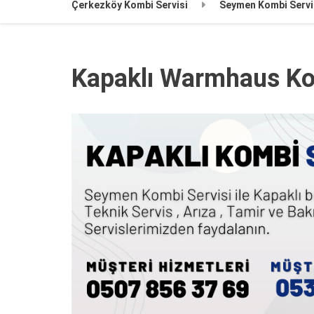
Çerkezköy Kombi Servisi
Seymen Kombi Servi
Kapaklı Warmhaus Ko