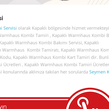
si
 Servisi
olarak Kapaklı bölgesinde hizmet vermekteyi
lı Warmhaus Kombi Tamiri , Kapaklı Warmhaus Kombi 
 Kapaklı Warmhaus Kombi Bakımı Servisi, Kapaklı
lı Warmhaus Kombi Tamiratı, Kapaklı Warmhaus Ko
 Kodu, Kapaklı Warmhaus Kombi Kart Tamiri dir. Bunl
 Ücretleri , Kapaklı Warmhaus Kombi Tamiri Ücretleri
 konularında aklınıza takılan her sorularda
Seymen 