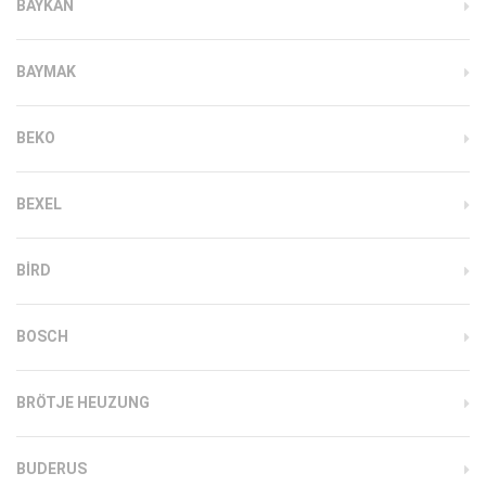
BAYKAN
BAYMAK
BEKO
BEXEL
BIRD
BOSCH
BRÖTJE HEUZUNG
BUDERUS