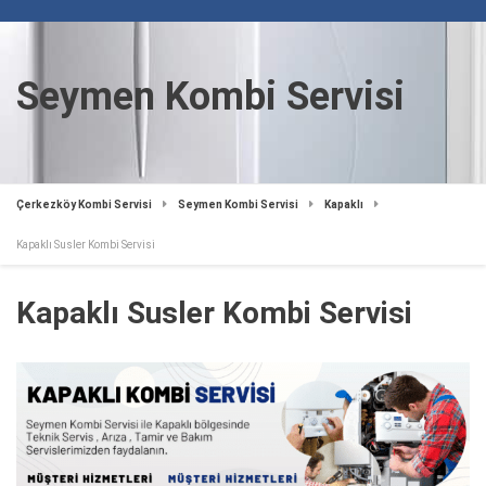
Seymen Kombi Servisi
Çerkezköy Kombi Servisi
Seymen Kombi Servisi
Kapaklı
Kapaklı Susler Kombi Servisi
Kapaklı Susler Kombi Servisi