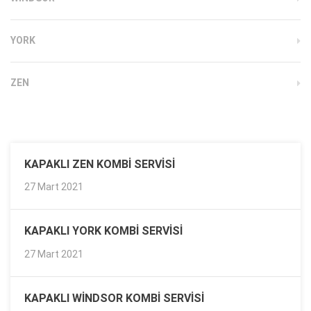
YORK
ZEN
KAPAKLI ZEN KOMBI SERVISI
27 Mart 2021
KAPAKLI YORK KOMBI SERVISI
27 Mart 2021
KAPAKLI WINDSOR KOMBI SERVISI