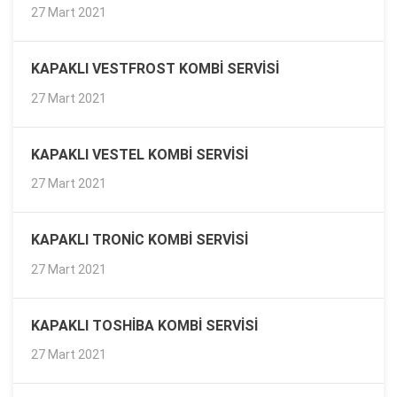
27 Mart 2021
KAPAKLI VESTFROST KOMBI SERVISI
27 Mart 2021
KAPAKLI VESTEL KOMBI SERVISI
27 Mart 2021
KAPAKLI TRONIC KOMBI SERVISI
27 Mart 2021
KAPAKLI TOSHIBA KOMBI SERVISI
27 Mart 2021