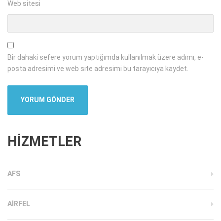
Web sitesi
Bir dahaki sefere yorum yaptığımda kullanılmak üzere adımı, e-
posta adresimi ve web site adresimi bu tarayıcıya kaydet.
HİZMETLER
AFS
AIRFEL