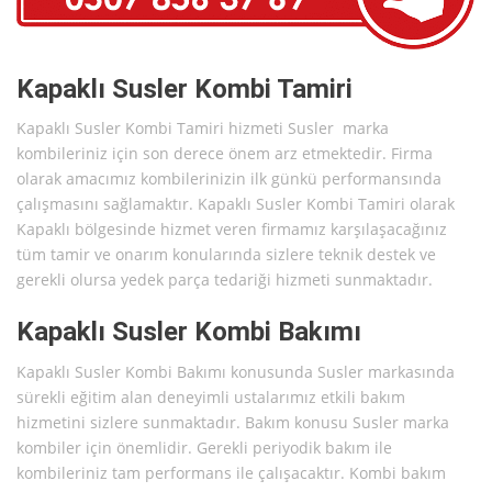
Kapaklı Susler Kombi Tamiri
Kapaklı Susler Kombi Tamiri hizmeti Susler marka
kombileriniz için son derece önem arz etmektedir. Firma
olarak amacımız kombilerinizin ilk günkü performansında
çalışmasını sağlamaktır. Kapaklı Susler Kombi Tamiri olarak
Kapaklı bölgesinde hizmet veren firmamız karşılaşacağınız
tüm tamir ve onarım konularında sizlere teknik destek ve
gerekli olursa yedek parça tedariği hizmeti sunmaktadır.
Kapaklı Susler Kombi Bakımı
Kapaklı Susler Kombi Bakımı konusunda Susler markasında
sürekli eğitim alan deneyimli ustalarımız etkili bakım
hizmetini sizlere sunmaktadır. Bakım konusu Susler marka
kombiler için önemlidir. Gerekli periyodik bakım ile
kombileriniz tam performans ile çalışacaktır. Kombi bakım