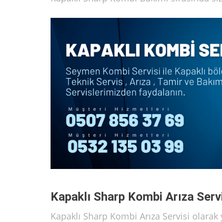
Kapaklı Sharp Kombi Arıza Serv
Kapaklı Sharp Kombi Arıza Servisi olarak 