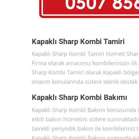
Kapaklı Sharp Kombi Tamiri
Kapaklı Sharp Kombi Tamiri hizmeti Shar
Firma olarak amacımız kombilerinizin ilk
Sharp Kombi Tamiri olarak Kapaklı bölge
onarım konularında sizlere teknik destek 
Kapaklı Sharp Kombi Bakımı
Kapaklı Sharp Kombi Bakımı konusunda Sh
etkili bakım hizmetini sizlere sunmaktad
Gerekli periyodik bakım ile kombileriniz 
Kapaklı Sharp Kombi Bakımı sırasında siz