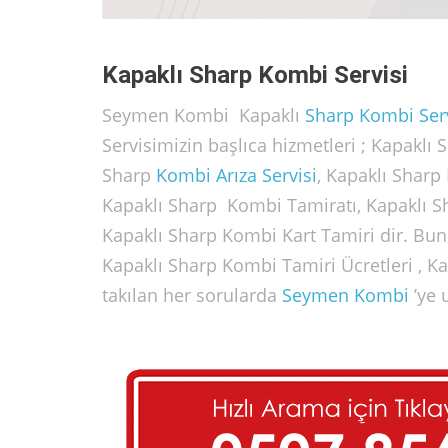
Kapaklı Sharp Kombi Servisi
Seymen Kombi Kapaklı
Sharp
Kombi Serv
Servisimizin başlıca hizmetleri ; Kapaklı
Sharp
Kombi Arıza Servisi
, Kapaklı Sharp
Kapaklı Sharp Kombi Tamiratı, Kapaklı Sh
Kapaklı Sharp Kombi Kart Tamiri dir. Bunl
Kapaklı Sharp Kombi Tamiri Ücretleri , Ka
takılan her sorularda
Seymen Kombi
’ye u