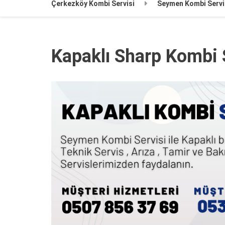
Çerkezköy Kombi Servisi
Seymen Kombi Servi
Kapaklı Sharp Kombi 