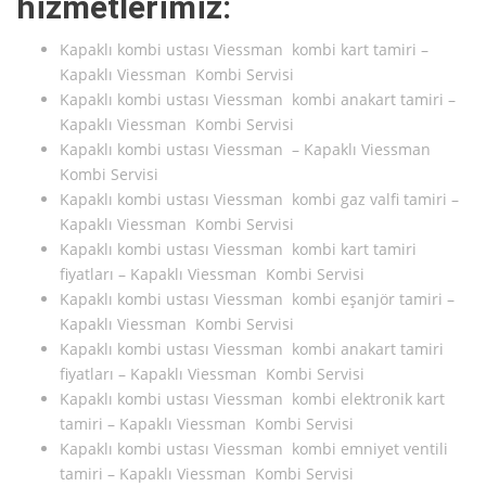
hizmetlerimiz:
Kapaklı kombi ustası Viessman kombi kart tamiri –
Kapaklı Viessman Kombi Servisi
Kapaklı kombi ustası Viessman kombi anakart tamiri –
Kapaklı Viessman Kombi Servisi
Kapaklı kombi ustası Viessman – Kapaklı Viessman
Kombi Servisi
Kapaklı kombi ustası Viessman kombi gaz valfi tamiri –
Kapaklı Viessman Kombi Servisi
Kapaklı kombi ustası Viessman kombi kart tamiri
fiyatları – Kapaklı Viessman Kombi Servisi
Kapaklı kombi ustası Viessman kombi eşanjör tamiri –
Kapaklı Viessman Kombi Servisi
Kapaklı kombi ustası Viessman kombi anakart tamiri
fiyatları – Kapaklı Viessman Kombi Servisi
Kapaklı kombi ustası Viessman kombi elektronik kart
tamiri – Kapaklı Viessman Kombi Servisi
Kapaklı kombi ustası Viessman kombi emniyet ventili
tamiri – Kapaklı Viessman Kombi Servisi