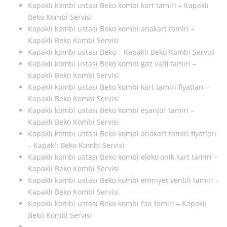
Kapaklı kombi ustası Beko kombi kart tamiri – Kapaklı
Beko Kombi Servisi
Kapaklı kombi ustası Beko kombi anakart tamiri –
Kapaklı Beko Kombi Servisi
Kapaklı kombi ustası Beko – Kapaklı Beko Kombi Servisi
Kapaklı kombi ustası Beko kombi gaz valfi tamiri –
Kapaklı Beko Kombi Servisi
Kapaklı kombi ustası Beko kombi kart tamiri fiyatları –
Kapaklı Beko Kombi Servisi
Kapaklı kombi ustası Beko kombi eşanjör tamiri –
Kapaklı Beko Kombi Servisi
Kapaklı kombi ustası Beko kombi anakart tamiri fiyatları
– Kapaklı Beko Kombi Servisi
Kapaklı kombi ustası Beko kombi elektronik kart tamiri –
Kapaklı Beko Kombi Servisi
Kapaklı kombi ustası Beko kombi emniyet ventili tamiri –
Kapaklı Beko Kombi Servisi
Kapaklı kombi ustası Beko kombi fan tamiri – Kapaklı
Beko Kombi Servisi