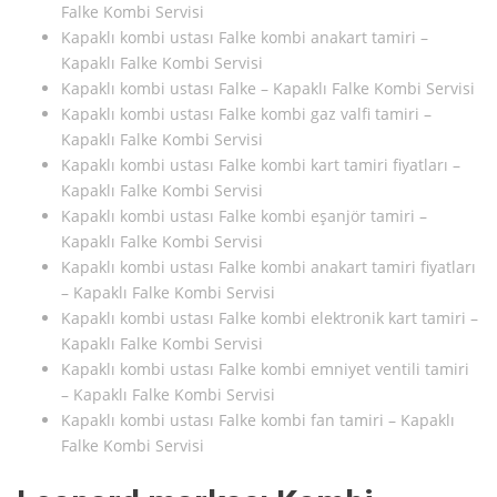
Falke Kombi Servisi
Kapaklı kombi ustası Falke kombi anakart tamiri –
Kapaklı Falke Kombi Servisi
Kapaklı kombi ustası Falke – Kapaklı Falke Kombi Servisi
Kapaklı kombi ustası Falke kombi gaz valfi tamiri –
Kapaklı Falke Kombi Servisi
Kapaklı kombi ustası Falke kombi kart tamiri fiyatları –
Kapaklı Falke Kombi Servisi
Kapaklı kombi ustası Falke kombi eşanjör tamiri –
Kapaklı Falke Kombi Servisi
Kapaklı kombi ustası Falke kombi anakart tamiri fiyatları
– Kapaklı Falke Kombi Servisi
Kapaklı kombi ustası Falke kombi elektronik kart tamiri –
Kapaklı Falke Kombi Servisi
Kapaklı kombi ustası Falke kombi emniyet ventili tamiri
– Kapaklı Falke Kombi Servisi
Kapaklı kombi ustası Falke kombi fan tamiri – Kapaklı
Falke Kombi Servisi