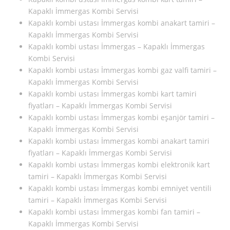
Kapaklı İmmergas Kombi Servisi
Kapaklı kombi ustası İmmergas kombi anakart tamiri –
Kapaklı İmmergas Kombi Servisi
Kapaklı kombi ustası İmmergas – Kapaklı İmmergas
Kombi Servisi
Kapaklı kombi ustası İmmergas kombi gaz valfi tamiri –
Kapaklı İmmergas Kombi Servisi
Kapaklı kombi ustası İmmergas kombi kart tamiri
fiyatları – Kapaklı İmmergas Kombi Servisi
Kapaklı kombi ustası İmmergas kombi eşanjör tamiri –
Kapaklı İmmergas Kombi Servisi
Kapaklı kombi ustası İmmergas kombi anakart tamiri
fiyatları – Kapaklı İmmergas Kombi Servisi
Kapaklı kombi ustası İmmergas kombi elektronik kart
tamiri – Kapaklı İmmergas Kombi Servisi
Kapaklı kombi ustası İmmergas kombi emniyet ventili
tamiri – Kapaklı İmmergas Kombi Servisi
Kapaklı kombi ustası İmmergas kombi fan tamiri –
Kapaklı İmmergas Kombi Servisi