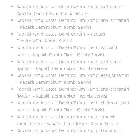
Kapaklı kombi ustası Demirdöküm kombi kart tamiri –
Kapaklı Demirdöküm Kombi Servisi
Kapaklı kombi ustası Demirdöküm kombi anakart tamiri
– Kapaklı Demirdöküm Kombi Servisi
Kapaklı kombi ustası Demirdöküm – Kapaklı
Demirdöküm Kombi Servisi
Kapaklı kombi ustası Demirdöküm kombi gaz valfi
tamiri – Kapaklı Demirdöküm Kombi Servisi
Kapaklı kombi ustası Demirdöküm kombi kart tamiri
fiyatları – Kapaklı Demirdöküm Kombi Servisi
Kapaklı kombi ustası Demirdöküm kombi eşanjör tamiri
– Kapaklı Demirdöküm Kombi Servisi
Kapaklı kombi ustası Demirdöküm kombi anakart tamiri
fiyatları – Kapaklı Demirdöküm Kombi Servisi
Kapaklı kombi ustası Demirdöküm kombi elektronik kart
tamiri – Kapaklı Demirdöküm Kombi Servisi
Kapaklı kombi ustası Demirdöküm kombi emniyet
ventili tamiri – Kapaklı Demirdöküm Kombi Servisi
Kapaklı kombi ustası Demirdöküm kombi fan tamiri –