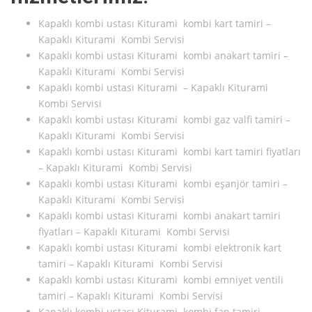
Kapaklı kombi ustası Kiturami kombi kart tamiri –
Kapaklı Kiturami Kombi Servisi
Kapaklı kombi ustası Kiturami kombi anakart tamiri –
Kapaklı Kiturami Kombi Servisi
Kapaklı kombi ustası Kiturami – Kapaklı Kiturami
Kombi Servisi
Kapaklı kombi ustası Kiturami kombi gaz valfi tamiri –
Kapaklı Kiturami Kombi Servisi
Kapaklı kombi ustası Kiturami kombi kart tamiri fiyatları
– Kapaklı Kiturami Kombi Servisi
Kapaklı kombi ustası Kiturami kombi eşanjör tamiri –
Kapaklı Kiturami Kombi Servisi
Kapaklı kombi ustası Kiturami kombi anakart tamiri
fiyatları – Kapaklı Kiturami Kombi Servisi
Kapaklı kombi ustası Kiturami kombi elektronik kart
tamiri – Kapaklı Kiturami Kombi Servisi
Kapaklı kombi ustası Kiturami kombi emniyet ventili
tamiri – Kapaklı Kiturami Kombi Servisi
Kapaklı kombi ustası Kiturami kombi fan tamiri –