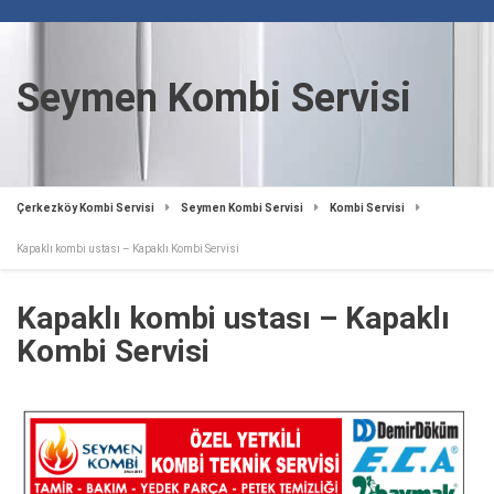
Seymen Kombi Servisi
Çerkezköy Kombi Servisi
Seymen Kombi Servisi
Kombi Servisi
Kapaklı kombi ustası – Kapaklı Kombi Servisi
Kapaklı kombi ustası – Kapaklı
Kombi Servisi