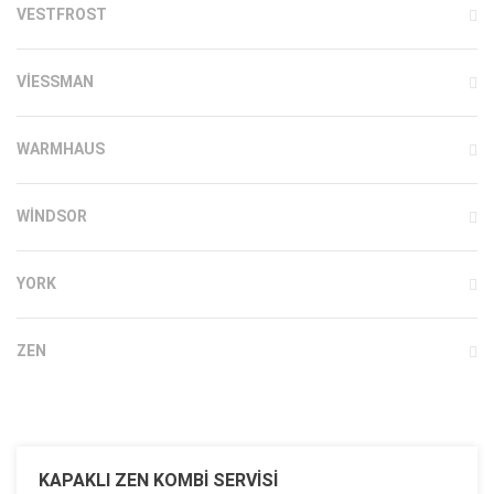
VESTFROST
VIESSMAN
WARMHAUS
WINDSOR
YORK
ZEN
KAPAKLI ZEN KOMBI SERVISI