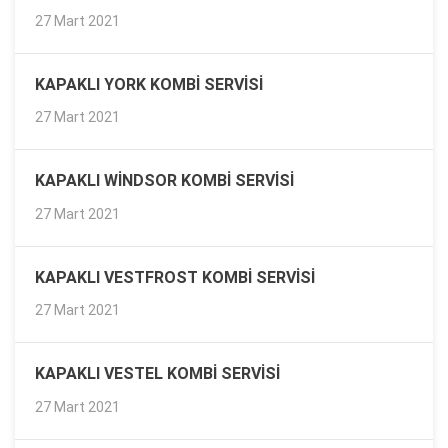
27 Mart 2021
KAPAKLI YORK KOMBI SERVISI
27 Mart 2021
KAPAKLI WINDSOR KOMBI SERVISI
27 Mart 2021
KAPAKLI VESTFROST KOMBI SERVISI
27 Mart 2021
KAPAKLI VESTEL KOMBI SERVISI
27 Mart 2021