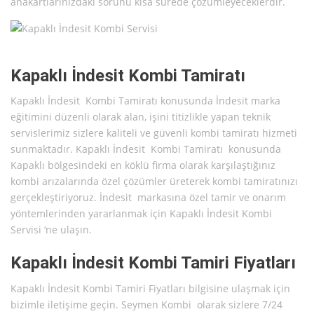
anakartlarınızdaki sorunu kısa sürede çözümleyeceklerdir.
Kapaklı İndesit Kombi Tamiratı
Kapaklı İndesit Kombi Tamiratı konusunda İndesit marka
eğitimini düzenli olarak alan, işini titizlikle yapan teknik
servislerimiz sizlere kaliteli ve güvenli kombi tamiratı hizmeti
sunmaktadır. Kapaklı İndesit Kombi Tamiratı konusunda
Kapaklı bölgesindeki en köklü firma olarak karşılaştığınız
kombi arızalarında özel çözümler üreterek kombi tamiratınızı
gerçekleştiriyoruz. İndesit markasına özel tamir ve onarım
yöntemlerinden yararlanmak için Kapaklı İndesit Kombi
Servisi ‘ne ulaşın.
Kapaklı İndesit Kombi Tamiri Fiyatları
Kapaklı İndesit Kombi Tamiri Fiyatları bilgisine ulaşmak için
bizimle iletişime geçin. Seymen Kombi olarak sizlere 7/24