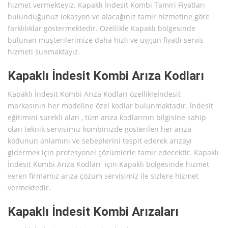
hizmet vermekteyiz. Kapaklı İndesit Kombi Tamiri Fiyatları
bulunduğunuz lokasyon ve alacağınız tamir hizmetine göre
farklılıklar göstermektedir. Özellikle Kapaklı bölgesinde
bulunan müşterilerimize daha hızlı ve uygun fiyatlı servis
hizmeti sunmaktayız.
Kapaklı İndesit Kombi Arıza Kodları
Kapaklı İndesit Kombi Arıza Kodları özellikleİndesit
markasının her modeline özel kodlar bulunmaktadır. İndesit
eğitimini sürekli alan , tüm arıza kodlarının bilgisine sahip
olan teknik servisimiz kombinizde gösterilen her arıza
kodunun anlamını ve sebeplerini tespit ederek arızayı
gidermek için profesyonel çözümlerle tamir edecektir. Kapaklı
İndesit Kombi Arıza Kodları için Kapaklı bölgesinde hizmet
veren firmamız arıza çözüm servisimiz ile sizlere hizmet
vermektedir.
Kapaklı İndesit Kombi Arızaları