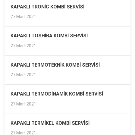
KAPAKLI TRONIC KOMBI SERVISI
27 Mart 2021
KAPAKLI TOSHIBA KOMBI SERVISI
27 Mart 2021
KAPAKLI TERMOTEKNIK KOMBI SERVISI
27 Mart 2021
KAPAKLI TERMODINAMIK KOMBI SERVISI
27 Mart 2021
KAPAKLI TERMIKEL KOMBI SERVISI
27 Mart 2021