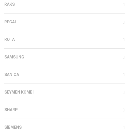
RAKS
REGAL
ROTA
SAMSUNG
SANICA
SEYMEN KOMBI
SHARP
SIEMENS