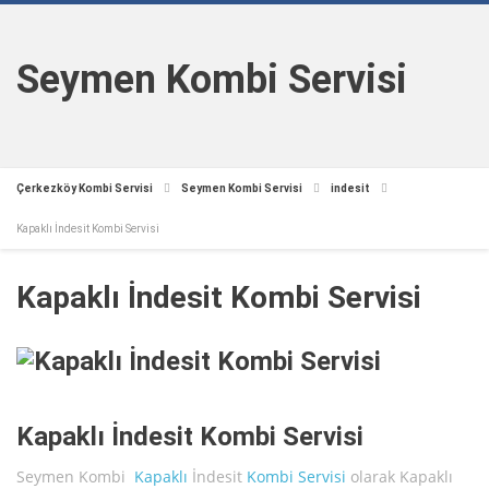
Seymen Kombi Servisi
Çerkezköy Kombi Servisi
Seymen Kombi Servisi
indesit
Kapaklı İndesit Kombi Servisi
Kapaklı İndesit Kombi Servisi
Kapaklı İndesit Kombi Servisi
Seymen Kombi
Kapaklı
İndesit
Kombi Servisi
olarak Kapaklı