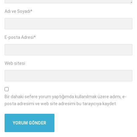
Adı ve Soyadı
*
E-posta Adresi
*
Web sitesi
Bir dahaki sefere yorum yaptığımda kullanılmak üzere adımı, e-
posta adresimi ve web site adresimi bu tarayıcıya kaydet.