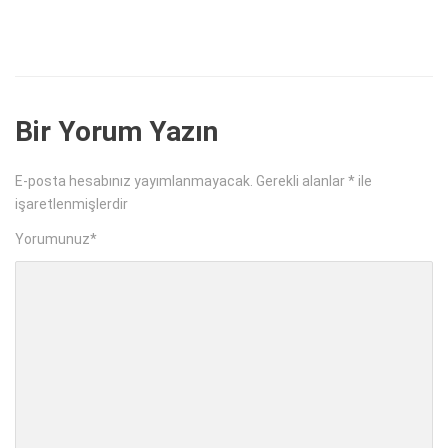
Bir Yorum Yazın
E-posta hesabınız yayımlanmayacak.
Gerekli alanlar
*
ile
işaretlenmişlerdir
Yorumunuz
*