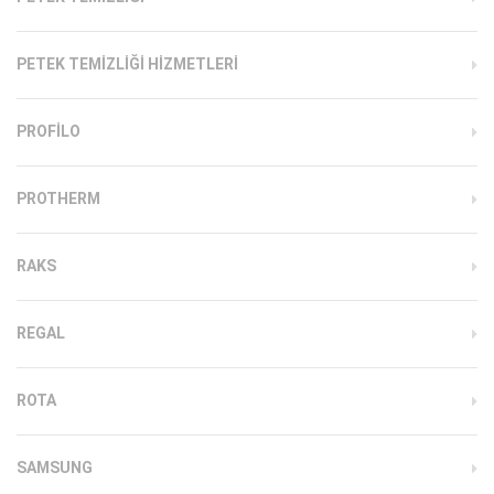
PETEK TEMIZLIĞI HIZMETLERI
PROFILO
PROTHERM
RAKS
REGAL
ROTA
SAMSUNG