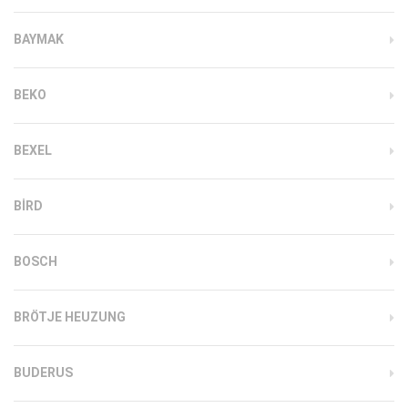
BAYMAK
BEKO
BEXEL
BIRD
BOSCH
BRÖTJE HEUZUNG
BUDERUS