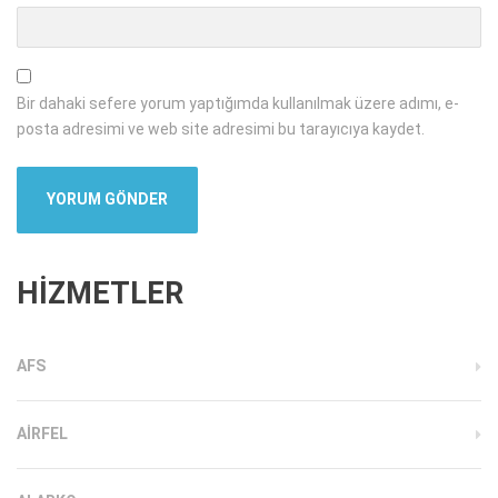
Bir dahaki sefere yorum yaptığımda kullanılmak üzere adımı, e-
posta adresimi ve web site adresimi bu tarayıcıya kaydet.
HİZMETLER
AFS
AIRFEL