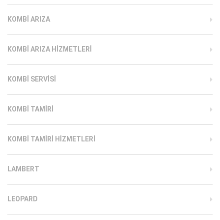
KOMBI ARIZA
KOMBI ARIZA HIZMETLERI
KOMBI SERVISI
KOMBI TAMIRI
KOMBI TAMIRI HIZMETLERI
LAMBERT
LEOPARD