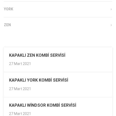
YORK
ZEN
KAPAKLI ZEN KOMBI SERVISI
27 Mart 2021
KAPAKLI YORK KOMBI SERVISI
27 Mart 2021
KAPAKLI WINDSOR KOMBI SERVISI
27 Mart 2021