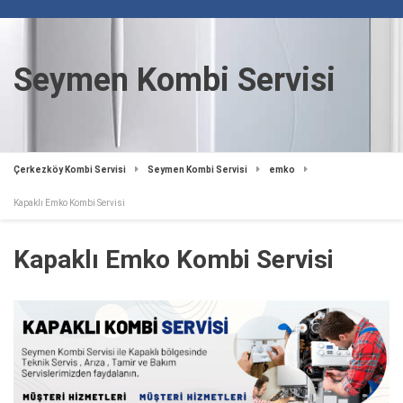
Seymen Kombi Servisi
Çerkezköy Kombi Servisi
Seymen Kombi Servisi
emko
Kapaklı Emko Kombi Servisi
Kapaklı Emko Kombi Servisi