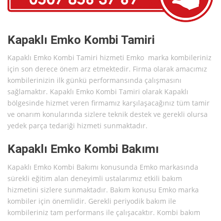
Kapaklı Emko Kombi Tamiri
Kapaklı Emko Kombi Tamiri hizmeti Emko marka kombileriniz
için son derece önem arz etmektedir. Firma olarak amacımız
kombilerinizin ilk günkü performansında çalışmasını
sağlamaktır. Kapaklı Emko Kombi Tamiri olarak Kapaklı
bölgesinde hizmet veren firmamız karşılaşacağınız tüm tamir
ve onarım konularında sizlere teknik destek ve gerekli olursa
yedek parça tedariği hizmeti sunmaktadır.
Kapaklı Emko Kombi Bakımı
Kapaklı Emko Kombi Bakımı konusunda Emko markasında
sürekli eğitim alan deneyimli ustalarımız etkili bakım
hizmetini sizlere sunmaktadır. Bakım konusu Emko marka
kombiler için önemlidir. Gerekli periyodik bakım ile
kombileriniz tam performans ile çalışacaktır. Kombi bakım