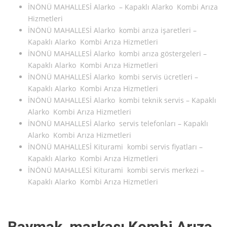
İNÖNÜ MAHALLESİ Alarko – Kapaklı Alarko Kombi Arıza
Hizmetleri
İNÖNÜ MAHALLESİ Alarko kombi arıza işaretleri –
Kapaklı Alarko Kombi Arıza Hizmetleri
İNÖNÜ MAHALLESİ Alarko kombi arıza göstergeleri –
Kapaklı Alarko Kombi Arıza Hizmetleri
İNÖNÜ MAHALLESİ Alarko kombi servis ücretleri –
Kapaklı Alarko Kombi Arıza Hizmetleri
İNÖNÜ MAHALLESİ Alarko kombi teknik servis – Kapaklı
Alarko Kombi Arıza Hizmetleri
İNÖNÜ MAHALLESİ Alarko servis telefonları – Kapaklı
Alarko Kombi Arıza Hizmetleri
İNÖNÜ MAHALLESİ Kiturami kombi servis fiyatları –
Kapaklı Alarko Kombi Arıza Hizmetleri
İNÖNÜ MAHALLESİ Kiturami kombi servis merkezi –
Kapaklı Alarko Kombi Arıza Hizmetleri
Baymak markası Kombi Arıza