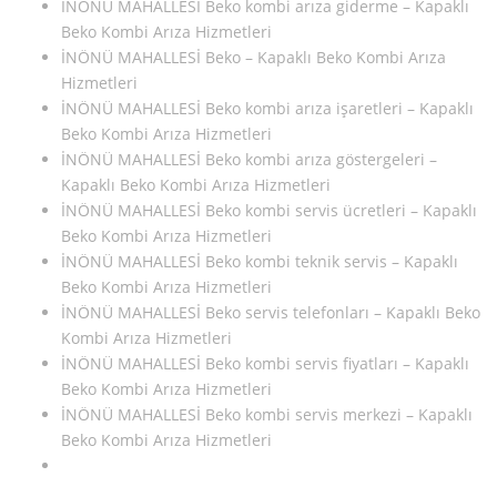
İNÖNÜ MAHALLESİ Beko kombi arıza giderme – Kapaklı
Beko Kombi Arıza Hizmetleri
İNÖNÜ MAHALLESİ Beko – Kapaklı Beko Kombi Arıza
Hizmetleri
İNÖNÜ MAHALLESİ Beko kombi arıza işaretleri – Kapaklı
Beko Kombi Arıza Hizmetleri
İNÖNÜ MAHALLESİ Beko kombi arıza göstergeleri –
Kapaklı Beko Kombi Arıza Hizmetleri
İNÖNÜ MAHALLESİ Beko kombi servis ücretleri – Kapaklı
Beko Kombi Arıza Hizmetleri
İNÖNÜ MAHALLESİ Beko kombi teknik servis – Kapaklı
Beko Kombi Arıza Hizmetleri
İNÖNÜ MAHALLESİ Beko servis telefonları – Kapaklı Beko
Kombi Arıza Hizmetleri
İNÖNÜ MAHALLESİ Beko kombi servis fiyatları – Kapaklı
Beko Kombi Arıza Hizmetleri
İNÖNÜ MAHALLESİ Beko kombi servis merkezi – Kapaklı
Beko Kombi Arıza Hizmetleri