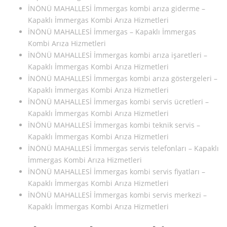
İNÖNÜ MAHALLESİ İmmergas kombi arıza giderme –
Kapaklı İmmergas Kombi Arıza Hizmetleri
İNÖNÜ MAHALLESİ İmmergas – Kapaklı İmmergas
Kombi Arıza Hizmetleri
İNÖNÜ MAHALLESİ İmmergas kombi arıza işaretleri –
Kapaklı İmmergas Kombi Arıza Hizmetleri
İNÖNÜ MAHALLESİ İmmergas kombi arıza göstergeleri –
Kapaklı İmmergas Kombi Arıza Hizmetleri
İNÖNÜ MAHALLESİ İmmergas kombi servis ücretleri –
Kapaklı İmmergas Kombi Arıza Hizmetleri
İNÖNÜ MAHALLESİ İmmergas kombi teknik servis –
Kapaklı İmmergas Kombi Arıza Hizmetleri
İNÖNÜ MAHALLESİ İmmergas servis telefonları – Kapaklı
İmmergas Kombi Arıza Hizmetleri
İNÖNÜ MAHALLESİ İmmergas kombi servis fiyatları –
Kapaklı İmmergas Kombi Arıza Hizmetleri
İNÖNÜ MAHALLESİ İmmergas kombi servis merkezi –
Kapaklı İmmergas Kombi Arıza Hizmetleri