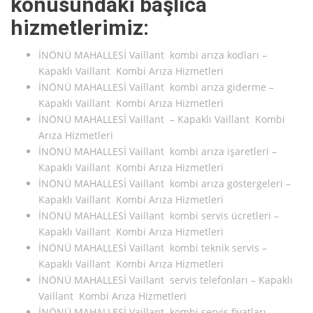
konusundaki başlıca
hizmetlerimiz:
İNÖNÜ MAHALLESİ Vaillant kombi arıza kodları –
Kapaklı Vaillant Kombi Arıza Hizmetleri
İNÖNÜ MAHALLESİ Vaillant kombi arıza giderme –
Kapaklı Vaillant Kombi Arıza Hizmetleri
İNÖNÜ MAHALLESİ Vaillant – Kapaklı Vaillant Kombi
Arıza Hizmetleri
İNÖNÜ MAHALLESİ Vaillant kombi arıza işaretleri –
Kapaklı Vaillant Kombi Arıza Hizmetleri
İNÖNÜ MAHALLESİ Vaillant kombi arıza göstergeleri –
Kapaklı Vaillant Kombi Arıza Hizmetleri
İNÖNÜ MAHALLESİ Vaillant kombi servis ücretleri –
Kapaklı Vaillant Kombi Arıza Hizmetleri
İNÖNÜ MAHALLESİ Vaillant kombi teknik servis –
Kapaklı Vaillant Kombi Arıza Hizmetleri
İNÖNÜ MAHALLESİ Vaillant servis telefonları – Kapaklı
Vaillant Kombi Arıza Hizmetleri
İNÖNÜ MAHALLESİ Vaillant kombi servis fiyatları –