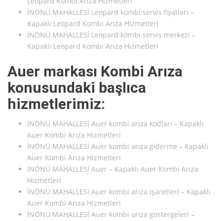
Leopard Kombi Arıza Hizmetleri
İNÖNÜ MAHALLESİ Leopard kombi servis fiyatları –
Kapaklı Leopard Kombi Arıza Hizmetleri
İNÖNÜ MAHALLESİ Leopard kombi servis merkezi –
Kapaklı Leopard Kombi Arıza Hizmetleri
Auer markası Kombi Arıza
konusundaki başlıca
hizmetlerimiz:
İNÖNÜ MAHALLESİ Auer kombi arıza kodları – Kapaklı
Auer Kombi Arıza Hizmetleri
İNÖNÜ MAHALLESİ Auer kombi arıza giderme – Kapaklı
Auer Kombi Arıza Hizmetleri
İNÖNÜ MAHALLESİ Auer – Kapaklı Auer Kombi Arıza
Hizmetleri
İNÖNÜ MAHALLESİ Auer kombi arıza işaretleri – Kapaklı
Auer Kombi Arıza Hizmetleri
İNÖNÜ MAHALLESİ Auer kombi arıza göstergeleri –