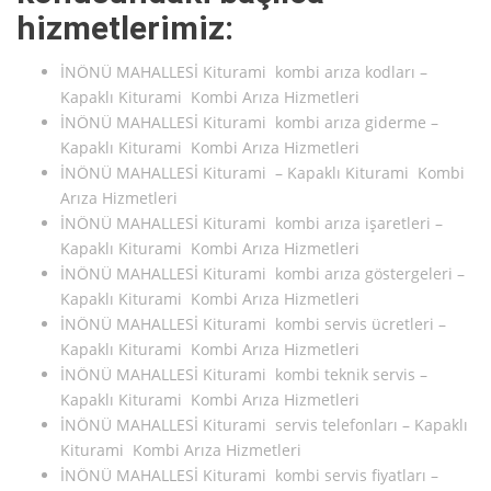
hizmetlerimiz:
İNÖNÜ MAHALLESİ Kiturami kombi arıza kodları –
Kapaklı Kiturami Kombi Arıza Hizmetleri
İNÖNÜ MAHALLESİ Kiturami kombi arıza giderme –
Kapaklı Kiturami Kombi Arıza Hizmetleri
İNÖNÜ MAHALLESİ Kiturami – Kapaklı Kiturami Kombi
Arıza Hizmetleri
İNÖNÜ MAHALLESİ Kiturami kombi arıza işaretleri –
Kapaklı Kiturami Kombi Arıza Hizmetleri
İNÖNÜ MAHALLESİ Kiturami kombi arıza göstergeleri –
Kapaklı Kiturami Kombi Arıza Hizmetleri
İNÖNÜ MAHALLESİ Kiturami kombi servis ücretleri –
Kapaklı Kiturami Kombi Arıza Hizmetleri
İNÖNÜ MAHALLESİ Kiturami kombi teknik servis –
Kapaklı Kiturami Kombi Arıza Hizmetleri
İNÖNÜ MAHALLESİ Kiturami servis telefonları – Kapaklı
Kiturami Kombi Arıza Hizmetleri
İNÖNÜ MAHALLESİ Kiturami kombi servis fiyatları –