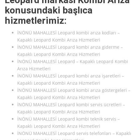
konusundaki başlıca
hizmetlerimiz:
İNÖNÜ MAHALLESİ Leopard kombi arıza kodları –
Kapaklı Leopard Kombi Arıza Hizmetleri
İNÖNÜ MAHALLESİ Leopard kombi arıza giderme –
Kapaklı Leopard Kombi Arıza Hizmetleri
İNÖNÜ MAHALLESİ Leopard – Kapaklı Leopard Kombi
Arıza Hizmetleri
İNÖNÜ MAHALLESİ Leopard kombi arıza işaretleri –
Kapaklı Leopard Kombi Arıza Hizmetleri
İNÖNÜ MAHALLESİ Leopard kombi arıza göstergeleri –
Kapaklı Leopard Kombi Arıza Hizmetleri
İNÖNÜ MAHALLESİ Leopard kombi servis ücretleri –
Kapaklı Leopard Kombi Arıza Hizmetleri
İNÖNÜ MAHALLESİ Leopard kombi teknik servis –
Kapaklı Leopard Kombi Arıza Hizmetleri
İNÖNÜ MAHALLESİ Leopard servis telefonları – Kapaklı