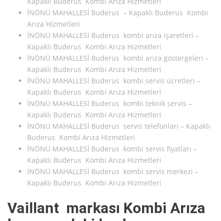
Kapaklı Buderus Kombi Arıza Hizmetleri
İNÖNÜ MAHALLESİ Buderus – Kapaklı Buderus Kombi
Arıza Hizmetleri
İNÖNÜ MAHALLESİ Buderus kombi arıza işaretleri –
Kapaklı Buderus Kombi Arıza Hizmetleri
İNÖNÜ MAHALLESİ Buderus kombi arıza göstergeleri –
Kapaklı Buderus Kombi Arıza Hizmetleri
İNÖNÜ MAHALLESİ Buderus kombi servis ücretleri –
Kapaklı Buderus Kombi Arıza Hizmetleri
İNÖNÜ MAHALLESİ Buderus kombi teknik servis –
Kapaklı Buderus Kombi Arıza Hizmetleri
İNÖNÜ MAHALLESİ Buderus servis telefonları – Kapaklı
Buderus Kombi Arıza Hizmetleri
İNÖNÜ MAHALLESİ Buderus kombi servis fiyatları –
Kapaklı Buderus Kombi Arıza Hizmetleri
İNÖNÜ MAHALLESİ Buderus kombi servis merkezi –
Kapaklı Buderus Kombi Arıza Hizmetleri
Vaillant markası Kombi Arıza