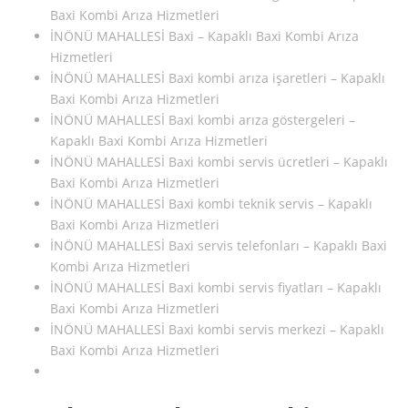
Baxi Kombi Arıza Hizmetleri
İNÖNÜ MAHALLESİ Baxi – Kapaklı Baxi Kombi Arıza
Hizmetleri
İNÖNÜ MAHALLESİ Baxi kombi arıza işaretleri – Kapaklı
Baxi Kombi Arıza Hizmetleri
İNÖNÜ MAHALLESİ Baxi kombi arıza göstergeleri –
Kapaklı Baxi Kombi Arıza Hizmetleri
İNÖNÜ MAHALLESİ Baxi kombi servis ücretleri – Kapaklı
Baxi Kombi Arıza Hizmetleri
İNÖNÜ MAHALLESİ Baxi kombi teknik servis – Kapaklı
Baxi Kombi Arıza Hizmetleri
İNÖNÜ MAHALLESİ Baxi servis telefonları – Kapaklı Baxi
Kombi Arıza Hizmetleri
İNÖNÜ MAHALLESİ Baxi kombi servis fiyatları – Kapaklı
Baxi Kombi Arıza Hizmetleri
İNÖNÜ MAHALLESİ Baxi kombi servis merkezi – Kapaklı
Baxi Kombi Arıza Hizmetleri