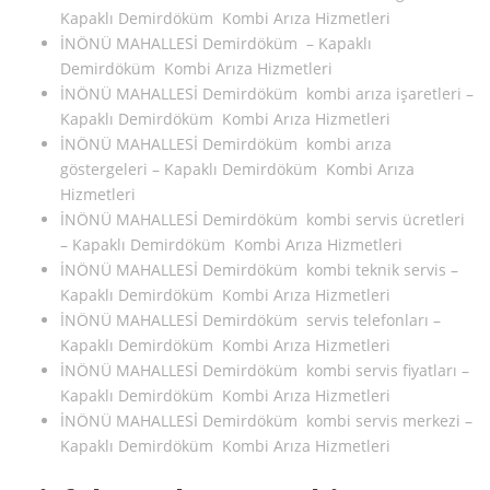
Kapaklı Demirdöküm Kombi Arıza Hizmetleri
İNÖNÜ MAHALLESİ Demirdöküm – Kapaklı
Demirdöküm Kombi Arıza Hizmetleri
İNÖNÜ MAHALLESİ Demirdöküm kombi arıza işaretleri –
Kapaklı Demirdöküm Kombi Arıza Hizmetleri
İNÖNÜ MAHALLESİ Demirdöküm kombi arıza
göstergeleri – Kapaklı Demirdöküm Kombi Arıza
Hizmetleri
İNÖNÜ MAHALLESİ Demirdöküm kombi servis ücretleri
– Kapaklı Demirdöküm Kombi Arıza Hizmetleri
İNÖNÜ MAHALLESİ Demirdöküm kombi teknik servis –
Kapaklı Demirdöküm Kombi Arıza Hizmetleri
İNÖNÜ MAHALLESİ Demirdöküm servis telefonları –
Kapaklı Demirdöküm Kombi Arıza Hizmetleri
İNÖNÜ MAHALLESİ Demirdöküm kombi servis fiyatları –
Kapaklı Demirdöküm Kombi Arıza Hizmetleri
İNÖNÜ MAHALLESİ Demirdöküm kombi servis merkezi –
Kapaklı Demirdöküm Kombi Arıza Hizmetleri