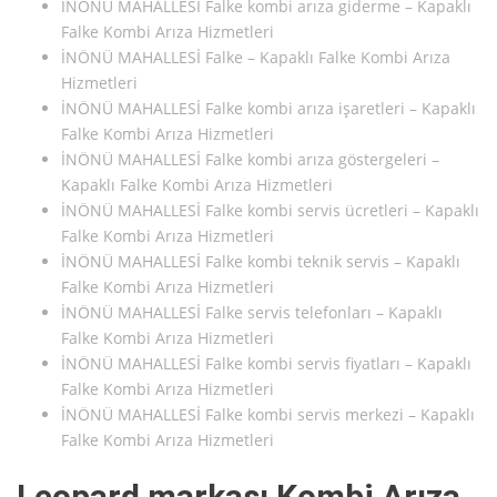
İNÖNÜ MAHALLESİ Falke kombi arıza giderme – Kapaklı
Falke Kombi Arıza Hizmetleri
İNÖNÜ MAHALLESİ Falke – Kapaklı Falke Kombi Arıza
Hizmetleri
İNÖNÜ MAHALLESİ Falke kombi arıza işaretleri – Kapaklı
Falke Kombi Arıza Hizmetleri
İNÖNÜ MAHALLESİ Falke kombi arıza göstergeleri –
Kapaklı Falke Kombi Arıza Hizmetleri
İNÖNÜ MAHALLESİ Falke kombi servis ücretleri – Kapaklı
Falke Kombi Arıza Hizmetleri
İNÖNÜ MAHALLESİ Falke kombi teknik servis – Kapaklı
Falke Kombi Arıza Hizmetleri
İNÖNÜ MAHALLESİ Falke servis telefonları – Kapaklı
Falke Kombi Arıza Hizmetleri
İNÖNÜ MAHALLESİ Falke kombi servis fiyatları – Kapaklı
Falke Kombi Arıza Hizmetleri
İNÖNÜ MAHALLESİ Falke kombi servis merkezi – Kapaklı
Falke Kombi Arıza Hizmetleri
Leopard markası Kombi Arıza