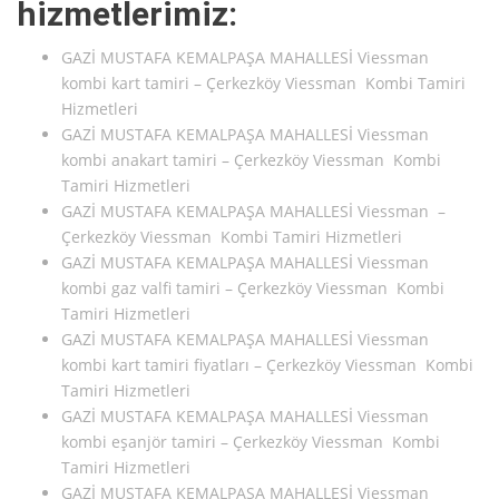
hizmetlerimiz:
GAZİ MUSTAFA KEMALPAŞA MAHALLESİ Viessman
kombi kart tamiri – Çerkezköy Viessman Kombi Tamiri
Hizmetleri
GAZİ MUSTAFA KEMALPAŞA MAHALLESİ Viessman
kombi anakart tamiri – Çerkezköy Viessman Kombi
Tamiri Hizmetleri
GAZİ MUSTAFA KEMALPAŞA MAHALLESİ Viessman –
Çerkezköy Viessman Kombi Tamiri Hizmetleri
GAZİ MUSTAFA KEMALPAŞA MAHALLESİ Viessman
kombi gaz valfi tamiri – Çerkezköy Viessman Kombi
Tamiri Hizmetleri
GAZİ MUSTAFA KEMALPAŞA MAHALLESİ Viessman
kombi kart tamiri fiyatları – Çerkezköy Viessman Kombi
Tamiri Hizmetleri
GAZİ MUSTAFA KEMALPAŞA MAHALLESİ Viessman
kombi eşanjör tamiri – Çerkezköy Viessman Kombi
Tamiri Hizmetleri
GAZİ MUSTAFA KEMALPAŞA MAHALLESİ Viessman