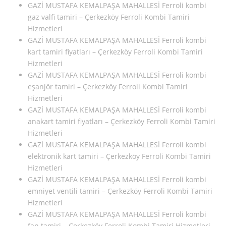
GAZİ MUSTAFA KEMALPAŞA MAHALLESİ Ferroli kombi
gaz valfi tamiri – Çerkezköy Ferroli Kombi Tamiri
Hizmetleri
GAZİ MUSTAFA KEMALPAŞA MAHALLESİ Ferroli kombi
kart tamiri fiyatları – Çerkezköy Ferroli Kombi Tamiri
Hizmetleri
GAZİ MUSTAFA KEMALPAŞA MAHALLESİ Ferroli kombi
eşanjör tamiri – Çerkezköy Ferroli Kombi Tamiri
Hizmetleri
GAZİ MUSTAFA KEMALPAŞA MAHALLESİ Ferroli kombi
anakart tamiri fiyatları – Çerkezköy Ferroli Kombi Tamiri
Hizmetleri
GAZİ MUSTAFA KEMALPAŞA MAHALLESİ Ferroli kombi
elektronik kart tamiri – Çerkezköy Ferroli Kombi Tamiri
Hizmetleri
GAZİ MUSTAFA KEMALPAŞA MAHALLESİ Ferroli kombi
emniyet ventili tamiri – Çerkezköy Ferroli Kombi Tamiri
Hizmetleri
GAZİ MUSTAFA KEMALPAŞA MAHALLESİ Ferroli kombi
fan tamiri – Çerkezköy Ferroli Kombi Tamiri Hizmetleri