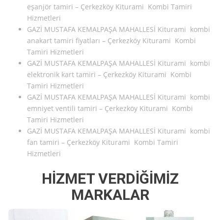
eşanjör tamiri – Çerkezköy Kiturami Kombi Tamiri
Hizmetleri
GAZİ MUSTAFA KEMALPAŞA MAHALLESİ Kiturami kombi
anakart tamiri fiyatları – Çerkezköy Kiturami Kombi
Tamiri Hizmetleri
GAZİ MUSTAFA KEMALPAŞA MAHALLESİ Kiturami kombi
elektronik kart tamiri – Çerkezköy Kiturami Kombi
Tamiri Hizmetleri
GAZİ MUSTAFA KEMALPAŞA MAHALLESİ Kiturami kombi
emniyet ventili tamiri – Çerkezköy Kiturami Kombi
Tamiri Hizmetleri
GAZİ MUSTAFA KEMALPAŞA MAHALLESİ Kiturami kombi
fan tamiri – Çerkezköy Kiturami Kombi Tamiri
Hizmetleri
HİZMET VERDİĞİMİZ
MARKALAR