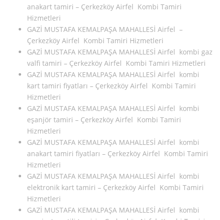
anakart tamiri – Çerkezköy Airfel Kombi Tamiri
Hizmetleri
GAZİ MUSTAFA KEMALPAŞA MAHALLESİ Airfel –
Çerkezköy Airfel Kombi Tamiri Hizmetleri
GAZİ MUSTAFA KEMALPAŞA MAHALLESİ Airfel kombi gaz
valfi tamiri – Çerkezköy Airfel Kombi Tamiri Hizmetleri
GAZİ MUSTAFA KEMALPAŞA MAHALLESİ Airfel kombi
kart tamiri fiyatları – Çerkezköy Airfel Kombi Tamiri
Hizmetleri
GAZİ MUSTAFA KEMALPAŞA MAHALLESİ Airfel kombi
eşanjör tamiri – Çerkezköy Airfel Kombi Tamiri
Hizmetleri
GAZİ MUSTAFA KEMALPAŞA MAHALLESİ Airfel kombi
anakart tamiri fiyatları – Çerkezköy Airfel Kombi Tamiri
Hizmetleri
GAZİ MUSTAFA KEMALPAŞA MAHALLESİ Airfel kombi
elektronik kart tamiri – Çerkezköy Airfel Kombi Tamiri
Hizmetleri
GAZİ MUSTAFA KEMALPAŞA MAHALLESİ Airfel kombi