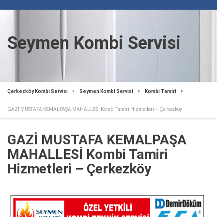
Seymen Kombi Servisi
Çerkezköy Kombi Servisi
Seymen Kombi Servisi
Kombi Tamiri
GAZİ MUSTAFA KEMALPAŞA MAHALLESİ Kombi Tamiri Hizmetleri – Çerkezköy
GAZİ MUSTAFA KEMALPAŞA
MAHALLESİ Kombi Tamiri
Hizmetleri – Çerkezköy