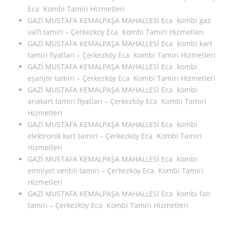
Eca Kombi Tamiri Hizmetleri
GAZİ MUSTAFA KEMALPAŞA MAHALLESİ Eca kombi gaz
valfi tamiri – Çerkezköy Eca Kombi Tamiri Hizmetleri
GAZİ MUSTAFA KEMALPAŞA MAHALLESİ Eca kombi kart
tamiri fiyatları – Çerkezköy Eca Kombi Tamiri Hizmetleri
GAZİ MUSTAFA KEMALPAŞA MAHALLESİ Eca kombi
eşanjör tamiri – Çerkezköy Eca Kombi Tamiri Hizmetleri
GAZİ MUSTAFA KEMALPAŞA MAHALLESİ Eca kombi
anakart tamiri fiyatları – Çerkezköy Eca Kombi Tamiri
Hizmetleri
GAZİ MUSTAFA KEMALPAŞA MAHALLESİ Eca kombi
elektronik kart tamiri – Çerkezköy Eca Kombi Tamiri
Hizmetleri
GAZİ MUSTAFA KEMALPAŞA MAHALLESİ Eca kombi
emniyet ventili tamiri – Çerkezköy Eca Kombi Tamiri
Hizmetleri
GAZİ MUSTAFA KEMALPAŞA MAHALLESİ Eca kombi fan
tamiri – Çerkezköy Eca Kombi Tamiri Hizmetleri