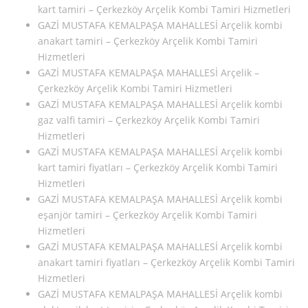
kart tamiri – Çerkezköy Arçelik Kombi Tamiri Hizmetleri
GAZİ MUSTAFA KEMALPAŞA MAHALLESİ Arçelik kombi
anakart tamiri – Çerkezköy Arçelik Kombi Tamiri
Hizmetleri
GAZİ MUSTAFA KEMALPAŞA MAHALLESİ Arçelik –
Çerkezköy Arçelik Kombi Tamiri Hizmetleri
GAZİ MUSTAFA KEMALPAŞA MAHALLESİ Arçelik kombi
gaz valfi tamiri – Çerkezköy Arçelik Kombi Tamiri
Hizmetleri
GAZİ MUSTAFA KEMALPAŞA MAHALLESİ Arçelik kombi
kart tamiri fiyatları – Çerkezköy Arçelik Kombi Tamiri
Hizmetleri
GAZİ MUSTAFA KEMALPAŞA MAHALLESİ Arçelik kombi
eşanjör tamiri – Çerkezköy Arçelik Kombi Tamiri
Hizmetleri
GAZİ MUSTAFA KEMALPAŞA MAHALLESİ Arçelik kombi
anakart tamiri fiyatları – Çerkezköy Arçelik Kombi Tamiri
Hizmetleri
GAZİ MUSTAFA KEMALPAŞA MAHALLESİ Arçelik kombi