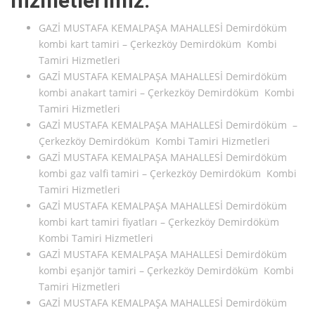
hizmetlerimiz:
GAZİ MUSTAFA KEMALPAŞA MAHALLESİ Demirdöküm
kombi kart tamiri – Çerkezköy Demirdöküm Kombi
Tamiri Hizmetleri
GAZİ MUSTAFA KEMALPAŞA MAHALLESİ Demirdöküm
kombi anakart tamiri – Çerkezköy Demirdöküm Kombi
Tamiri Hizmetleri
GAZİ MUSTAFA KEMALPAŞA MAHALLESİ Demirdöküm –
Çerkezköy Demirdöküm Kombi Tamiri Hizmetleri
GAZİ MUSTAFA KEMALPAŞA MAHALLESİ Demirdöküm
kombi gaz valfi tamiri – Çerkezköy Demirdöküm Kombi
Tamiri Hizmetleri
GAZİ MUSTAFA KEMALPAŞA MAHALLESİ Demirdöküm
kombi kart tamiri fiyatları – Çerkezköy Demirdöküm
Kombi Tamiri Hizmetleri
GAZİ MUSTAFA KEMALPAŞA MAHALLESİ Demirdöküm
kombi eşanjör tamiri – Çerkezköy Demirdöküm Kombi
Tamiri Hizmetleri
GAZİ MUSTAFA KEMALPAŞA MAHALLESİ Demirdöküm