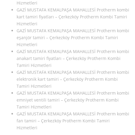
Hizmetleri
GAZİ MUSTAFA KEMALPAŞA MAHALLESİ Protherm kombi
kart tamiri fiyatları – Çerkezköy Protherm Kombi Tamiri
Hizmetleri
GAZİ MUSTAFA KEMALPAŞA MAHALLESİ Protherm kombi
eşanjör tamiri – Çerkezköy Protherm Kombi Tamiri
Hizmetleri
GAZİ MUSTAFA KEMALPAŞA MAHALLESİ Protherm kombi
anakart tamiri fiyatları – Çerkezköy Protherm Kombi
Tamiri Hizmetleri
GAZİ MUSTAFA KEMALPAŞA MAHALLESİ Protherm kombi
elektronik kart tamiri – Çerkezköy Protherm Kombi
Tamiri Hizmetleri
GAZİ MUSTAFA KEMALPAŞA MAHALLESİ Protherm kombi
emniyet ventili tamiri – Çerkezköy Protherm Kombi
Tamiri Hizmetleri
GAZİ MUSTAFA KEMALPAŞA MAHALLESİ Protherm kombi
fan tamiri – Çerkezköy Protherm Kombi Tamiri
Hizmetleri