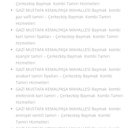
Çerkezköy Baymak Kombi Tamiri Hizmetleri
GAZİ MUSTAFA KEMALPAŞA MAHALLESİ Baymak kombi
gaz valfi tamiri – Çerkezköy Baymak Kombi Tamiri
Hizmetleri
GAZİ MUSTAFA KEMALPAŞA MAHALLESİ Baymak kombi
kart tamiri fiyatları – Çerkezköy Baymak Kombi Tamiri
Hizmetleri
GAZİ MUSTAFA KEMALPAŞA MAHALLESİ Baymak kombi
eşanjör tamiri – Çerkezköy Baymak Kombi Tamiri
Hizmetleri
GAZİ MUSTAFA KEMALPAŞA MAHALLESİ Baymak kombi
anakart tamiri fiyatları – Çerkezköy Baymak Kombi
Tamiri Hizmetleri
GAZİ MUSTAFA KEMALPAŞA MAHALLESİ Baymak kombi
elektronik kart tamiri – Çerkezköy Baymak Kombi Tamiri
Hizmetleri
GAZİ MUSTAFA KEMALPAŞA MAHALLESİ Baymak kombi
emniyet ventili tamiri – Çerkezköy Baymak Kombi
Tamiri Hizmetleri