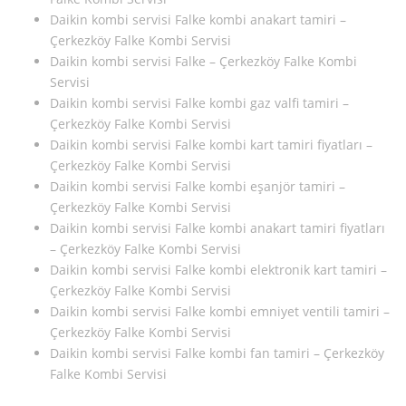
Daikin kombi servisi Falke kombi anakart tamiri –
Çerkezköy Falke Kombi Servisi
Daikin kombi servisi Falke – Çerkezköy Falke Kombi
Servisi
Daikin kombi servisi Falke kombi gaz valfi tamiri –
Çerkezköy Falke Kombi Servisi
Daikin kombi servisi Falke kombi kart tamiri fiyatları –
Çerkezköy Falke Kombi Servisi
Daikin kombi servisi Falke kombi eşanjör tamiri –
Çerkezköy Falke Kombi Servisi
Daikin kombi servisi Falke kombi anakart tamiri fiyatları
– Çerkezköy Falke Kombi Servisi
Daikin kombi servisi Falke kombi elektronik kart tamiri –
Çerkezköy Falke Kombi Servisi
Daikin kombi servisi Falke kombi emniyet ventili tamiri –
Çerkezköy Falke Kombi Servisi
Daikin kombi servisi Falke kombi fan tamiri – Çerkezköy
Falke Kombi Servisi