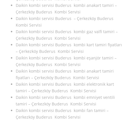
Daikin kombi servisi Buderus kombi anakart tamiri –
Çerkezköy Buderus Kombi Servisi
Daikin kombi servisi Buderus – Çerkezköy Buderus
Kombi Servisi
Daikin kombi servisi Buderus kombi gaz valfi tamiri –
Çerkezköy Buderus Kombi Servisi
Daikin kombi servisi Buderus kombi kart tamiri fiyatları
– Çerkezköy Buderus Kombi Servisi
Daikin kombi servisi Buderus kombi eşanjör tamiri –
Çerkezköy Buderus Kombi Servisi
Daikin kombi servisi Buderus kombi anakart tamiri
fiyatları – Çerkezköy Buderus Kombi Servisi
Daikin kombi servisi Buderus kombi elektronik kart
tamiri – Çerkezköy Buderus Kombi Servisi
Daikin kombi servisi Buderus kombi emniyet ventili
tamiri – Çerkezköy Buderus Kombi Servisi
Daikin kombi servisi Buderus kombi fan tamiri –
Çerkezköy Buderus Kombi Servisi