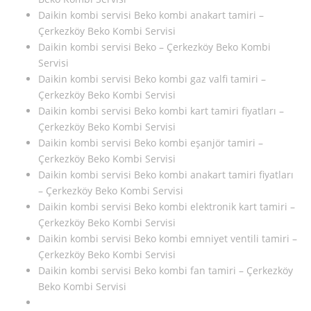
Daikin kombi servisi Beko kombi anakart tamiri –
Çerkezköy Beko Kombi Servisi
Daikin kombi servisi Beko – Çerkezköy Beko Kombi
Servisi
Daikin kombi servisi Beko kombi gaz valfi tamiri –
Çerkezköy Beko Kombi Servisi
Daikin kombi servisi Beko kombi kart tamiri fiyatları –
Çerkezköy Beko Kombi Servisi
Daikin kombi servisi Beko kombi eşanjör tamiri –
Çerkezköy Beko Kombi Servisi
Daikin kombi servisi Beko kombi anakart tamiri fiyatları
– Çerkezköy Beko Kombi Servisi
Daikin kombi servisi Beko kombi elektronik kart tamiri –
Çerkezköy Beko Kombi Servisi
Daikin kombi servisi Beko kombi emniyet ventili tamiri –
Çerkezköy Beko Kombi Servisi
Daikin kombi servisi Beko kombi fan tamiri – Çerkezköy
Beko Kombi Servisi