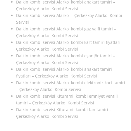
Daikin kombi servisi Alarko kombi anakart tamiri –
Çerkezköy Alarko Kombi Servisi
Daikin kombi servisi Alarko – Çerkezköy Alarko Kombi
Servisi
Daikin kombi servisi Alarko kombi gaz valfi tamiri –
Çerkezköy Alarko Kombi Servisi
Daikin kombi servisi Alarko kombi kart tamiri fiyatları –
Çerkezköy Alarko Kombi Servisi
Daikin kombi servisi Alarko kombi eşanjör tamiri –
Çerkezköy Alarko Kombi Servisi
Daikin kombi servisi Alarko kombi anakart tamiri
fiyatları – Çerkezköy Alarko Kombi Servisi
Daikin kombi servisi Alarko kombi elektronik kart tamiri
– Çerkezköy Alarko Kombi Servisi
Daikin kombi servisi Kiturami kombi emniyet ventili
tamiri – Çerkezköy Alarko Kombi Servisi
Daikin kombi servisi Kiturami kombi fan tamiri –
Çerkezköy Alarko Kombi Servisi