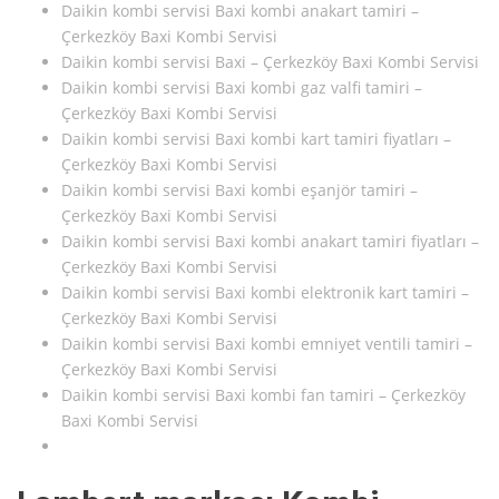
Daikin kombi servisi Baxi kombi anakart tamiri –
Çerkezköy Baxi Kombi Servisi
Daikin kombi servisi Baxi – Çerkezköy Baxi Kombi Servisi
Daikin kombi servisi Baxi kombi gaz valfi tamiri –
Çerkezköy Baxi Kombi Servisi
Daikin kombi servisi Baxi kombi kart tamiri fiyatları –
Çerkezköy Baxi Kombi Servisi
Daikin kombi servisi Baxi kombi eşanjör tamiri –
Çerkezköy Baxi Kombi Servisi
Daikin kombi servisi Baxi kombi anakart tamiri fiyatları –
Çerkezköy Baxi Kombi Servisi
Daikin kombi servisi Baxi kombi elektronik kart tamiri –
Çerkezköy Baxi Kombi Servisi
Daikin kombi servisi Baxi kombi emniyet ventili tamiri –
Çerkezköy Baxi Kombi Servisi
Daikin kombi servisi Baxi kombi fan tamiri – Çerkezköy
Baxi Kombi Servisi