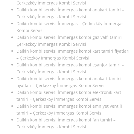
Çerkezköy İmmergas Kombi Servisi
Daikin kombi servisi İmmergas kombi anakart tamiri –
Çerkezköy İmmergas Kombi Servisi
Daikin kombi servisi İmmergas – Çerkezköy İmmergas
Kombi Servisi
Daikin kombi servisi İmmergas kombi gaz valfi tamiri –
Çerkezköy İmmergas Kombi Servisi
Daikin kombi servisi İmmergas kombi kart tamiri fiyatları
– Çerkezköy İmmergas Kombi Servisi
Daikin kombi servisi İmmergas kombi eşanjör tamiri –
Çerkezköy İmmergas Kombi Servisi
Daikin kombi servisi İmmergas kombi anakart tamiri
fiyatları – Çerkezköy İmmergas Kombi Servisi
Daikin kombi servisi İmmergas kombi elektronik kart
tamiri – Çerkezköy İmmergas Kombi Servisi
Daikin kombi servisi İmmergas kombi emniyet ventili
tamiri – Çerkezköy İmmergas Kombi Servisi
Daikin kombi servisi İmmergas kombi fan tamiri –
Çerkezköy İmmergas Kombi Servisi