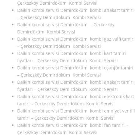
Çerkezköy Demirdöküm Kombi Servisi
Daikin kombi servisi Demirdöküm kombi anakart tamiri
– Çerkezköy Demirdöküm Kombi Servisi
Daikin kombi servisi Demirdöküm – Çerkezköy
Demirdöküm Kombi Servisi
Daikin kombi servisi Demirdöküm kombi gaz valfi tamiri
– Çerkezköy Demirdöküm Kombi Servisi
Daikin kombi servisi Demirdöküm kombi kart tamiri
fiyatları – Çerkezköy Demirdöküm Kombi Servisi
Daikin kombi servisi Demirdöküm kombi eşanjör tamiri
– Çerkezköy Demirdöküm Kombi Servisi
Daikin kombi servisi Demirdöküm kombi anakart tamiri
fiyatları – Çerkezköy Demirdöküm Kombi Servisi
Daikin kombi servisi Demirdöküm kombi elektronik kart
tamiri – Çerkezköy Demirdöküm Kombi Servisi
Daikin kombi servisi Demirdöküm kombi emniyet ventili
tamiri – Çerkezköy Demirdöküm Kombi Servisi
Daikin kombi servisi Demirdöküm kombi fan tamiri –
Çerkezköy Demirdöküm Kombi Servisi