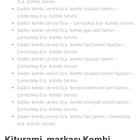
Eca Kombi Servisi
Daikin kombi servisi Eca kombi anakart tamiri –
Çerkezköy Eca Kombi Servisi
Daikin kombi servisi Eca – Çerkezköy Eca Kombi Servisi
Daikin kombi servisi Eca kombi gaz valfi tamiri –
Çerkezköy Eca Kombi Servisi
Daikin kombi servisi Eca kombi kart tamiri fiyatları –
Çerkezköy Eca Kombi Servisi
Daikin kombi servisi Eca kombi eşanjör tamiri –
Çerkezköy Eca Kombi Servisi
Daikin kombi servisi Eca kombi anakart tamiri fiyatları –
Çerkezköy Eca Kombi Servisi
Daikin kombi servisi Eca kombi elektronik kart tamiri –
Çerkezköy Eca Kombi Servisi
Daikin kombi servisi Eca kombi emniyet ventili tamiri –
Çerkezköy Eca Kombi Servisi
Daikin kombi servisi Eca kombi fan tamiri – Çerkezköy
Eca Kombi Servisi
Kiturami markası Kombi