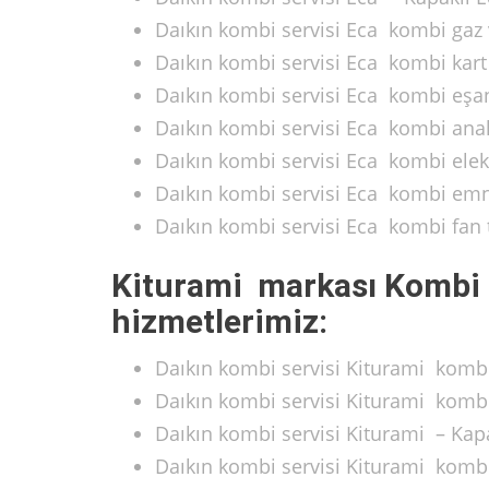
Daıkın kombi servisi Eca kombi gaz v
Daıkın kombi servisi Eca kombi kart 
Daıkın kombi servisi Eca kombi eşan
Daıkın kombi servisi Eca kombi anaka
Daıkın kombi servisi Eca kombi elekt
Daıkın kombi servisi Eca kombi emni
Daıkın kombi servisi Eca kombi fan 
Kiturami markası Kombi 
hizmetlerimiz:
Daıkın kombi servisi Kiturami kombi
Daıkın kombi servisi Kiturami kombi
Daıkın kombi servisi Kiturami – Kap
Daıkın kombi servisi Kiturami kombi 