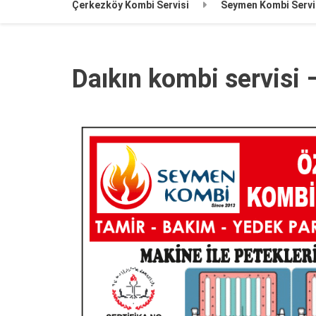
Çerkezköy Kombi Servisi
Seymen Kombi Servi
Daıkın kombi servisi 