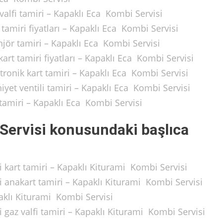
alfi tamiri – Kapaklı Eca Kombi Servisi
tamiri fiyatları – Kapaklı Eca Kombi Servisi
jör tamiri – Kapaklı Eca Kombi Servisi
rt tamiri fiyatları – Kapaklı Eca Kombi Servisi
ronik kart tamiri – Kapaklı Eca Kombi Servisi
yet ventili tamiri – Kapaklı Eca Kombi Servisi
tamiri – Kapaklı Eca Kombi Servisi
Servisi konusundaki başlıca
 kart tamiri – Kapaklı Kiturami Kombi Servisi
 anakart tamiri – Kapaklı Kiturami Kombi Servisi
aklı Kiturami Kombi Servisi
gaz valfi tamiri – Kapaklı Kiturami Kombi Servisi