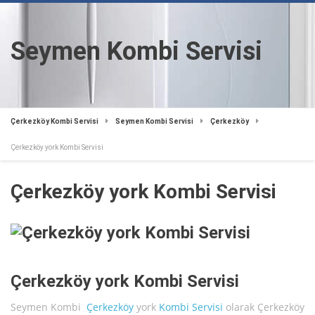
Seymen Kombi Servisi
Çerkezköy Kombi Servisi
Seymen Kombi Servisi
Çerkezköy
Çerkezköy york Kombi Servisi
Çerkezköy york Kombi Servisi
Çerkezköy york Kombi Servisi
Seymen Kombi
Çerkezköy
york
Kombi Servisi
olarak Çerkezköy