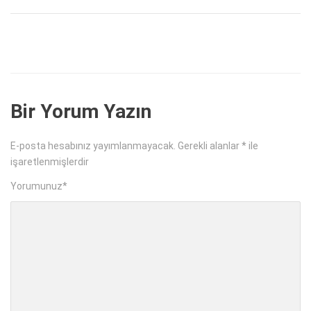
Bir Yorum Yazın
E-posta hesabınız yayımlanmayacak.
Gerekli alanlar
*
ile
işaretlenmişlerdir
Yorumunuz
*