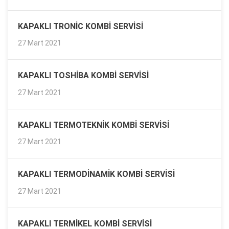
KAPAKLI TRONIC KOMBI SERVISI
27 Mart 2021
KAPAKLI TOSHIBA KOMBI SERVISI
27 Mart 2021
KAPAKLI TERMOTEKNIK KOMBI SERVISI
27 Mart 2021
KAPAKLI TERMODINAMIK KOMBI SERVISI
27 Mart 2021
KAPAKLI TERMIKEL KOMBI SERVISI