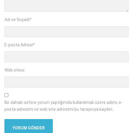
Adı ve Soyadı
*
E-posta Adresi
*
Web sitesi
Bir dahaki sefere yorum yaptığımda kullanılmak üzere adımı, e-
posta adresimi ve web site adresimi bu tarayıcıya kaydet.