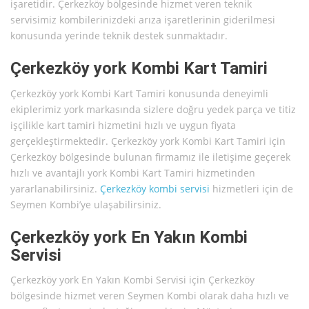
işaretidir. Çerkezköy bölgesinde hizmet veren teknik
servisimiz kombilerinizdeki arıza işaretlerinin giderilmesi
konusunda yerinde teknik destek sunmaktadır.
Çerkezköy york Kombi Kart Tamiri
Çerkezköy york Kombi Kart Tamiri konusunda deneyimli
ekiplerimiz york markasında sizlere doğru yedek parça ve titiz
işçilikle kart tamiri hizmetini hızlı ve uygun fiyata
gerçekleştirmektedir. Çerkezköy york Kombi Kart Tamiri için
Çerkezköy bölgesinde bulunan firmamız ile iletişime geçerek
hızlı ve avantajlı york Kombi Kart Tamiri hizmetinden
yararlanabilirsiniz.
Çerkezköy kombi servisi
hizmetleri için de
Seymen Kombi’ye ulaşabilirsiniz.
Çerkezköy york En Yakın Kombi
Servisi
Çerkezköy york En Yakın Kombi Servisi için Çerkezköy
bölgesinde hizmet veren Seymen Kombi olarak daha hızlı ve