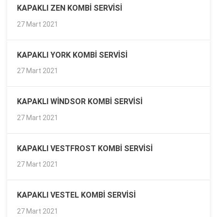
KAPAKLI ZEN KOMBI SERVISI
27 Mart 2021
KAPAKLI YORK KOMBI SERVISI
27 Mart 2021
KAPAKLI WINDSOR KOMBI SERVISI
27 Mart 2021
KAPAKLI VESTFROST KOMBI SERVISI
27 Mart 2021
KAPAKLI VESTEL KOMBI SERVISI
27 Mart 2021