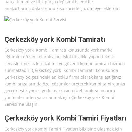
parça temini ve titiz parça değişimi işlemi ile
anakartlarınızdaki sorunu kısa sürede çözümleyeceklerdir.
Çerkezköy york Kombi Tamiratı
Çerkezköy york Kombi Tamiratı konusunda york marka
eğitimini düzenli olarak alan, işini titizlikle yapan teknik
servislerimiz sizlere kaliteli ve güvenli kombi tamiratı hizmeti
sunmaktadır. Çerkezköy york Kombi Tamiratı konusunda
Çerkezköy bölgesindeki en köklü firma olarak karşılaştığınız
kombi arızalarında özel çözümler üreterek kombi tamiratınızı
gerçekleştiriyoruz. york markasına özel tamir ve onarım
yöntemlerinden yararlanmak için Çerkezköy york Kombi
Servisi ‘ne ulaşın.
Çerkezköy york Kombi Tamiri Fiyatları
Çerkezköy york Kombi Tamiri Fiyatları bilgisine ulaşmak için