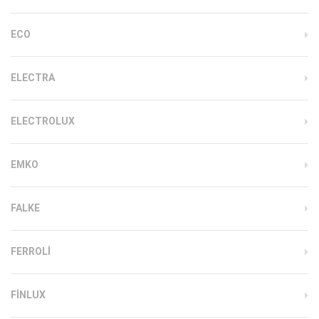
ECO
ELECTRA
ELECTROLUX
EMKO
FALKE
FERROLI
FINLUX