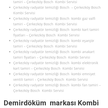
tamiri – Çerkezköy Bosch Kombi Servisi
Çerkezköy radyatör temizliği Bosch – Çerkezköy Bosch
Kombi Servisi
Çerkezköy radyatör temizliği Bosch kombi gaz valfi
tamiri – Çerkezköy Bosch Kombi Servisi
Çerkezköy radyatör temizliği Bosch kombi kart tamiri
fiyatları – Çerkezköy Bosch Kombi Servisi
Çerkezköy radyatör temizliği Bosch kombi eşanjör
tamiri – Çerkezköy Bosch Kombi Servisi
Çerkezköy radyatör temizliği Bosch kombi anakart
tamiri fiyatları – Çerkezköy Bosch Kombi Servisi
Çerkezköy radyatör temizliği Bosch kombi elektronik
kart tamiri – Çerkezköy Bosch Kombi Servisi
Çerkezköy radyatör temizliği Bosch kombi emniyet
ventili tamiri – Çerkezköy Bosch Kombi Servisi
Çerkezköy radyatör temizliği Bosch kombi fan tamiri –
Çerkezköy Bosch Kombi Servisi
Demirdöküm markası Kombi