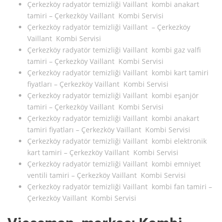
Çerkezköy radyatör temizliği Vaillant kombi anakart
tamiri – Çerkezköy Vaillant Kombi Servisi
Çerkezköy radyatör temizliği Vaillant – Çerkezköy
Vaillant Kombi Servisi
Çerkezköy radyatör temizliği Vaillant kombi gaz valfi
tamiri – Çerkezköy Vaillant Kombi Servisi
Çerkezköy radyatör temizliği Vaillant kombi kart tamiri
fiyatları – Çerkezköy Vaillant Kombi Servisi
Çerkezköy radyatör temizliği Vaillant kombi eşanjör
tamiri – Çerkezköy Vaillant Kombi Servisi
Çerkezköy radyatör temizliği Vaillant kombi anakart
tamiri fiyatları – Çerkezköy Vaillant Kombi Servisi
Çerkezköy radyatör temizliği Vaillant kombi elektronik
kart tamiri – Çerkezköy Vaillant Kombi Servisi
Çerkezköy radyatör temizliği Vaillant kombi emniyet
ventili tamiri – Çerkezköy Vaillant Kombi Servisi
Çerkezköy radyatör temizliği Vaillant kombi fan tamiri –
Çerkezköy Vaillant Kombi Servisi