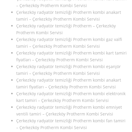
– Çerkezköy Protherm Kombi Servisi
Çerkezköy radyatör temizliği Protherm kombi anakart
tamiri – Çerkezköy Protherm Kombi Servisi
Çerkezköy radyatör temizliği Protherm – Çerkezköy
Protherm Kombi Servisi
Çerkezköy radyatör temizliği Protherm kombi gaz valfi
tamiri – Çerkezköy Protherm Kombi Servisi
Çerkezköy radyatör temizliği Protherm kombi kart tamiri
fiyatları – Çerkezköy Protherm Kombi Servisi
Çerkezköy radyatör temizliği Protherm kombi eşanjör
tamiri – Çerkezköy Protherm Kombi Servisi
Çerkezköy radyatör temizliği Protherm kombi anakart
tamiri fiyatları – Çerkezköy Protherm Kombi Servisi
Çerkezköy radyatör temizliği Protherm kombi elektronik
kart tamiri – Çerkezköy Protherm Kombi Servisi
Çerkezköy radyatör temizliği Protherm kombi emniyet
ventili tamiri – Çerkezköy Protherm Kombi Servisi
Çerkezköy radyatör temizliği Protherm kombi fan tamiri
– Çerkezköy Protherm Kombi Servisi