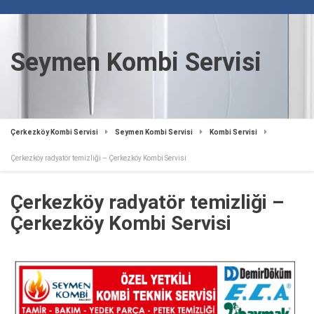
Seymen Kombi Servisi
Çerkezköy Kombi Servisi
Seymen Kombi Servisi
Kombi Servisi
Çerkezköy radyatör temizliği – Çerkezköy Kombi Servisi
Çerkezköy radyatör temizliği –
Çerkezköy Kombi Servisi