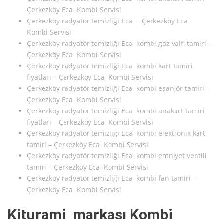
Çerkezköy Eca Kombi Servisi
Çerkezköy radyatör temizliği Eca – Çerkezköy Eca
Kombi Servisi
Çerkezköy radyatör temizliği Eca kombi gaz valfi tamiri –
Çerkezköy Eca Kombi Servisi
Çerkezköy radyatör temizliği Eca kombi kart tamiri
fiyatları – Çerkezköy Eca Kombi Servisi
Çerkezköy radyatör temizliği Eca kombi eşanjör tamiri –
Çerkezköy Eca Kombi Servisi
Çerkezköy radyatör temizliği Eca kombi anakart tamiri
fiyatları – Çerkezköy Eca Kombi Servisi
Çerkezköy radyatör temizliği Eca kombi elektronik kart
tamiri – Çerkezköy Eca Kombi Servisi
Çerkezköy radyatör temizliği Eca kombi emniyet ventili
tamiri – Çerkezköy Eca Kombi Servisi
Çerkezköy radyatör temizliği Eca kombi fan tamiri –
Çerkezköy Eca Kombi Servisi
Kiturami markası Kombi