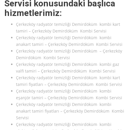
Servisi konusundaki başlıca
hizmetlerimiz:
Çerkezköy radyatör temizliği Demirdöküm kombi kart
tamiri – Çerkezköy Demirdöküm Kombi Servisi
Çerkezköy radyatör temizliği Demirdöküm kombi
anakart tamiri – Çerkezköy Demirdöküm Kombi Servisi
Çerkezköy radyatör temizliği Demirdöküm – Çerkezköy
Demirdöküm Kombi Servisi
Çerkezköy radyatör temizliği Demirdöküm kombi gaz
valfi tamiri – Çerkezköy Demirdöküm Kombi Servisi
Çerkezköy radyatör temizliği Demirdöküm kombi kart
tamiri fiyatları – Çerkezköy Demirdöküm Kombi Servisi
Çerkezköy radyatör temizliği Demirdöküm kombi
eşanjör tamiri – Çerkezköy Demirdöküm Kombi Servisi
Çerkezköy radyatör temizliği Demirdöküm kombi
anakart tamiri fiyatları – Çerkezköy Demirdöküm Kombi
Servisi
Çerkezköy radyatör temizliği Demirdöküm kombi