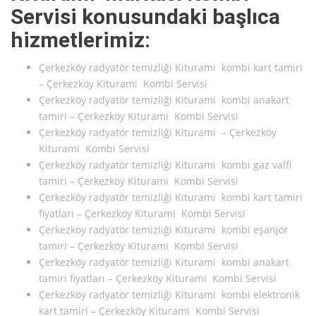
Servisi konusundaki başlıca
hizmetlerimiz:
Çerkezköy radyatör temizliği Kiturami kombi kart tamiri
– Çerkezköy Kiturami Kombi Servisi
Çerkezköy radyatör temizliği Kiturami kombi anakart
tamiri – Çerkezköy Kiturami Kombi Servisi
Çerkezköy radyatör temizliği Kiturami – Çerkezköy
Kiturami Kombi Servisi
Çerkezköy radyatör temizliği Kiturami kombi gaz valfi
tamiri – Çerkezköy Kiturami Kombi Servisi
Çerkezköy radyatör temizliği Kiturami kombi kart tamiri
fiyatları – Çerkezköy Kiturami Kombi Servisi
Çerkezköy radyatör temizliği Kiturami kombi eşanjör
tamiri – Çerkezköy Kiturami Kombi Servisi
Çerkezköy radyatör temizliği Kiturami kombi anakart
tamiri fiyatları – Çerkezköy Kiturami Kombi Servisi
Çerkezköy radyatör temizliği Kiturami kombi elektronik
kart tamiri – Çerkezköy Kiturami Kombi Servisi