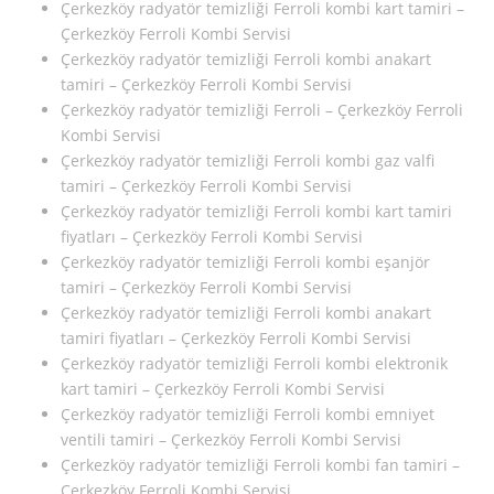
Çerkezköy radyatör temizliği Ferroli kombi kart tamiri –
Çerkezköy Ferroli Kombi Servisi
Çerkezköy radyatör temizliği Ferroli kombi anakart
tamiri – Çerkezköy Ferroli Kombi Servisi
Çerkezköy radyatör temizliği Ferroli – Çerkezköy Ferroli
Kombi Servisi
Çerkezköy radyatör temizliği Ferroli kombi gaz valfi
tamiri – Çerkezköy Ferroli Kombi Servisi
Çerkezköy radyatör temizliği Ferroli kombi kart tamiri
fiyatları – Çerkezköy Ferroli Kombi Servisi
Çerkezköy radyatör temizliği Ferroli kombi eşanjör
tamiri – Çerkezköy Ferroli Kombi Servisi
Çerkezköy radyatör temizliği Ferroli kombi anakart
tamiri fiyatları – Çerkezköy Ferroli Kombi Servisi
Çerkezköy radyatör temizliği Ferroli kombi elektronik
kart tamiri – Çerkezköy Ferroli Kombi Servisi
Çerkezköy radyatör temizliği Ferroli kombi emniyet
ventili tamiri – Çerkezköy Ferroli Kombi Servisi
Çerkezköy radyatör temizliği Ferroli kombi fan tamiri –
Çerkezköy Ferroli Kombi Servisi