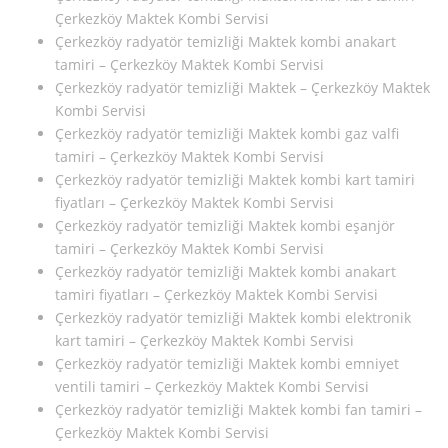
Çerkezköy Maktek Kombi Servisi
Çerkezköy radyatör temizliği Maktek kombi anakart
tamiri – Çerkezköy Maktek Kombi Servisi
Çerkezköy radyatör temizliği Maktek – Çerkezköy Maktek
Kombi Servisi
Çerkezköy radyatör temizliği Maktek kombi gaz valfi
tamiri – Çerkezköy Maktek Kombi Servisi
Çerkezköy radyatör temizliği Maktek kombi kart tamiri
fiyatları – Çerkezköy Maktek Kombi Servisi
Çerkezköy radyatör temizliği Maktek kombi eşanjör
tamiri – Çerkezköy Maktek Kombi Servisi
Çerkezköy radyatör temizliği Maktek kombi anakart
tamiri fiyatları – Çerkezköy Maktek Kombi Servisi
Çerkezköy radyatör temizliği Maktek kombi elektronik
kart tamiri – Çerkezköy Maktek Kombi Servisi
Çerkezköy radyatör temizliği Maktek kombi emniyet
ventili tamiri – Çerkezköy Maktek Kombi Servisi
Çerkezköy radyatör temizliği Maktek kombi fan tamiri –
Çerkezköy Maktek Kombi Servisi