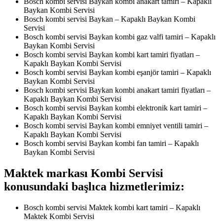
Bosch kombi servisi Baykan kombi anakart tamiri – Kapaklı
Baykan Kombi Servisi
Bosch kombi servisi Baykan – Kapaklı Baykan Kombi
Servisi
Bosch kombi servisi Baykan kombi gaz valfi tamiri – Kapaklı
Baykan Kombi Servisi
Bosch kombi servisi Baykan kombi kart tamiri fiyatları –
Kapaklı Baykan Kombi Servisi
Bosch kombi servisi Baykan kombi eşanjör tamiri – Kapaklı
Baykan Kombi Servisi
Bosch kombi servisi Baykan kombi anakart tamiri fiyatları –
Kapaklı Baykan Kombi Servisi
Bosch kombi servisi Baykan kombi elektronik kart tamiri –
Kapaklı Baykan Kombi Servisi
Bosch kombi servisi Baykan kombi emniyet ventili tamiri –
Kapaklı Baykan Kombi Servisi
Bosch kombi servisi Baykan kombi fan tamiri – Kapaklı
Baykan Kombi Servisi
Maktek markası Kombi Servisi
konusundaki başlıca hizmetlerimiz:
Bosch kombi servisi Maktek kombi kart tamiri – Kapaklı
Maktek Kombi Servisi