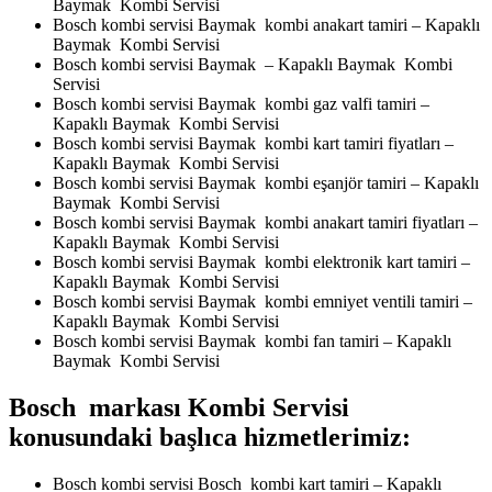
Baymak Kombi Servisi
Bosch kombi servisi Baymak kombi anakart tamiri – Kapaklı
Baymak Kombi Servisi
Bosch kombi servisi Baymak – Kapaklı Baymak Kombi
Servisi
Bosch kombi servisi Baymak kombi gaz valfi tamiri –
Kapaklı Baymak Kombi Servisi
Bosch kombi servisi Baymak kombi kart tamiri fiyatları –
Kapaklı Baymak Kombi Servisi
Bosch kombi servisi Baymak kombi eşanjör tamiri – Kapaklı
Baymak Kombi Servisi
Bosch kombi servisi Baymak kombi anakart tamiri fiyatları –
Kapaklı Baymak Kombi Servisi
Bosch kombi servisi Baymak kombi elektronik kart tamiri –
Kapaklı Baymak Kombi Servisi
Bosch kombi servisi Baymak kombi emniyet ventili tamiri –
Kapaklı Baymak Kombi Servisi
Bosch kombi servisi Baymak kombi fan tamiri – Kapaklı
Baymak Kombi Servisi
Bosch markası Kombi Servisi
konusundaki başlıca hizmetlerimiz:
Bosch kombi servisi Bosch kombi kart tamiri – Kapaklı