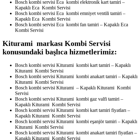
Bosch kombi servisi Eca kombi elektronik kart tamiri –
Kapaklı Eca Kombi Servisi
Bosch kombi servisi Eca kombi emniyet ventili tamiri –
Kapaklı Eca Kombi Servisi
Bosch kombi servisi Eca kombi fan tamiri – Kapaklı Eca
Kombi Servisi
Kiturami markası Kombi Servisi
konusundaki başlıca hizmetlerimiz:
Bosch kombi servisi Kiturami kombi kart tamiri – Kapaklı
Kiturami Kombi Servisi
Bosch kombi servisi Kiturami kombi anakart tamiri – Kapaklı
Kiturami Kombi Servisi
Bosch kombi servisi Kiturami – Kapaklı Kiturami Kombi
Servisi
Bosch kombi servisi Kiturami kombi gaz valfi tamiri –
Kapaklı Kiturami Kombi Servisi
Bosch kombi servisi Kiturami kombi kart tamiri fiyatları –
Kapaklı Kiturami Kombi Servisi
Bosch kombi servisi Kiturami kombi eşanjör tamiri – Kapaklı
Kiturami Kombi Servisi
Bosch kombi servisi Kiturami kombi anakart tamiri fiyatları –
Kapaklı Kiturami Kombi Servisi