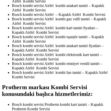
Airfel Kombi Servisi
Bosch kombi servisi Airfel kombi anakart tamiri – Kapaklı
Airfel Kombi Servisi
Bosch kombi servisi Airfel – Kapaklı Airfel Kombi Servisi
Bosch kombi servisi Airfel kombi gaz valfi tamiri – Kapaklı
Airfel Kombi Servisi
Bosch kombi servisi Airfel kombi kart tamiri fiyatları –
Kapaklı Airfel Kombi Servisi
Bosch kombi servisi Airfel kombi eşanjör tamiri – Kapaklı
Airfel Kombi Servisi
Bosch kombi servisi Airfel kombi anakart tamiri fiyatları –
Kapaklı Airfel Kombi Servisi
Bosch kombi servisi Airfel kombi elektronik kart tamiri –
Kapaklı Airfel Kombi Servisi
Bosch kombi servisi Airfel kombi emniyet ventili tamiri –
Kapaklı Airfel Kombi Servisi
Bosch kombi servisi Airfel kombi fan tamiri – Kapaklı Airfel
Kombi Servisi
Protherm markası Kombi Servisi
konusundaki başlıca hizmetlerimiz:
Bosch kombi servisi Protherm kombi kart tamiri – Kapaklı
Protherm Kombi Servisi