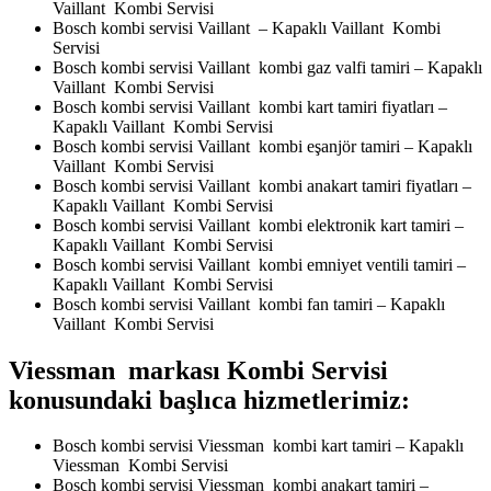
Vaillant Kombi Servisi
Bosch kombi servisi Vaillant – Kapaklı Vaillant Kombi
Servisi
Bosch kombi servisi Vaillant kombi gaz valfi tamiri – Kapaklı
Vaillant Kombi Servisi
Bosch kombi servisi Vaillant kombi kart tamiri fiyatları –
Kapaklı Vaillant Kombi Servisi
Bosch kombi servisi Vaillant kombi eşanjör tamiri – Kapaklı
Vaillant Kombi Servisi
Bosch kombi servisi Vaillant kombi anakart tamiri fiyatları –
Kapaklı Vaillant Kombi Servisi
Bosch kombi servisi Vaillant kombi elektronik kart tamiri –
Kapaklı Vaillant Kombi Servisi
Bosch kombi servisi Vaillant kombi emniyet ventili tamiri –
Kapaklı Vaillant Kombi Servisi
Bosch kombi servisi Vaillant kombi fan tamiri – Kapaklı
Vaillant Kombi Servisi
Viessman markası Kombi Servisi
konusundaki başlıca hizmetlerimiz:
Bosch kombi servisi Viessman kombi kart tamiri – Kapaklı
Viessman Kombi Servisi
Bosch kombi servisi Viessman kombi anakart tamiri –