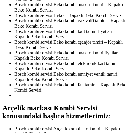
Bosch kombi servisi Beko kombi anakart tamiri – Kapaklı
Beko Kombi Servisi
Bosch kombi servisi Beko – Kapaklı Beko Kombi Servisi
Bosch kombi servisi Beko kombi gaz valfi tamiri – Kapaklı
Beko Kombi Servisi
Bosch kombi servisi Beko kombi kart tamiri fiyatları –
Kapaklı Beko Kombi Servisi
Bosch kombi servisi Beko kombi eşanjör tamiri – Kapaklı
Beko Kombi Servisi
Bosch kombi servisi Beko kombi anakart tamiri fiyatları –
Kapaklı Beko Kombi Servisi
Bosch kombi servisi Beko kombi elektronik kart tamiri –
Kapaklı Beko Kombi Servisi
Bosch kombi servisi Beko kombi emniyet ventili tamiri –
Kapaklı Beko Kombi Servisi
Bosch kombi servisi Beko kombi fan tamiri – Kapaklı Beko
Kombi Servisi
Arçelik markası Kombi Servisi
konusundaki başlıca hizmetlerimiz:
Bosch kombi servisi Arçelik kombi kart tamiri – Kapaklı