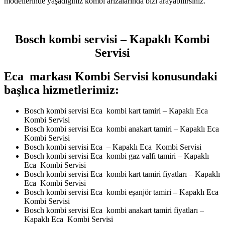
modellerinde yaşadığınız kombi arızalarında bizi arayabilirsiniz.
Bosch kombi servisi – Kapaklı Kombi
Servisi
Eca markası Kombi Servisi konusundaki
başlıca hizmetlerimiz:
Bosch kombi servisi Eca kombi kart tamiri – Kapaklı Eca
Kombi Servisi
Bosch kombi servisi Eca kombi anakart tamiri – Kapaklı Eca
Kombi Servisi
Bosch kombi servisi Eca – Kapaklı Eca Kombi Servisi
Bosch kombi servisi Eca kombi gaz valfi tamiri – Kapaklı
Eca Kombi Servisi
Bosch kombi servisi Eca kombi kart tamiri fiyatları – Kapaklı
Eca Kombi Servisi
Bosch kombi servisi Eca kombi eşanjör tamiri – Kapaklı Eca
Kombi Servisi
Bosch kombi servisi Eca kombi anakart tamiri fiyatları –
Kapaklı Eca Kombi Servisi