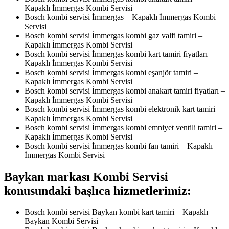
Kapaklı İmmergas Kombi Servisi
Bosch kombi servisi İmmergas – Kapaklı İmmergas Kombi
Servisi
Bosch kombi servisi İmmergas kombi gaz valfi tamiri –
Kapaklı İmmergas Kombi Servisi
Bosch kombi servisi İmmergas kombi kart tamiri fiyatları –
Kapaklı İmmergas Kombi Servisi
Bosch kombi servisi İmmergas kombi eşanjör tamiri –
Kapaklı İmmergas Kombi Servisi
Bosch kombi servisi İmmergas kombi anakart tamiri fiyatları –
Kapaklı İmmergas Kombi Servisi
Bosch kombi servisi İmmergas kombi elektronik kart tamiri –
Kapaklı İmmergas Kombi Servisi
Bosch kombi servisi İmmergas kombi emniyet ventili tamiri –
Kapaklı İmmergas Kombi Servisi
Bosch kombi servisi İmmergas kombi fan tamiri – Kapaklı
İmmergas Kombi Servisi
Baykan markası Kombi Servisi
konusundaki başlıca hizmetlerimiz:
Bosch kombi servisi Baykan kombi kart tamiri – Kapaklı
Baykan Kombi Servisi