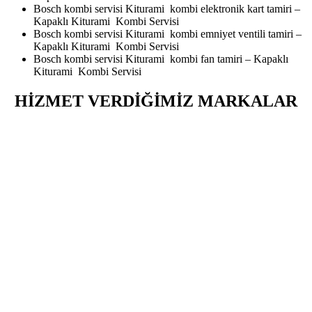
Bosch kombi servisi Kiturami kombi elektronik kart tamiri –
Kapaklı Kiturami Kombi Servisi
Bosch kombi servisi Kiturami kombi emniyet ventili tamiri –
Kapaklı Kiturami Kombi Servisi
Bosch kombi servisi Kiturami kombi fan tamiri – Kapaklı
Kiturami Kombi Servisi
HİZMET VERDİĞİMİZ MARKALAR