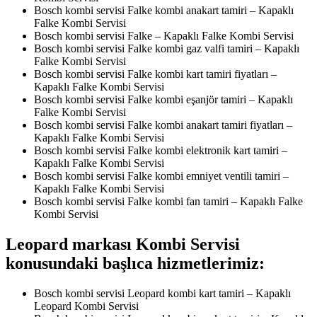
Bosch kombi servisi Falke kombi anakart tamiri – Kapaklı
Falke Kombi Servisi
Bosch kombi servisi Falke – Kapaklı Falke Kombi Servisi
Bosch kombi servisi Falke kombi gaz valfi tamiri – Kapaklı
Falke Kombi Servisi
Bosch kombi servisi Falke kombi kart tamiri fiyatları –
Kapaklı Falke Kombi Servisi
Bosch kombi servisi Falke kombi eşanjör tamiri – Kapaklı
Falke Kombi Servisi
Bosch kombi servisi Falke kombi anakart tamiri fiyatları –
Kapaklı Falke Kombi Servisi
Bosch kombi servisi Falke kombi elektronik kart tamiri –
Kapaklı Falke Kombi Servisi
Bosch kombi servisi Falke kombi emniyet ventili tamiri –
Kapaklı Falke Kombi Servisi
Bosch kombi servisi Falke kombi fan tamiri – Kapaklı Falke
Kombi Servisi
Leopard markası Kombi Servisi
konusundaki başlıca hizmetlerimiz:
Bosch kombi servisi Leopard kombi kart tamiri – Kapaklı
Leopard Kombi Servisi