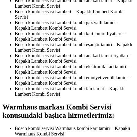
Bosch kombi servisi Lambert kombi anakart tamiri – Kapaklı
Lambert Kombi Servisi
Bosch kombi servisi Lambert – Kapaklı Lambert Kombi
Servisi
Bosch kombi servisi Lambert kombi gaz valfi tamiri –
Kapaklı Lambert Kombi Servisi
Bosch kombi servisi Lambert kombi kart tamiri fiyatları –
Kapaklı Lambert Kombi Servisi
Bosch kombi servisi Lambert kombi eşanjör tamiri – Kapaklı
Lambert Kombi Servisi
Bosch kombi servisi Lambert kombi anakart tamiri fiyatları –
Kapaklı Lambert Kombi Servisi
Bosch kombi servisi Lambert kombi elektronik kart tamiri –
Kapaklı Lambert Kombi Servisi
Bosch kombi servisi Lambert kombi emniyet ventili tamiri –
Kapaklı Lambert Kombi Servisi
Bosch kombi servisi Lambert kombi fan tamiri – Kapaklı
Lambert Kombi Servisi
Warmhaus markası Kombi Servisi
konusundaki başlıca hizmetlerimiz:
Bosch kombi servisi Warmhaus kombi kart tamiri – Kapaklı
Warmhaus Kombi Servisi