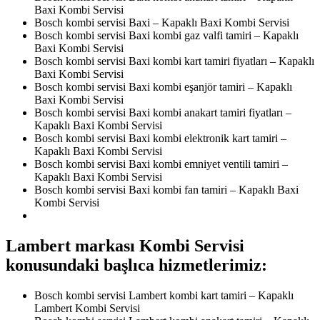
Baxi Kombi Servisi
Bosch kombi servisi Baxi – Kapaklı Baxi Kombi Servisi
Bosch kombi servisi Baxi kombi gaz valfi tamiri – Kapaklı
Baxi Kombi Servisi
Bosch kombi servisi Baxi kombi kart tamiri fiyatları – Kapaklı
Baxi Kombi Servisi
Bosch kombi servisi Baxi kombi eşanjör tamiri – Kapaklı
Baxi Kombi Servisi
Bosch kombi servisi Baxi kombi anakart tamiri fiyatları –
Kapaklı Baxi Kombi Servisi
Bosch kombi servisi Baxi kombi elektronik kart tamiri –
Kapaklı Baxi Kombi Servisi
Bosch kombi servisi Baxi kombi emniyet ventili tamiri –
Kapaklı Baxi Kombi Servisi
Bosch kombi servisi Baxi kombi fan tamiri – Kapaklı Baxi
Kombi Servisi
Lambert markası Kombi Servisi
konusundaki başlıca hizmetlerimiz:
Bosch kombi servisi Lambert kombi kart tamiri – Kapaklı
Lambert Kombi Servisi