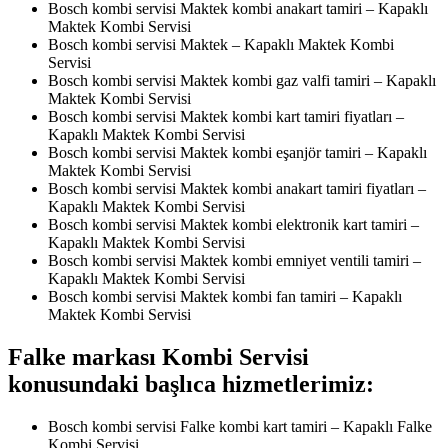
Bosch kombi servisi Maktek kombi anakart tamiri – Kapaklı
Maktek Kombi Servisi
Bosch kombi servisi Maktek – Kapaklı Maktek Kombi
Servisi
Bosch kombi servisi Maktek kombi gaz valfi tamiri – Kapaklı
Maktek Kombi Servisi
Bosch kombi servisi Maktek kombi kart tamiri fiyatları –
Kapaklı Maktek Kombi Servisi
Bosch kombi servisi Maktek kombi eşanjör tamiri – Kapaklı
Maktek Kombi Servisi
Bosch kombi servisi Maktek kombi anakart tamiri fiyatları –
Kapaklı Maktek Kombi Servisi
Bosch kombi servisi Maktek kombi elektronik kart tamiri –
Kapaklı Maktek Kombi Servisi
Bosch kombi servisi Maktek kombi emniyet ventili tamiri –
Kapaklı Maktek Kombi Servisi
Bosch kombi servisi Maktek kombi fan tamiri – Kapaklı
Maktek Kombi Servisi
Falke markası Kombi Servisi
konusundaki başlıca hizmetlerimiz:
Bosch kombi servisi Falke kombi kart tamiri – Kapaklı Falke
Kombi Servisi