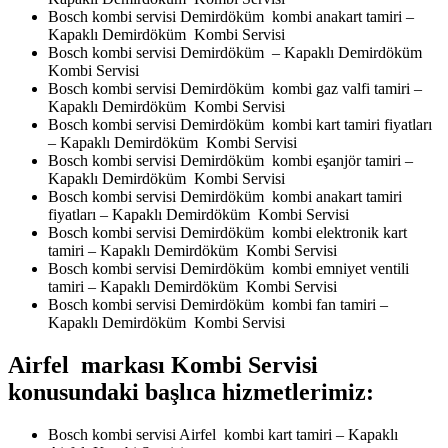
Bosch kombi servisi Demirdöküm kombi anakart tamiri –
Kapaklı Demirdöküm Kombi Servisi
Bosch kombi servisi Demirdöküm – Kapaklı Demirdöküm
Kombi Servisi
Bosch kombi servisi Demirdöküm kombi gaz valfi tamiri –
Kapaklı Demirdöküm Kombi Servisi
Bosch kombi servisi Demirdöküm kombi kart tamiri fiyatları
– Kapaklı Demirdöküm Kombi Servisi
Bosch kombi servisi Demirdöküm kombi eşanjör tamiri –
Kapaklı Demirdöküm Kombi Servisi
Bosch kombi servisi Demirdöküm kombi anakart tamiri
fiyatları – Kapaklı Demirdöküm Kombi Servisi
Bosch kombi servisi Demirdöküm kombi elektronik kart
tamiri – Kapaklı Demirdöküm Kombi Servisi
Bosch kombi servisi Demirdöküm kombi emniyet ventili
tamiri – Kapaklı Demirdöküm Kombi Servisi
Bosch kombi servisi Demirdöküm kombi fan tamiri –
Kapaklı Demirdöküm Kombi Servisi
Airfel markası Kombi Servisi
konusundaki başlıca hizmetlerimiz:
Bosch kombi servisi Airfel kombi kart tamiri – Kapaklı