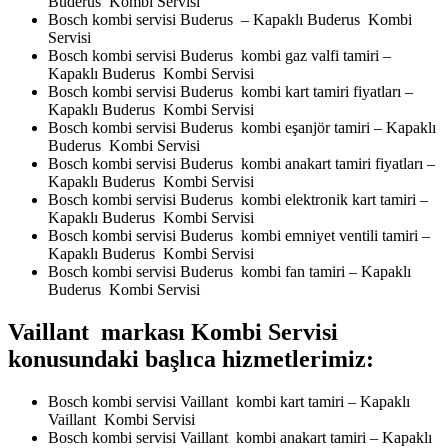
Buderus Kombi Servisi
Bosch kombi servisi Buderus – Kapaklı Buderus Kombi
Servisi
Bosch kombi servisi Buderus kombi gaz valfi tamiri –
Kapaklı Buderus Kombi Servisi
Bosch kombi servisi Buderus kombi kart tamiri fiyatları –
Kapaklı Buderus Kombi Servisi
Bosch kombi servisi Buderus kombi eşanjör tamiri – Kapaklı
Buderus Kombi Servisi
Bosch kombi servisi Buderus kombi anakart tamiri fiyatları –
Kapaklı Buderus Kombi Servisi
Bosch kombi servisi Buderus kombi elektronik kart tamiri –
Kapaklı Buderus Kombi Servisi
Bosch kombi servisi Buderus kombi emniyet ventili tamiri –
Kapaklı Buderus Kombi Servisi
Bosch kombi servisi Buderus kombi fan tamiri – Kapaklı
Buderus Kombi Servisi
Vaillant markası Kombi Servisi
konusundaki başlıca hizmetlerimiz:
Bosch kombi servisi Vaillant kombi kart tamiri – Kapaklı
Vaillant Kombi Servisi
Bosch kombi servisi Vaillant kombi anakart tamiri – Kapaklı