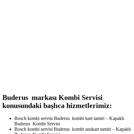
Buderus markası Kombi Servisi
konusundaki başlıca hizmetlerimiz:
Bosch kombi servisi Buderus kombi kart tamiri – Kapaklı
Buderus Kombi Servisi
Bosch kombi servisi Buderus kombi anakart tamiri – Kapaklı