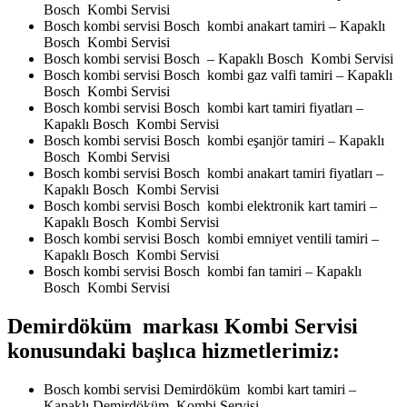
Bosch Kombi Servisi
Bosch kombi servisi Bosch kombi anakart tamiri – Kapaklı
Bosch Kombi Servisi
Bosch kombi servisi Bosch – Kapaklı Bosch Kombi Servisi
Bosch kombi servisi Bosch kombi gaz valfi tamiri – Kapaklı
Bosch Kombi Servisi
Bosch kombi servisi Bosch kombi kart tamiri fiyatları –
Kapaklı Bosch Kombi Servisi
Bosch kombi servisi Bosch kombi eşanjör tamiri – Kapaklı
Bosch Kombi Servisi
Bosch kombi servisi Bosch kombi anakart tamiri fiyatları –
Kapaklı Bosch Kombi Servisi
Bosch kombi servisi Bosch kombi elektronik kart tamiri –
Kapaklı Bosch Kombi Servisi
Bosch kombi servisi Bosch kombi emniyet ventili tamiri –
Kapaklı Bosch Kombi Servisi
Bosch kombi servisi Bosch kombi fan tamiri – Kapaklı
Bosch Kombi Servisi
Demirdöküm markası Kombi Servisi
konusundaki başlıca hizmetlerimiz:
Bosch kombi servisi Demirdöküm kombi kart tamiri –
Kapaklı Demirdöküm Kombi Servisi