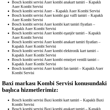
Bosch kombi servisi Auer kombi anakart tamiri – Kapaklı
Auer Kombi Servisi
Bosch kombi servisi Auer – Kapaklı Auer Kombi Servisi
Bosch kombi servisi Auer kombi gaz valfi tamiri – Kapaklı
Auer Kombi Servisi
Bosch kombi servisi Auer kombi kart tamiri fiyatları –
Kapaklı Auer Kombi Servisi
Bosch kombi servisi Auer kombi eşanjör tamiri – Kapaklı
Auer Kombi Servisi
Bosch kombi servisi Auer kombi anakart tamiri fiyatları –
Kapaklı Auer Kombi Servisi
Bosch kombi servisi Auer kombi elektronik kart tamiri –
Kapaklı Auer Kombi Servisi
Bosch kombi servisi Auer kombi emniyet ventili tamiri –
Kapaklı Auer Kombi Servisi
Bosch kombi servisi Auer kombi fan tamiri – Kapaklı Auer
Kombi Servisi
Baxi markası Kombi Servisi konusundaki
başlıca hizmetlerimiz:
Bosch kombi servisi Baxi kombi kart tamiri – Kapaklı Baxi
Kombi Servisi
Bosch kombi servisi Baxi kombi anakart tamiri – Kapaklı