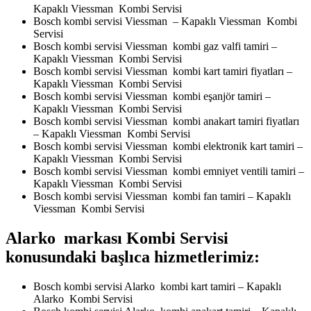
Kapaklı Viessman Kombi Servisi
Bosch kombi servisi Viessman – Kapaklı Viessman Kombi
Servisi
Bosch kombi servisi Viessman kombi gaz valfi tamiri –
Kapaklı Viessman Kombi Servisi
Bosch kombi servisi Viessman kombi kart tamiri fiyatları –
Kapaklı Viessman Kombi Servisi
Bosch kombi servisi Viessman kombi eşanjör tamiri –
Kapaklı Viessman Kombi Servisi
Bosch kombi servisi Viessman kombi anakart tamiri fiyatları
– Kapaklı Viessman Kombi Servisi
Bosch kombi servisi Viessman kombi elektronik kart tamiri –
Kapaklı Viessman Kombi Servisi
Bosch kombi servisi Viessman kombi emniyet ventili tamiri –
Kapaklı Viessman Kombi Servisi
Bosch kombi servisi Viessman kombi fan tamiri – Kapaklı
Viessman Kombi Servisi
Alarko markası Kombi Servisi
konusundaki başlıca hizmetlerimiz:
Bosch kombi servisi Alarko kombi kart tamiri – Kapaklı
Alarko Kombi Servisi