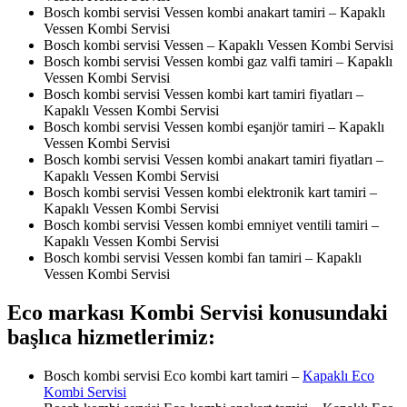
Bosch kombi servisi Vessen kombi anakart tamiri – Kapaklı
Vessen Kombi Servisi
Bosch kombi servisi Vessen – Kapaklı Vessen Kombi Servisi
Bosch kombi servisi Vessen kombi gaz valfi tamiri – Kapaklı
Vessen Kombi Servisi
Bosch kombi servisi Vessen kombi kart tamiri fiyatları –
Kapaklı Vessen Kombi Servisi
Bosch kombi servisi Vessen kombi eşanjör tamiri – Kapaklı
Vessen Kombi Servisi
Bosch kombi servisi Vessen kombi anakart tamiri fiyatları –
Kapaklı Vessen Kombi Servisi
Bosch kombi servisi Vessen kombi elektronik kart tamiri –
Kapaklı Vessen Kombi Servisi
Bosch kombi servisi Vessen kombi emniyet ventili tamiri –
Kapaklı Vessen Kombi Servisi
Bosch kombi servisi Vessen kombi fan tamiri – Kapaklı
Vessen Kombi Servisi
Eco markası Kombi Servisi konusundaki
başlıca hizmetlerimiz:
Bosch kombi servisi Eco kombi kart tamiri –
Kapaklı Eco
Kombi Servisi