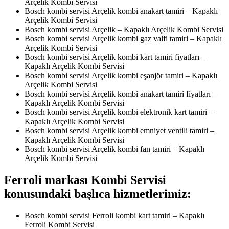
Arçelik Kombi Servisi
Bosch kombi servisi Arçelik kombi anakart tamiri – Kapaklı
Arçelik Kombi Servisi
Bosch kombi servisi Arçelik – Kapaklı Arçelik Kombi Servisi
Bosch kombi servisi Arçelik kombi gaz valfi tamiri – Kapaklı
Arçelik Kombi Servisi
Bosch kombi servisi Arçelik kombi kart tamiri fiyatları –
Kapaklı Arçelik Kombi Servisi
Bosch kombi servisi Arçelik kombi eşanjör tamiri – Kapaklı
Arçelik Kombi Servisi
Bosch kombi servisi Arçelik kombi anakart tamiri fiyatları –
Kapaklı Arçelik Kombi Servisi
Bosch kombi servisi Arçelik kombi elektronik kart tamiri –
Kapaklı Arçelik Kombi Servisi
Bosch kombi servisi Arçelik kombi emniyet ventili tamiri –
Kapaklı Arçelik Kombi Servisi
Bosch kombi servisi Arçelik kombi fan tamiri – Kapaklı
Arçelik Kombi Servisi
Ferroli markası Kombi Servisi
konusundaki başlıca hizmetlerimiz:
Bosch kombi servisi Ferroli kombi kart tamiri – Kapaklı
Ferroli Kombi Servisi