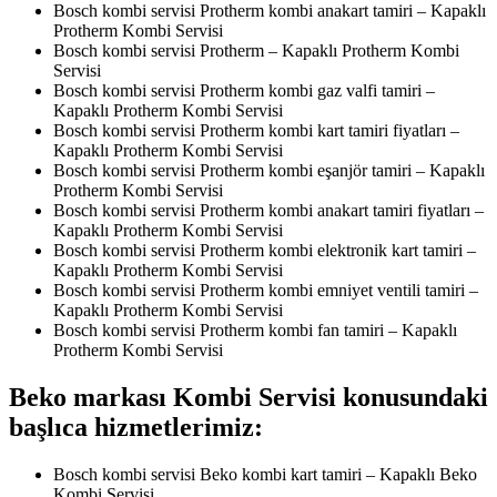
Bosch kombi servisi Protherm kombi anakart tamiri – Kapaklı
Protherm Kombi Servisi
Bosch kombi servisi Protherm – Kapaklı Protherm Kombi
Servisi
Bosch kombi servisi Protherm kombi gaz valfi tamiri –
Kapaklı Protherm Kombi Servisi
Bosch kombi servisi Protherm kombi kart tamiri fiyatları –
Kapaklı Protherm Kombi Servisi
Bosch kombi servisi Protherm kombi eşanjör tamiri – Kapaklı
Protherm Kombi Servisi
Bosch kombi servisi Protherm kombi anakart tamiri fiyatları –
Kapaklı Protherm Kombi Servisi
Bosch kombi servisi Protherm kombi elektronik kart tamiri –
Kapaklı Protherm Kombi Servisi
Bosch kombi servisi Protherm kombi emniyet ventili tamiri –
Kapaklı Protherm Kombi Servisi
Bosch kombi servisi Protherm kombi fan tamiri – Kapaklı
Protherm Kombi Servisi
Beko markası Kombi Servisi konusundaki
başlıca hizmetlerimiz:
Bosch kombi servisi Beko kombi kart tamiri – Kapaklı Beko
Kombi Servisi