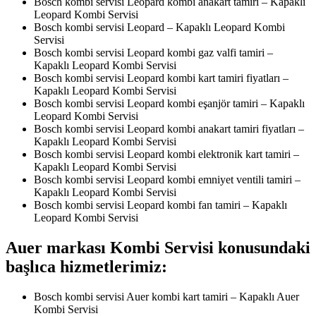
Bosch kombi servisi Leopard kombi anakart tamiri – Kapaklı
Leopard Kombi Servisi
Bosch kombi servisi Leopard – Kapaklı Leopard Kombi
Servisi
Bosch kombi servisi Leopard kombi gaz valfi tamiri –
Kapaklı Leopard Kombi Servisi
Bosch kombi servisi Leopard kombi kart tamiri fiyatları –
Kapaklı Leopard Kombi Servisi
Bosch kombi servisi Leopard kombi eşanjör tamiri – Kapaklı
Leopard Kombi Servisi
Bosch kombi servisi Leopard kombi anakart tamiri fiyatları –
Kapaklı Leopard Kombi Servisi
Bosch kombi servisi Leopard kombi elektronik kart tamiri –
Kapaklı Leopard Kombi Servisi
Bosch kombi servisi Leopard kombi emniyet ventili tamiri –
Kapaklı Leopard Kombi Servisi
Bosch kombi servisi Leopard kombi fan tamiri – Kapaklı
Leopard Kombi Servisi
Auer markası Kombi Servisi konusundaki
başlıca hizmetlerimiz:
Bosch kombi servisi Auer kombi kart tamiri – Kapaklı Auer
Kombi Servisi