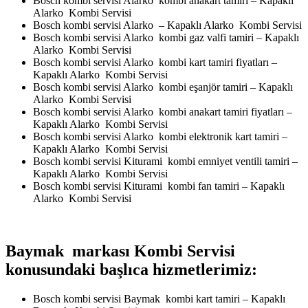
Bosch kombi servisi Alarko kombi anakart tamiri – Kapaklı
Alarko Kombi Servisi
Bosch kombi servisi Alarko – Kapaklı Alarko Kombi Servisi
Bosch kombi servisi Alarko kombi gaz valfi tamiri – Kapaklı
Alarko Kombi Servisi
Bosch kombi servisi Alarko kombi kart tamiri fiyatları –
Kapaklı Alarko Kombi Servisi
Bosch kombi servisi Alarko kombi eşanjör tamiri – Kapaklı
Alarko Kombi Servisi
Bosch kombi servisi Alarko kombi anakart tamiri fiyatları –
Kapaklı Alarko Kombi Servisi
Bosch kombi servisi Alarko kombi elektronik kart tamiri –
Kapaklı Alarko Kombi Servisi
Bosch kombi servisi Kiturami kombi emniyet ventili tamiri –
Kapaklı Alarko Kombi Servisi
Bosch kombi servisi Kiturami kombi fan tamiri – Kapaklı
Alarko Kombi Servisi
Baymak markası Kombi Servisi
konusundaki başlıca hizmetlerimiz:
Bosch kombi servisi Baymak kombi kart tamiri – Kapaklı