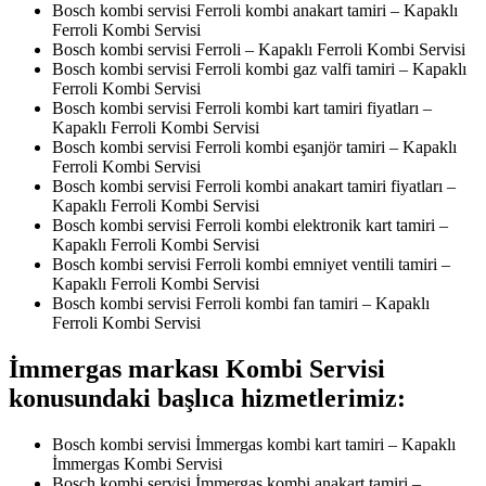
Bosch kombi servisi Ferroli kombi anakart tamiri – Kapaklı
Ferroli Kombi Servisi
Bosch kombi servisi Ferroli – Kapaklı Ferroli Kombi Servisi
Bosch kombi servisi Ferroli kombi gaz valfi tamiri – Kapaklı
Ferroli Kombi Servisi
Bosch kombi servisi Ferroli kombi kart tamiri fiyatları –
Kapaklı Ferroli Kombi Servisi
Bosch kombi servisi Ferroli kombi eşanjör tamiri – Kapaklı
Ferroli Kombi Servisi
Bosch kombi servisi Ferroli kombi anakart tamiri fiyatları –
Kapaklı Ferroli Kombi Servisi
Bosch kombi servisi Ferroli kombi elektronik kart tamiri –
Kapaklı Ferroli Kombi Servisi
Bosch kombi servisi Ferroli kombi emniyet ventili tamiri –
Kapaklı Ferroli Kombi Servisi
Bosch kombi servisi Ferroli kombi fan tamiri – Kapaklı
Ferroli Kombi Servisi
İmmergas markası Kombi Servisi
konusundaki başlıca hizmetlerimiz:
Bosch kombi servisi İmmergas kombi kart tamiri – Kapaklı
İmmergas Kombi Servisi
Bosch kombi servisi İmmergas kombi anakart tamiri –