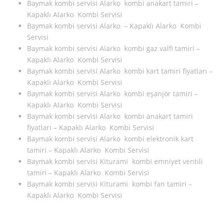
Baymak kombi servisi Alarko kombi anakart tamiri –
Kapaklı Alarko Kombi Servisi
Baymak kombi servisi Alarko – Kapaklı Alarko Kombi
Servisi
Baymak kombi servisi Alarko kombi gaz valfi tamiri –
Kapaklı Alarko Kombi Servisi
Baymak kombi servisi Alarko kombi kart tamiri fiyatları –
Kapaklı Alarko Kombi Servisi
Baymak kombi servisi Alarko kombi eşanjör tamiri –
Kapaklı Alarko Kombi Servisi
Baymak kombi servisi Alarko kombi anakart tamiri
fiyatları – Kapaklı Alarko Kombi Servisi
Baymak kombi servisi Alarko kombi elektronik kart
tamiri – Kapaklı Alarko Kombi Servisi
Baymak kombi servisi Kiturami kombi emniyet ventili
tamiri – Kapaklı Alarko Kombi Servisi
Baymak kombi servisi Kiturami kombi fan tamiri –
Kapaklı Alarko Kombi Servisi