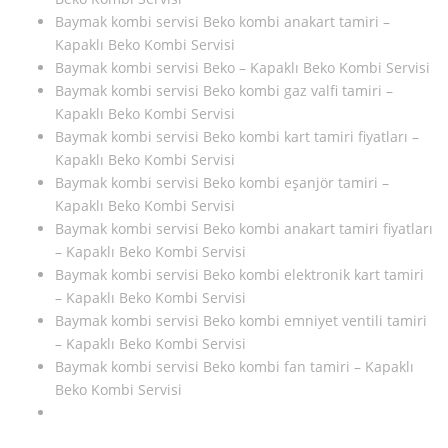
Baymak kombi servisi Beko kombi anakart tamiri –
Kapaklı Beko Kombi Servisi
Baymak kombi servisi Beko – Kapaklı Beko Kombi Servisi
Baymak kombi servisi Beko kombi gaz valfi tamiri –
Kapaklı Beko Kombi Servisi
Baymak kombi servisi Beko kombi kart tamiri fiyatları –
Kapaklı Beko Kombi Servisi
Baymak kombi servisi Beko kombi eşanjör tamiri –
Kapaklı Beko Kombi Servisi
Baymak kombi servisi Beko kombi anakart tamiri fiyatları
– Kapaklı Beko Kombi Servisi
Baymak kombi servisi Beko kombi elektronik kart tamiri
– Kapaklı Beko Kombi Servisi
Baymak kombi servisi Beko kombi emniyet ventili tamiri
– Kapaklı Beko Kombi Servisi
Baymak kombi servisi Beko kombi fan tamiri – Kapaklı
Beko Kombi Servisi