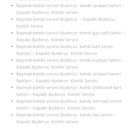
Baymak kombi servisi Buderus kombi anakart tamiri –
Kapaklı Buderus Kombi Servisi
Baymak kombi servisi Buderus – Kapaklı Buderus
Kombi Servisi
Baymak kombi servisi Buderus kombi gaz valfi tamiri –
Kapaklı Buderus Kombi Servisi
Baymak kombi servisi Buderus kombi kart tamiri
fiyatları – Kapaklı Buderus Kombi Servisi
Baymak kombi servisi Buderus kombi eşanjör tamiri –
Kapaklı Buderus Kombi Servisi
Baymak kombi servisi Buderus kombi anakart tamiri
fiyatları – Kapaklı Buderus Kombi Servisi
Baymak kombi servisi Buderus kombi elektronik kart
tamiri – Kapaklı Buderus Kombi Servisi
Baymak kombi servisi Buderus kombi emniyet ventili
tamiri – Kapaklı Buderus Kombi Servisi
Baymak kombi servisi Buderus kombi fan tamiri –
Kapaklı Buderus Kombi Servisi