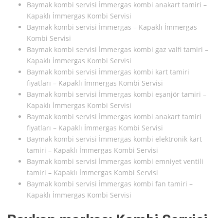
Baymak kombi servisi İmmergas kombi anakart tamiri –
Kapaklı İmmergas Kombi Servisi
Baymak kombi servisi İmmergas – Kapaklı İmmergas
Kombi Servisi
Baymak kombi servisi İmmergas kombi gaz valfi tamiri –
Kapaklı İmmergas Kombi Servisi
Baymak kombi servisi İmmergas kombi kart tamiri
fiyatları – Kapaklı İmmergas Kombi Servisi
Baymak kombi servisi İmmergas kombi eşanjör tamiri –
Kapaklı İmmergas Kombi Servisi
Baymak kombi servisi İmmergas kombi anakart tamiri
fiyatları – Kapaklı İmmergas Kombi Servisi
Baymak kombi servisi İmmergas kombi elektronik kart
tamiri – Kapaklı İmmergas Kombi Servisi
Baymak kombi servisi İmmergas kombi emniyet ventili
tamiri – Kapaklı İmmergas Kombi Servisi
Baymak kombi servisi İmmergas kombi fan tamiri –
Kapaklı İmmergas Kombi Servisi