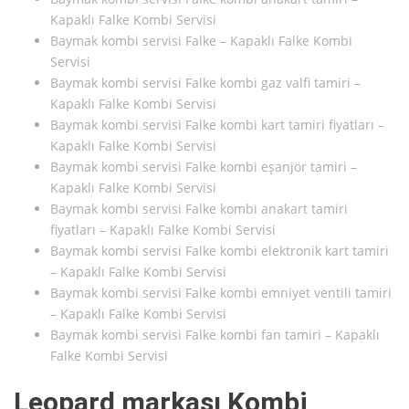
Kapaklı Falke Kombi Servisi
Baymak kombi servisi Falke – Kapaklı Falke Kombi
Servisi
Baymak kombi servisi Falke kombi gaz valfi tamiri –
Kapaklı Falke Kombi Servisi
Baymak kombi servisi Falke kombi kart tamiri fiyatları –
Kapaklı Falke Kombi Servisi
Baymak kombi servisi Falke kombi eşanjör tamiri –
Kapaklı Falke Kombi Servisi
Baymak kombi servisi Falke kombi anakart tamiri
fiyatları – Kapaklı Falke Kombi Servisi
Baymak kombi servisi Falke kombi elektronik kart tamiri
– Kapaklı Falke Kombi Servisi
Baymak kombi servisi Falke kombi emniyet ventili tamiri
– Kapaklı Falke Kombi Servisi
Baymak kombi servisi Falke kombi fan tamiri – Kapaklı
Falke Kombi Servisi
Leopard markası Kombi