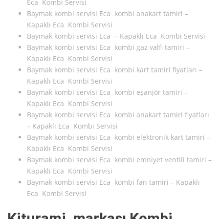
Eca Kombi Servisi
Baymak kombi servisi Eca kombi anakart tamiri –
Kapaklı Eca Kombi Servisi
Baymak kombi servisi Eca – Kapaklı Eca Kombi Servisi
Baymak kombi servisi Eca kombi gaz valfi tamiri –
Kapaklı Eca Kombi Servisi
Baymak kombi servisi Eca kombi kart tamiri fiyatları –
Kapaklı Eca Kombi Servisi
Baymak kombi servisi Eca kombi eşanjör tamiri –
Kapaklı Eca Kombi Servisi
Baymak kombi servisi Eca kombi anakart tamiri fiyatları
– Kapaklı Eca Kombi Servisi
Baymak kombi servisi Eca kombi elektronik kart tamiri –
Kapaklı Eca Kombi Servisi
Baymak kombi servisi Eca kombi emniyet ventili tamiri –
Kapaklı Eca Kombi Servisi
Baymak kombi servisi Eca kombi fan tamiri – Kapaklı
Eca Kombi Servisi
Kiturami markası Kombi