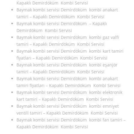
Kapaklı Demirdöküm Kombi Servisi
Baymak kombi servisi Demirdöküm kombi anakart
tamiri – Kapaklı Demirdöküm Kombi Servisi
Baymak kombi servisi Demirdöküm – Kapaklı
Demirdöküm Kombi Servisi
Baymak kombi servisi Demirdöküm kombi gaz valfi
tamiri – Kapaklı Demirdöküm Kombi Servisi
Baymak kombi servisi Demirdöküm kombi kart tamiri
fiyatları – Kapaklı Demirdöküm Kombi Servisi
Baymak kombi servisi Demirdöküm kombi eşanjör
tamiri – Kapaklı Demirdöküm Kombi Servisi
Baymak kombi servisi Demirdöküm kombi anakart
tamiri fiyatları – Kapaklı Demirdöküm Kombi Servisi
Baymak kombi servisi Demirdöküm kombi elektronik
kart tamiri – Kapaklı Demirdöküm Kombi Servisi
Baymak kombi servisi Demirdöküm kombi emniyet
ventili tamiri – Kapaklı Demirdöküm Kombi Servisi
Baymak kombi servisi Demirdöküm kombi fan tamiri –
Kapaklı Demirdöküm Kombi Servisi