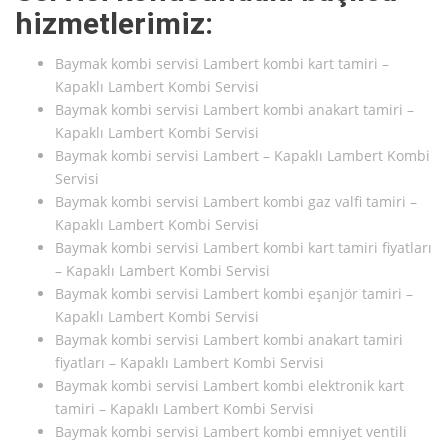
hizmetlerimiz:
Baymak kombi servisi Lambert kombi kart tamiri –
Kapaklı Lambert Kombi Servisi
Baymak kombi servisi Lambert kombi anakart tamiri –
Kapaklı Lambert Kombi Servisi
Baymak kombi servisi Lambert – Kapaklı Lambert Kombi
Servisi
Baymak kombi servisi Lambert kombi gaz valfi tamiri –
Kapaklı Lambert Kombi Servisi
Baymak kombi servisi Lambert kombi kart tamiri fiyatları
– Kapaklı Lambert Kombi Servisi
Baymak kombi servisi Lambert kombi eşanjör tamiri –
Kapaklı Lambert Kombi Servisi
Baymak kombi servisi Lambert kombi anakart tamiri
fiyatları – Kapaklı Lambert Kombi Servisi
Baymak kombi servisi Lambert kombi elektronik kart
tamiri – Kapaklı Lambert Kombi Servisi
Baymak kombi servisi Lambert kombi emniyet ventili