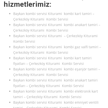
hizmetlerimiz:
Baykan kombi servisi Kiturami kombi kart tamiri –
Çerkezköy Kiturami Kombi Servisi
Baykan kombi servisi Kiturami kombi anakart tamiri –
Çerkezköy Kiturami Kombi Servisi
Baykan kombi servisi Kiturami – Çerkezköy Kiturami
Kombi Servisi
Baykan kombi servisi Kiturami kombi gaz valfi tamiri –
Çerkezköy Kiturami Kombi Servisi
Baykan kombi servisi Kiturami kombi kart tamiri
fiyatları – Çerkezköy Kiturami Kombi Servisi
Baykan kombi servisi Kiturami kombi eşanjör tamiri –
Çerkezköy Kiturami Kombi Servisi
Baykan kombi servisi Kiturami kombi anakart tamiri
fiyatları – Çerkezköy Kiturami Kombi Servisi
Baykan kombi servisi Kiturami kombi elektronik kart
tamiri – Çerkezköy Kiturami Kombi Servisi
Baykan kombi servisi Kiturami kombi emniyet ventili
tamiri – Çerkezköy Kiturami Kombi Servisi