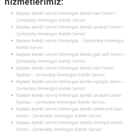
hizmetlerimiz:
Baykan kombi servisi İmmergas kombi kart tamiri –
Çerkezköy İmmergas Kombi Servisi
Baykan kombi servisi İmmergas kombi anakart tamiri –
Çerkezköy İmmergas Kombi Servisi
Baykan kombi servisi İmmergas – Çerkezköy İmmergas
Kombi Servisi
Baykan kombi servisi İmmergas kombi gaz valfi tamiri –
Çerkezköy İmmergas Kombi Servisi
Baykan kombi servisi İmmergas kombi kart tamiri
fiyatları – Çerkezköy İmmergas Kombi Servisi
Baykan kombi servisi İmmergas kombi eşanjör tamiri –
Çerkezköy İmmergas Kombi Servisi
Baykan kombi servisi İmmergas kombi anakart tamiri
fiyatları – Çerkezköy İmmergas Kombi Servisi
Baykan kombi servisi İmmergas kombi elektronik kart
tamiri – Çerkezköy İmmergas Kombi Servisi
Baykan kombi servisi İmmergas kombi emniyet ventili
tamiri – Çerkezköy İmmergas Kombi Servisi