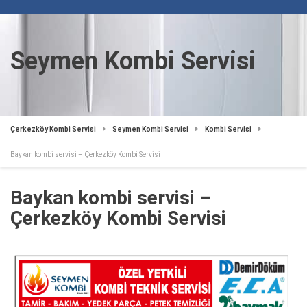
Seymen Kombi Servisi
Çerkezköy Kombi Servisi
Seymen Kombi Servisi
Kombi Servisi
Baykan kombi servisi – Çerkezköy Kombi Servisi
Baykan kombi servisi –
Çerkezköy Kombi Servisi