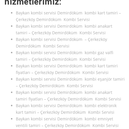
hizmetlerimiz:
Baykan kombi servisi Demirdöküm kombi kart tamiri –
Çerkezköy Demirdöküm Kombi Servisi
Baykan kombi servisi Demirdöküm kombi anakart
tamiri – Çerkezköy Demirdöküm Kombi Servisi
Baykan kombi servisi Demirdöküm – Çerkezköy
Demirdöküm Kombi Servisi
Baykan kombi servisi Demirdöküm kombi gaz valfi
tamiri – Çerkezköy Demirdöküm Kombi Servisi
Baykan kombi servisi Demirdöküm kombi kart tamiri
fiyatları – Çerkezköy Demirdöküm Kombi Servisi
Baykan kombi servisi Demirdöküm kombi eşanjör tamiri
– Çerkezköy Demirdöküm Kombi Servisi
Baykan kombi servisi Demirdöküm kombi anakart
tamiri fiyatları – Çerkezköy Demirdöküm Kombi Servisi
Baykan kombi servisi Demirdöküm kombi elektronik
kart tamiri – Çerkezköy Demirdöküm Kombi Servisi
Baykan kombi servisi Demirdöküm kombi emniyet
ventili tamiri – Çerkezköy Demirdöküm Kombi Servisi