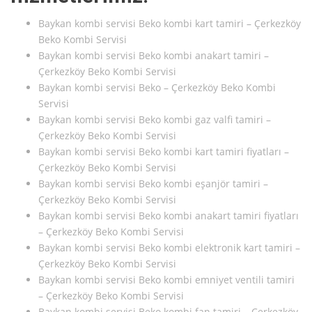
Baykan kombi servisi Beko kombi kart tamiri – Çerkezköy
Beko Kombi Servisi
Baykan kombi servisi Beko kombi anakart tamiri –
Çerkezköy Beko Kombi Servisi
Baykan kombi servisi Beko – Çerkezköy Beko Kombi
Servisi
Baykan kombi servisi Beko kombi gaz valfi tamiri –
Çerkezköy Beko Kombi Servisi
Baykan kombi servisi Beko kombi kart tamiri fiyatları –
Çerkezköy Beko Kombi Servisi
Baykan kombi servisi Beko kombi eşanjör tamiri –
Çerkezköy Beko Kombi Servisi
Baykan kombi servisi Beko kombi anakart tamiri fiyatları
– Çerkezköy Beko Kombi Servisi
Baykan kombi servisi Beko kombi elektronik kart tamiri –
Çerkezköy Beko Kombi Servisi
Baykan kombi servisi Beko kombi emniyet ventili tamiri
– Çerkezköy Beko Kombi Servisi
Baykan kombi servisi Beko kombi fan tamiri – Çerkezköy