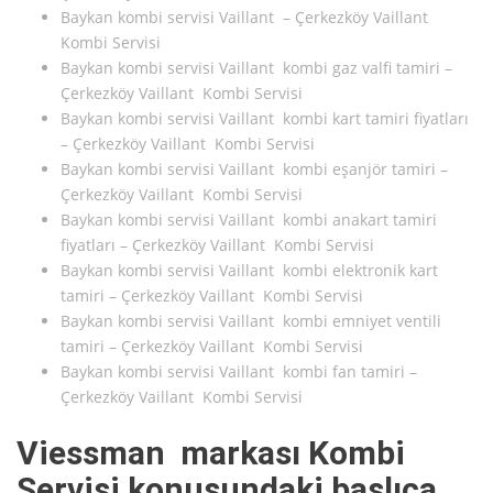
Baykan kombi servisi Vaillant – Çerkezköy Vaillant
Kombi Servisi
Baykan kombi servisi Vaillant kombi gaz valfi tamiri –
Çerkezköy Vaillant Kombi Servisi
Baykan kombi servisi Vaillant kombi kart tamiri fiyatları
– Çerkezköy Vaillant Kombi Servisi
Baykan kombi servisi Vaillant kombi eşanjör tamiri –
Çerkezköy Vaillant Kombi Servisi
Baykan kombi servisi Vaillant kombi anakart tamiri
fiyatları – Çerkezköy Vaillant Kombi Servisi
Baykan kombi servisi Vaillant kombi elektronik kart
tamiri – Çerkezköy Vaillant Kombi Servisi
Baykan kombi servisi Vaillant kombi emniyet ventili
tamiri – Çerkezköy Vaillant Kombi Servisi
Baykan kombi servisi Vaillant kombi fan tamiri –
Çerkezköy Vaillant Kombi Servisi
Viessman markası Kombi
Servisi konusundaki başlıca