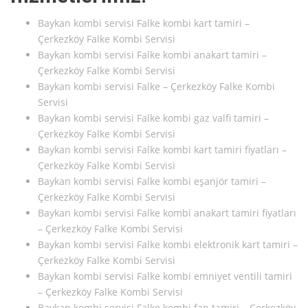
Baykan kombi servisi Falke kombi kart tamiri –
Çerkezköy Falke Kombi Servisi
Baykan kombi servisi Falke kombi anakart tamiri –
Çerkezköy Falke Kombi Servisi
Baykan kombi servisi Falke – Çerkezköy Falke Kombi
Servisi
Baykan kombi servisi Falke kombi gaz valfi tamiri –
Çerkezköy Falke Kombi Servisi
Baykan kombi servisi Falke kombi kart tamiri fiyatları –
Çerkezköy Falke Kombi Servisi
Baykan kombi servisi Falke kombi eşanjör tamiri –
Çerkezköy Falke Kombi Servisi
Baykan kombi servisi Falke kombi anakart tamiri fiyatları
– Çerkezköy Falke Kombi Servisi
Baykan kombi servisi Falke kombi elektronik kart tamiri –
Çerkezköy Falke Kombi Servisi
Baykan kombi servisi Falke kombi emniyet ventili tamiri
– Çerkezköy Falke Kombi Servisi
Baykan kombi servisi Falke kombi fan tamiri – Çerkezköy