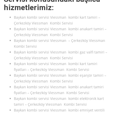
hizmetlerimiz:
Baykan kombi servisi Viessman kombi kart tamiri –
Çerkezköy Viessman Kombi Servisi
Baykan kombi servisi Viessman kombi anakart tamiri –
Çerkezköy Viessman Kombi Servisi
Baykan kombi servisi Viessman – Çerkezköy Viessman
Kombi Servisi
Baykan kombi servisi Viessman kombi gaz valfi tamiri –
Çerkezköy Viessman Kombi Servisi
Baykan kombi servisi Viessman kombi kart tamiri
fiyatları – Çerkezköy Viessman Kombi Servisi
Baykan kombi servisi Viessman kombi eşanjör tamiri –
Çerkezköy Viessman Kombi Servisi
Baykan kombi servisi Viessman kombi anakart tamiri
fiyatları – Çerkezköy Viessman Kombi Servisi
Baykan kombi servisi Viessman kombi elektronik kart
tamiri – Çerkezköy Viessman Kombi Servisi
Baykan kombi servisi Viessman kombi emniyet ventili