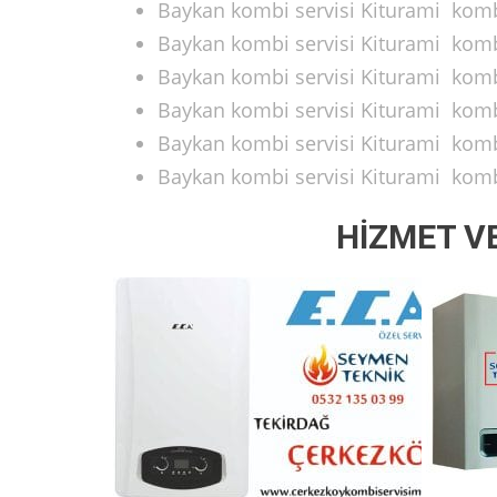
Baykan kombi servisi Kiturami kombi 
Baykan kombi servisi Kiturami kombi
Baykan kombi servisi Kiturami kombi
Baykan kombi servisi Kiturami kombi
Baykan kombi servisi Kiturami kombi
Baykan kombi servisi Kiturami kombi
HİZMET V