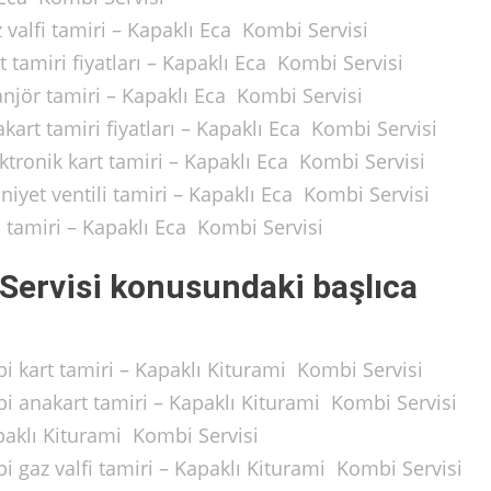
valfi tamiri – Kapaklı Eca Kombi Servisi
tamiri fiyatları – Kapaklı Eca Kombi Servisi
jör tamiri – Kapaklı Eca Kombi Servisi
rt tamiri fiyatları – Kapaklı Eca Kombi Servisi
tronik kart tamiri – Kapaklı Eca Kombi Servisi
yet ventili tamiri – Kapaklı Eca Kombi Servisi
tamiri – Kapaklı Eca Kombi Servisi
Servisi konusundaki başlıca
 kart tamiri – Kapaklı Kiturami Kombi Servisi
 anakart tamiri – Kapaklı Kiturami Kombi Servisi
aklı Kiturami Kombi Servisi
 gaz valfi tamiri – Kapaklı Kiturami Kombi Servisi