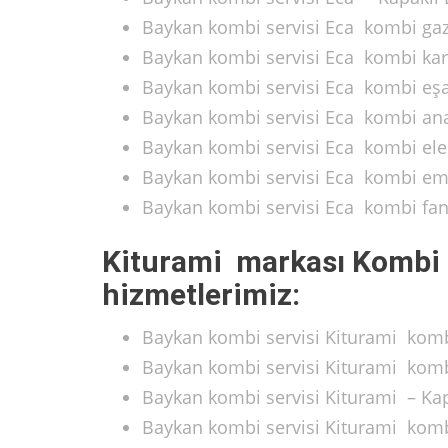
Baykan kombi servisi Eca kombi gaz 
Baykan kombi servisi Eca kombi kart 
Baykan kombi servisi Eca kombi eşan
Baykan kombi servisi Eca kombi anaka
Baykan kombi servisi Eca kombi elek
Baykan kombi servisi Eca kombi emni
Baykan kombi servisi Eca kombi fan 
Kiturami markası Kombi 
hizmetlerimiz:
Baykan kombi servisi Kiturami kombi
Baykan kombi servisi Kiturami kombi
Baykan kombi servisi Kiturami – Kap
Baykan kombi servisi Kiturami kombi