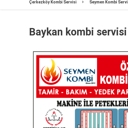
Çerkezköy Kombi Servisi
Seymen Kombi Servi
Baykan kombi servisi