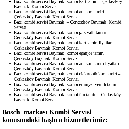
Baxı kombi servisi Baymak kombi kart tamiri – Çerkezköy
Baymak Kombi Servisi
Baxı kombi servisi Baymak kombi anakart tamiri –
Çerkezköy Baymak Kombi Servisi
Baxı kombi servisi Baymak – Çerkezköy Baymak Kombi
Servisi
Baxı kombi servisi Baymak kombi gaz valfi tamiri –
Çerkezköy Baymak Kombi Servisi
Baxı kombi servisi Baymak kombi kart tamiri fiyatları –
Çerkezköy Baymak Kombi Servisi
Baxı kombi servisi Baymak kombi eşanjör tamiri –
Çerkezköy Baymak Kombi Servisi
Baxı kombi servisi Baymak kombi anakart tamiri fiyatları –
Çerkezköy Baymak Kombi Servisi
Baxı kombi servisi Baymak kombi elektronik kart tamiri –
Çerkezköy Baymak Kombi Servisi
Baxı kombi servisi Baymak kombi emniyet ventili tamiri –
Çerkezköy Baymak Kombi Servisi
Baxı kombi servisi Baymak kombi fan tamiri – Çerkezköy
Baymak Kombi Servisi
Bosch markası Kombi Servisi
konusundaki başlıca hizmetlerimiz: