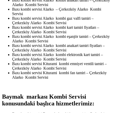
Baxı kombi servisi Alarko kombi anakart tamiri – Çerkezköy
Alarko Kombi Servisi
Baxı kombi servisi Alarko – Çerkezköy Alarko Kombi
Servisi
Baxı kombi servisi Alarko kombi gaz valfi tamiri –
Çerkezköy Alarko Kombi Servisi
Baxı kombi servisi Alarko kombi kart tamiri fiyatları –
Çerkezköy Alarko Kombi Servisi
Baxı kombi servisi Alarko kombi eşanjör tamiri – Çerkezköy
Alarko Kombi Servisi
Baxı kombi servisi Alarko kombi anakart tamiri fiyatları –
Çerkezköy Alarko Kombi Servisi
Baxı kombi servisi Alarko kombi elektronik kart tamiri –
Çerkezköy Alarko Kombi Servisi
Baxı kombi servisi Kiturami kombi emniyet ventili tamiri –
Çerkezköy Alarko Kombi Servisi
Baxı kombi servisi Kiturami kombi fan tamiri – Çerkezköy
Alarko Kombi Servisi
Baymak markası Kombi Servisi
konusundaki başlıca hizmetlerimiz: