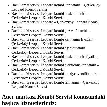
Baxı kombi servisi Leopard kombi kart tamiri – Çerkezköy
Leopard Kombi Servisi
Baxı kombi servisi Leopard kombi anakart tamiri –
Çerkezköy Leopard Kombi Servisi
Baxı kombi servisi Leopard – Çerkezköy Leopard Kombi
Servisi
Baxı kombi servisi Leopard kombi gaz valfi tamiri –
Çerkezköy Leopard Kombi Servisi
Baxı kombi servisi Leopard kombi kart tamiri fiyatları –
Çerkezköy Leopard Kombi Servisi
Baxı kombi servisi Leopard kombi eşanjör tamiri –
Çerkezköy Leopard Kombi Servisi
Baxı kombi servisi Leopard kombi anakart tamiri fiyatları –
Çerkezköy Leopard Kombi Servisi
Baxı kombi servisi Leopard kombi elektronik kart tamiri –
Çerkezköy Leopard Kombi Servisi
Baxı kombi servisi Leopard kombi emniyet ventili tamiri –
Çerkezköy Leopard Kombi Servisi
Baxı kombi servisi Leopard kombi fan tamiri – Çerkezköy
Leopard Kombi Servisi
Auer markası Kombi Servisi konusundaki
başlıca hizmetlerimiz: