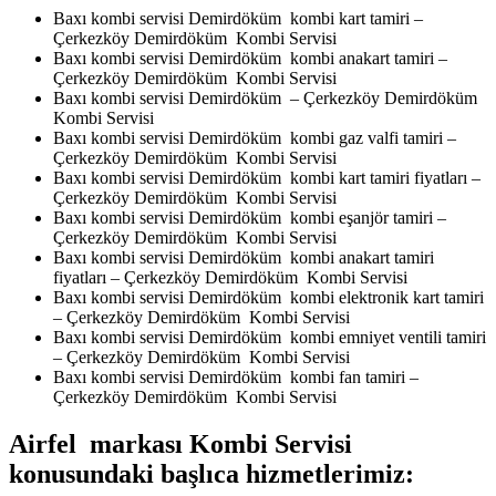
Baxı kombi servisi Demirdöküm kombi kart tamiri –
Çerkezköy Demirdöküm Kombi Servisi
Baxı kombi servisi Demirdöküm kombi anakart tamiri –
Çerkezköy Demirdöküm Kombi Servisi
Baxı kombi servisi Demirdöküm – Çerkezköy Demirdöküm
Kombi Servisi
Baxı kombi servisi Demirdöküm kombi gaz valfi tamiri –
Çerkezköy Demirdöküm Kombi Servisi
Baxı kombi servisi Demirdöküm kombi kart tamiri fiyatları –
Çerkezköy Demirdöküm Kombi Servisi
Baxı kombi servisi Demirdöküm kombi eşanjör tamiri –
Çerkezköy Demirdöküm Kombi Servisi
Baxı kombi servisi Demirdöküm kombi anakart tamiri
fiyatları – Çerkezköy Demirdöküm Kombi Servisi
Baxı kombi servisi Demirdöküm kombi elektronik kart tamiri
– Çerkezköy Demirdöküm Kombi Servisi
Baxı kombi servisi Demirdöküm kombi emniyet ventili tamiri
– Çerkezköy Demirdöküm Kombi Servisi
Baxı kombi servisi Demirdöküm kombi fan tamiri –
Çerkezköy Demirdöküm Kombi Servisi
Airfel markası Kombi Servisi
konusundaki başlıca hizmetlerimiz: