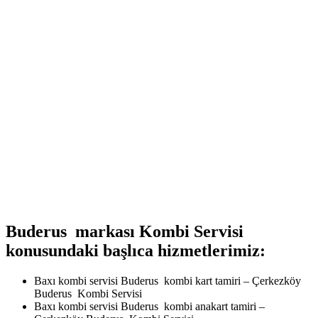
Buderus markası Kombi Servisi
konusundaki başlıca hizmetlerimiz:
Baxı kombi servisi Buderus kombi kart tamiri – Çerkezköy
Buderus Kombi Servisi
Baxı kombi servisi Buderus kombi anakart tamiri –