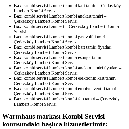
Baxı kombi servisi Lambert kombi kart tamiri – Çerkezköy
Lambert Kombi Servisi
Baxı kombi servisi Lambert kombi anakart tamiri –
Çerkezköy Lambert Kombi Servisi
Baxı kombi servisi Lambert – Çerkezköy Lambert Kombi
Servisi
Baxı kombi servisi Lambert kombi gaz valfi tamiri –
Çerkezköy Lambert Kombi Servisi
Baxı kombi servisi Lambert kombi kart tamiri fiyatları –
Çerkezköy Lambert Kombi Servisi
Baxı kombi servisi Lambert kombi eşanjör tamiri –
Çerkezköy Lambert Kombi Servisi
Baxı kombi servisi Lambert kombi anakart tamiri fiyatları –
Çerkezköy Lambert Kombi Servisi
Baxı kombi servisi Lambert kombi elektronik kart tamiri –
Çerkezköy Lambert Kombi Servisi
Baxı kombi servisi Lambert kombi emniyet ventili tamiri –
Çerkezköy Lambert Kombi Servisi
Baxı kombi servisi Lambert kombi fan tamiri – Çerkezköy
Lambert Kombi Servisi
Warmhaus markası Kombi Servisi
konusundaki başlıca hizmetlerimiz: