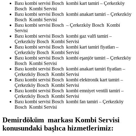
Baxı kombi servisi Bosch kombi kart tamiri – Çerkezköy
Bosch Kombi Servisi
Baxı kombi servisi Bosch kombi anakart tamiri – Çerkezköy
Bosch Kombi Servisi
Baxı kombi servisi Bosch – Çerkezköy Bosch Kombi
Servisi
Baxı kombi servisi Bosch kombi gaz valfi tamiri –
Çerkezköy Bosch Kombi Servisi
Baxı kombi servisi Bosch kombi kart tamiri fiyatları –
Çerkezköy Bosch Kombi Servisi
Baxı kombi servisi Bosch kombi eşanjör tamiri – Çerkezköy
Bosch Kombi Servisi
Baxı kombi servisi Bosch kombi anakart tamiri fiyatları –
Çerkezköy Bosch Kombi Servisi
Baxı kombi servisi Bosch kombi elektronik kart tamiri –
Çerkezköy Bosch Kombi Servisi
Baxı kombi servisi Bosch kombi emniyet ventili tamiri –
Çerkezköy Bosch Kombi Servisi
Baxı kombi servisi Bosch kombi fan tamiri – Çerkezköy
Bosch Kombi Servisi
Demirdöküm markası Kombi Servisi
konusundaki başlıca hizmetlerimiz: