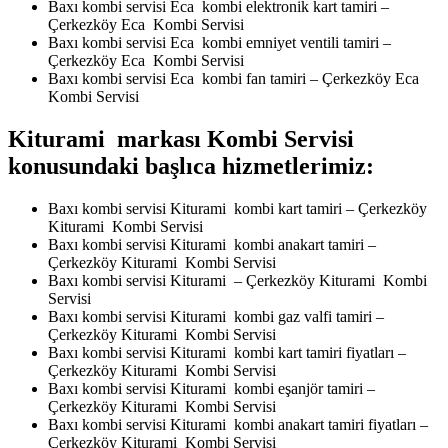
Baxı kombi servisi Eca kombi elektronik kart tamiri –
Çerkezköy Eca Kombi Servisi
Baxı kombi servisi Eca kombi emniyet ventili tamiri –
Çerkezköy Eca Kombi Servisi
Baxı kombi servisi Eca kombi fan tamiri – Çerkezköy Eca
Kombi Servisi
Kiturami markası Kombi Servisi
konusundaki başlıca hizmetlerimiz:
Baxı kombi servisi Kiturami kombi kart tamiri – Çerkezköy
Kiturami Kombi Servisi
Baxı kombi servisi Kiturami kombi anakart tamiri –
Çerkezköy Kiturami Kombi Servisi
Baxı kombi servisi Kiturami – Çerkezköy Kiturami Kombi
Servisi
Baxı kombi servisi Kiturami kombi gaz valfi tamiri –
Çerkezköy Kiturami Kombi Servisi
Baxı kombi servisi Kiturami kombi kart tamiri fiyatları –
Çerkezköy Kiturami Kombi Servisi
Baxı kombi servisi Kiturami kombi eşanjör tamiri –
Çerkezköy Kiturami Kombi Servisi
Baxı kombi servisi Kiturami kombi anakart tamiri fiyatları –
Çerkezköy Kiturami Kombi Servisi