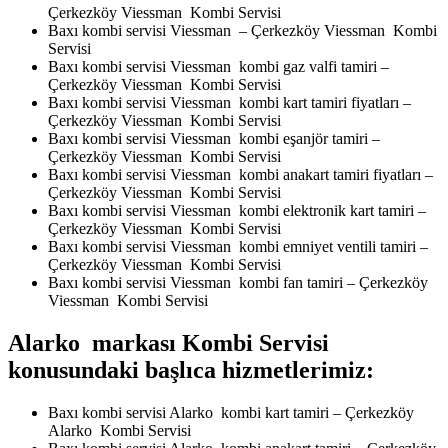
Çerkezköy Viessman Kombi Servisi
Baxı kombi servisi Viessman – Çerkezköy Viessman Kombi
Servisi
Baxı kombi servisi Viessman kombi gaz valfi tamiri –
Çerkezköy Viessman Kombi Servisi
Baxı kombi servisi Viessman kombi kart tamiri fiyatları –
Çerkezköy Viessman Kombi Servisi
Baxı kombi servisi Viessman kombi eşanjör tamiri –
Çerkezköy Viessman Kombi Servisi
Baxı kombi servisi Viessman kombi anakart tamiri fiyatları –
Çerkezköy Viessman Kombi Servisi
Baxı kombi servisi Viessman kombi elektronik kart tamiri –
Çerkezköy Viessman Kombi Servisi
Baxı kombi servisi Viessman kombi emniyet ventili tamiri –
Çerkezköy Viessman Kombi Servisi
Baxı kombi servisi Viessman kombi fan tamiri – Çerkezköy
Viessman Kombi Servisi
Alarko markası Kombi Servisi
konusundaki başlıca hizmetlerimiz:
Baxı kombi servisi Alarko kombi kart tamiri – Çerkezköy
Alarko Kombi Servisi