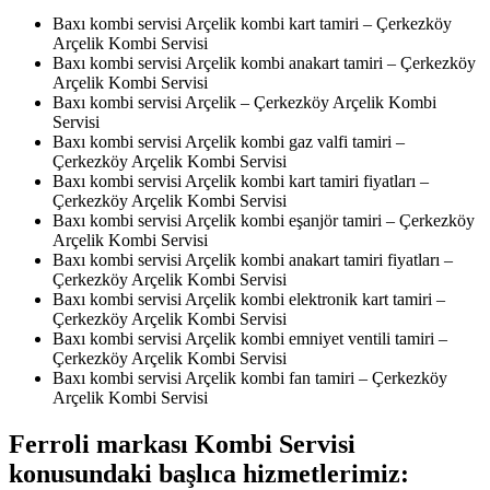
Baxı kombi servisi Arçelik kombi kart tamiri – Çerkezköy
Arçelik Kombi Servisi
Baxı kombi servisi Arçelik kombi anakart tamiri – Çerkezköy
Arçelik Kombi Servisi
Baxı kombi servisi Arçelik – Çerkezköy Arçelik Kombi
Servisi
Baxı kombi servisi Arçelik kombi gaz valfi tamiri –
Çerkezköy Arçelik Kombi Servisi
Baxı kombi servisi Arçelik kombi kart tamiri fiyatları –
Çerkezköy Arçelik Kombi Servisi
Baxı kombi servisi Arçelik kombi eşanjör tamiri – Çerkezköy
Arçelik Kombi Servisi
Baxı kombi servisi Arçelik kombi anakart tamiri fiyatları –
Çerkezköy Arçelik Kombi Servisi
Baxı kombi servisi Arçelik kombi elektronik kart tamiri –
Çerkezköy Arçelik Kombi Servisi
Baxı kombi servisi Arçelik kombi emniyet ventili tamiri –
Çerkezköy Arçelik Kombi Servisi
Baxı kombi servisi Arçelik kombi fan tamiri – Çerkezköy
Arçelik Kombi Servisi
Ferroli markası Kombi Servisi
konusundaki başlıca hizmetlerimiz: