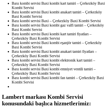
Baxı kombi servisi Baxi kombi kart tamiri – Çerkezköy Baxi
Kombi Servisi
Baxı kombi servisi Baxi kombi anakart tamiri – Çerkezköy
Baxi Kombi Servisi
Baxı kombi servisi Baxi – Çerkezköy Baxi Kombi Servisi
Baxı kombi servisi Baxi kombi gaz valfi tamiri – Çerkezköy
Baxi Kombi Servisi
Baxı kombi servisi Baxi kombi kart tamiri fiyatları –
Çerkezköy Baxi Kombi Servisi
Baxı kombi servisi Baxi kombi eşanjör tamiri – Çerkezköy
Baxi Kombi Servisi
Baxı kombi servisi Baxi kombi anakart tamiri fiyatları –
Çerkezköy Baxi Kombi Servisi
Baxı kombi servisi Baxi kombi elektronik kart tamiri –
Çerkezköy Baxi Kombi Servisi
Baxı kombi servisi Baxi kombi emniyet ventili tamiri –
Çerkezköy Baxi Kombi Servisi
Baxı kombi servisi Baxi kombi fan tamiri – Çerkezköy Baxi
Kombi Servisi
Lambert markası Kombi Servisi
konusundaki başlıca hizmetlerimiz: