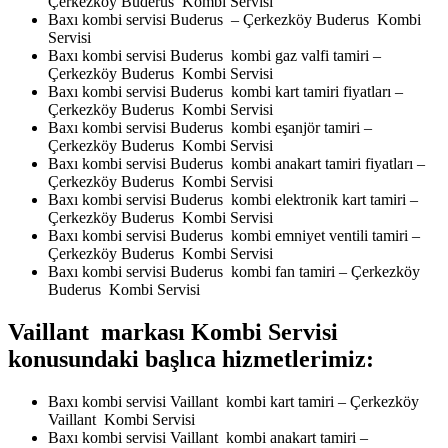
Çerkezköy Buderus Kombi Servisi
Baxı kombi servisi Buderus – Çerkezköy Buderus Kombi
Servisi
Baxı kombi servisi Buderus kombi gaz valfi tamiri –
Çerkezköy Buderus Kombi Servisi
Baxı kombi servisi Buderus kombi kart tamiri fiyatları –
Çerkezköy Buderus Kombi Servisi
Baxı kombi servisi Buderus kombi eşanjör tamiri –
Çerkezköy Buderus Kombi Servisi
Baxı kombi servisi Buderus kombi anakart tamiri fiyatları –
Çerkezköy Buderus Kombi Servisi
Baxı kombi servisi Buderus kombi elektronik kart tamiri –
Çerkezköy Buderus Kombi Servisi
Baxı kombi servisi Buderus kombi emniyet ventili tamiri –
Çerkezköy Buderus Kombi Servisi
Baxı kombi servisi Buderus kombi fan tamiri – Çerkezköy
Buderus Kombi Servisi
Vaillant markası Kombi Servisi
konusundaki başlıca hizmetlerimiz:
Baxı kombi servisi Vaillant kombi kart tamiri – Çerkezköy
Vaillant Kombi Servisi
Baxı kombi servisi Vaillant kombi anakart tamiri –