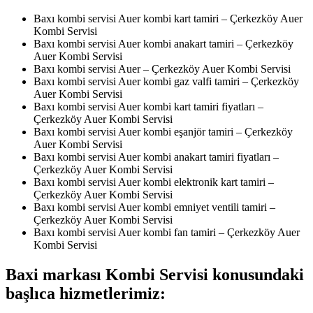
Baxı kombi servisi Auer kombi kart tamiri – Çerkezköy Auer
Kombi Servisi
Baxı kombi servisi Auer kombi anakart tamiri – Çerkezköy
Auer Kombi Servisi
Baxı kombi servisi Auer – Çerkezköy Auer Kombi Servisi
Baxı kombi servisi Auer kombi gaz valfi tamiri – Çerkezköy
Auer Kombi Servisi
Baxı kombi servisi Auer kombi kart tamiri fiyatları –
Çerkezköy Auer Kombi Servisi
Baxı kombi servisi Auer kombi eşanjör tamiri – Çerkezköy
Auer Kombi Servisi
Baxı kombi servisi Auer kombi anakart tamiri fiyatları –
Çerkezköy Auer Kombi Servisi
Baxı kombi servisi Auer kombi elektronik kart tamiri –
Çerkezköy Auer Kombi Servisi
Baxı kombi servisi Auer kombi emniyet ventili tamiri –
Çerkezköy Auer Kombi Servisi
Baxı kombi servisi Auer kombi fan tamiri – Çerkezköy Auer
Kombi Servisi
Baxi markası Kombi Servisi konusundaki
başlıca hizmetlerimiz: