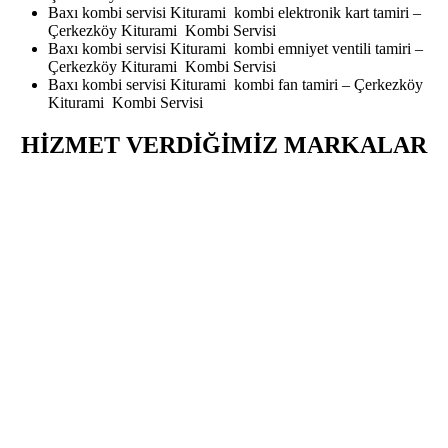
Baxı kombi servisi Kiturami kombi elektronik kart tamiri –
Çerkezköy Kiturami Kombi Servisi
Baxı kombi servisi Kiturami kombi emniyet ventili tamiri –
Çerkezköy Kiturami Kombi Servisi
Baxı kombi servisi Kiturami kombi fan tamiri – Çerkezköy
Kiturami Kombi Servisi
HİZMET VERDİĞİMİZ MARKALAR