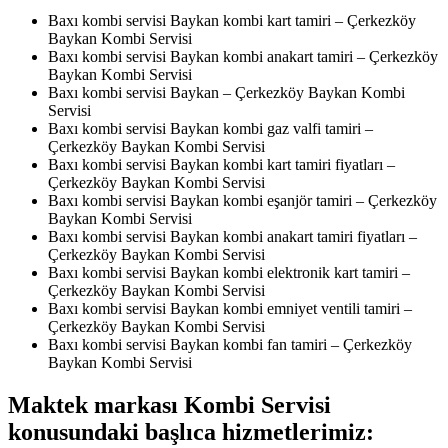
Baxı kombi servisi Baykan kombi kart tamiri – Çerkezköy
Baykan Kombi Servisi
Baxı kombi servisi Baykan kombi anakart tamiri – Çerkezköy
Baykan Kombi Servisi
Baxı kombi servisi Baykan – Çerkezköy Baykan Kombi
Servisi
Baxı kombi servisi Baykan kombi gaz valfi tamiri –
Çerkezköy Baykan Kombi Servisi
Baxı kombi servisi Baykan kombi kart tamiri fiyatları –
Çerkezköy Baykan Kombi Servisi
Baxı kombi servisi Baykan kombi eşanjör tamiri – Çerkezköy
Baykan Kombi Servisi
Baxı kombi servisi Baykan kombi anakart tamiri fiyatları –
Çerkezköy Baykan Kombi Servisi
Baxı kombi servisi Baykan kombi elektronik kart tamiri –
Çerkezköy Baykan Kombi Servisi
Baxı kombi servisi Baykan kombi emniyet ventili tamiri –
Çerkezköy Baykan Kombi Servisi
Baxı kombi servisi Baykan kombi fan tamiri – Çerkezköy
Baykan Kombi Servisi
Maktek markası Kombi Servisi
konusundaki başlıca hizmetlerimiz: