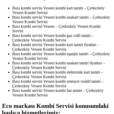
Baxı kombi servisi Vessen kombi kart tamiri – Çerkezköy
Vessen Kombi Servisi
Baxı kombi servisi Vessen kombi anakart tamiri – Çerkezköy
Vessen Kombi Servisi
Baxı kombi servisi Vessen – Çerkezköy Vessen Kombi
Servisi
Baxı kombi servisi Vessen kombi gaz valfi tamiri –
Çerkezköy Vessen Kombi Servisi
Baxı kombi servisi Vessen kombi kart tamiri fiyatları –
Çerkezköy Vessen Kombi Servisi
Baxı kombi servisi Vessen kombi eşanjör tamiri – Çerkezköy
Vessen Kombi Servisi
Baxı kombi servisi Vessen kombi anakart tamiri fiyatları –
Çerkezköy Vessen Kombi Servisi
Baxı kombi servisi Vessen kombi elektronik kart tamiri –
Çerkezköy Vessen Kombi Servisi
Baxı kombi servisi Vessen kombi emniyet ventili tamiri –
Çerkezköy Vessen Kombi Servisi
Baxı kombi servisi Vessen kombi fan tamiri – Çerkezköy
Vessen Kombi Servisi
Eco markası Kombi Servisi konusundaki
başlıca hizmetlerimiz: