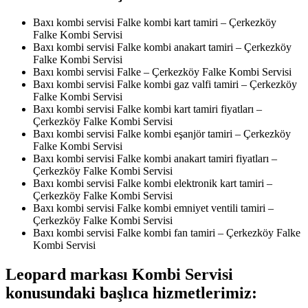
Baxı kombi servisi Falke kombi kart tamiri – Çerkezköy
Falke Kombi Servisi
Baxı kombi servisi Falke kombi anakart tamiri – Çerkezköy
Falke Kombi Servisi
Baxı kombi servisi Falke – Çerkezköy Falke Kombi Servisi
Baxı kombi servisi Falke kombi gaz valfi tamiri – Çerkezköy
Falke Kombi Servisi
Baxı kombi servisi Falke kombi kart tamiri fiyatları –
Çerkezköy Falke Kombi Servisi
Baxı kombi servisi Falke kombi eşanjör tamiri – Çerkezköy
Falke Kombi Servisi
Baxı kombi servisi Falke kombi anakart tamiri fiyatları –
Çerkezköy Falke Kombi Servisi
Baxı kombi servisi Falke kombi elektronik kart tamiri –
Çerkezköy Falke Kombi Servisi
Baxı kombi servisi Falke kombi emniyet ventili tamiri –
Çerkezköy Falke Kombi Servisi
Baxı kombi servisi Falke kombi fan tamiri – Çerkezköy Falke
Kombi Servisi
Leopard markası Kombi Servisi
konusundaki başlıca hizmetlerimiz: