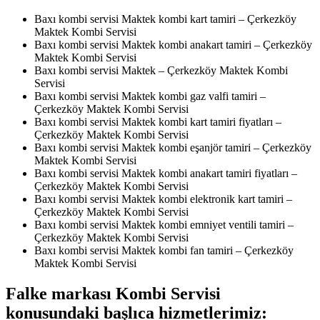
Baxı kombi servisi Maktek kombi kart tamiri – Çerkezköy
Maktek Kombi Servisi
Baxı kombi servisi Maktek kombi anakart tamiri – Çerkezköy
Maktek Kombi Servisi
Baxı kombi servisi Maktek – Çerkezköy Maktek Kombi
Servisi
Baxı kombi servisi Maktek kombi gaz valfi tamiri –
Çerkezköy Maktek Kombi Servisi
Baxı kombi servisi Maktek kombi kart tamiri fiyatları –
Çerkezköy Maktek Kombi Servisi
Baxı kombi servisi Maktek kombi eşanjör tamiri – Çerkezköy
Maktek Kombi Servisi
Baxı kombi servisi Maktek kombi anakart tamiri fiyatları –
Çerkezköy Maktek Kombi Servisi
Baxı kombi servisi Maktek kombi elektronik kart tamiri –
Çerkezköy Maktek Kombi Servisi
Baxı kombi servisi Maktek kombi emniyet ventili tamiri –
Çerkezköy Maktek Kombi Servisi
Baxı kombi servisi Maktek kombi fan tamiri – Çerkezköy
Maktek Kombi Servisi
Falke markası Kombi Servisi
konusundaki başlıca hizmetlerimiz: