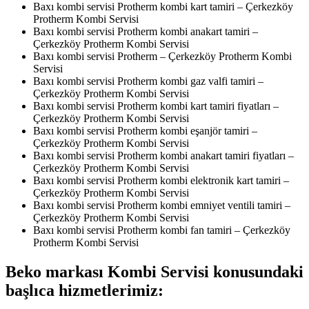
Baxı kombi servisi Protherm kombi kart tamiri – Çerkezköy
Protherm Kombi Servisi
Baxı kombi servisi Protherm kombi anakart tamiri –
Çerkezköy Protherm Kombi Servisi
Baxı kombi servisi Protherm – Çerkezköy Protherm Kombi
Servisi
Baxı kombi servisi Protherm kombi gaz valfi tamiri –
Çerkezköy Protherm Kombi Servisi
Baxı kombi servisi Protherm kombi kart tamiri fiyatları –
Çerkezköy Protherm Kombi Servisi
Baxı kombi servisi Protherm kombi eşanjör tamiri –
Çerkezköy Protherm Kombi Servisi
Baxı kombi servisi Protherm kombi anakart tamiri fiyatları –
Çerkezköy Protherm Kombi Servisi
Baxı kombi servisi Protherm kombi elektronik kart tamiri –
Çerkezköy Protherm Kombi Servisi
Baxı kombi servisi Protherm kombi emniyet ventili tamiri –
Çerkezköy Protherm Kombi Servisi
Baxı kombi servisi Protherm kombi fan tamiri – Çerkezköy
Protherm Kombi Servisi
Beko markası Kombi Servisi konusundaki
başlıca hizmetlerimiz: