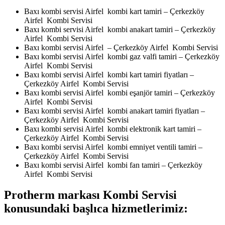
Baxı kombi servisi Airfel kombi kart tamiri – Çerkezköy
Airfel Kombi Servisi
Baxı kombi servisi Airfel kombi anakart tamiri – Çerkezköy
Airfel Kombi Servisi
Baxı kombi servisi Airfel – Çerkezköy Airfel Kombi Servisi
Baxı kombi servisi Airfel kombi gaz valfi tamiri – Çerkezköy
Airfel Kombi Servisi
Baxı kombi servisi Airfel kombi kart tamiri fiyatları –
Çerkezköy Airfel Kombi Servisi
Baxı kombi servisi Airfel kombi eşanjör tamiri – Çerkezköy
Airfel Kombi Servisi
Baxı kombi servisi Airfel kombi anakart tamiri fiyatları –
Çerkezköy Airfel Kombi Servisi
Baxı kombi servisi Airfel kombi elektronik kart tamiri –
Çerkezköy Airfel Kombi Servisi
Baxı kombi servisi Airfel kombi emniyet ventili tamiri –
Çerkezköy Airfel Kombi Servisi
Baxı kombi servisi Airfel kombi fan tamiri – Çerkezköy
Airfel Kombi Servisi
Protherm markası Kombi Servisi
konusundaki başlıca hizmetlerimiz: