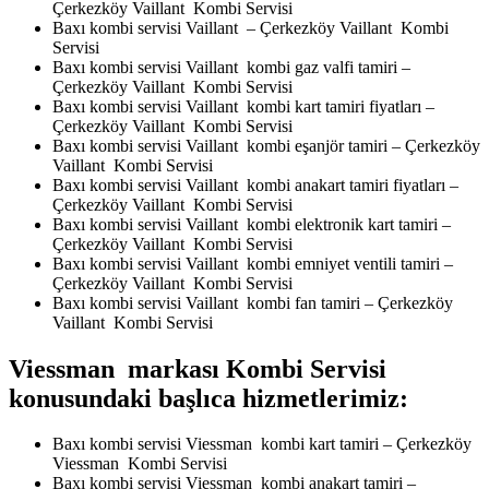
Çerkezköy Vaillant Kombi Servisi
Baxı kombi servisi Vaillant – Çerkezköy Vaillant Kombi
Servisi
Baxı kombi servisi Vaillant kombi gaz valfi tamiri –
Çerkezköy Vaillant Kombi Servisi
Baxı kombi servisi Vaillant kombi kart tamiri fiyatları –
Çerkezköy Vaillant Kombi Servisi
Baxı kombi servisi Vaillant kombi eşanjör tamiri – Çerkezköy
Vaillant Kombi Servisi
Baxı kombi servisi Vaillant kombi anakart tamiri fiyatları –
Çerkezköy Vaillant Kombi Servisi
Baxı kombi servisi Vaillant kombi elektronik kart tamiri –
Çerkezköy Vaillant Kombi Servisi
Baxı kombi servisi Vaillant kombi emniyet ventili tamiri –
Çerkezköy Vaillant Kombi Servisi
Baxı kombi servisi Vaillant kombi fan tamiri – Çerkezköy
Vaillant Kombi Servisi
Viessman markası Kombi Servisi
konusundaki başlıca hizmetlerimiz:
Baxı kombi servisi Viessman kombi kart tamiri – Çerkezköy
Viessman Kombi Servisi
Baxı kombi servisi Viessman kombi anakart tamiri –