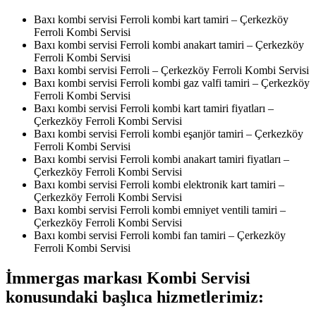
Baxı kombi servisi Ferroli kombi kart tamiri – Çerkezköy
Ferroli Kombi Servisi
Baxı kombi servisi Ferroli kombi anakart tamiri – Çerkezköy
Ferroli Kombi Servisi
Baxı kombi servisi Ferroli – Çerkezköy Ferroli Kombi Servisi
Baxı kombi servisi Ferroli kombi gaz valfi tamiri – Çerkezköy
Ferroli Kombi Servisi
Baxı kombi servisi Ferroli kombi kart tamiri fiyatları –
Çerkezköy Ferroli Kombi Servisi
Baxı kombi servisi Ferroli kombi eşanjör tamiri – Çerkezköy
Ferroli Kombi Servisi
Baxı kombi servisi Ferroli kombi anakart tamiri fiyatları –
Çerkezköy Ferroli Kombi Servisi
Baxı kombi servisi Ferroli kombi elektronik kart tamiri –
Çerkezköy Ferroli Kombi Servisi
Baxı kombi servisi Ferroli kombi emniyet ventili tamiri –
Çerkezköy Ferroli Kombi Servisi
Baxı kombi servisi Ferroli kombi fan tamiri – Çerkezköy
Ferroli Kombi Servisi
İmmergas markası Kombi Servisi
konusundaki başlıca hizmetlerimiz: