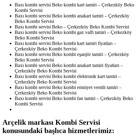
Baxı kombi servisi Beko kombi kart tamiri – Çerkezköy Beko
Kombi Servisi
Baxı kombi servisi Beko kombi anakart tamiri – Çerkezköy
Beko Kombi Servisi
Baxı kombi servisi Beko – Çerkezköy Beko Kombi Servisi
Baxı kombi servisi Beko kombi gaz valfi tamiri – Çerkezköy
Beko Kombi Servisi
Baxı kombi servisi Beko kombi kart tamiri fiyatları –
Çerkezköy Beko Kombi Servisi
Baxı kombi servisi Beko kombi eşanjör tamiri – Çerkezköy
Beko Kombi Servisi
Baxı kombi servisi Beko kombi anakart tamiri fiyatları –
Çerkezköy Beko Kombi Servisi
Baxı kombi servisi Beko kombi elektronik kart tamiri –
Çerkezköy Beko Kombi Servisi
Baxı kombi servisi Beko kombi emniyet ventili tamiri –
Çerkezköy Beko Kombi Servisi
Baxı kombi servisi Beko kombi fan tamiri – Çerkezköy Beko
Kombi Servisi
Arçelik markası Kombi Servisi
konusundaki başlıca hizmetlerimiz: