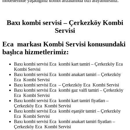
modellerinde yaşadığınız kombi arızalarında bizi arayabilirsiniz.
Baxı kombi servisi – Çerkezköy Kombi
Servisi
Eca markası Kombi Servisi konusundaki
başlıca hizmetlerimiz:
Baxı kombi servisi Eca kombi kart tamiri – Çerkezköy Eca
Kombi Servisi
Baxı kombi servisi Eca kombi anakart tamiri – Çerkezköy
Eca Kombi Servisi
Baxı kombi servisi Eca – Çerkezköy Eca Kombi Servisi
Baxı kombi servisi Eca kombi gaz valfi tamiri – Çerkezköy
Eca Kombi Servisi
Baxı kombi servisi Eca kombi kart tamiri fiyatları –
Çerkezköy Eca Kombi Servisi
Baxı kombi servisi Eca kombi eşanjör tamiri – Çerkezköy
Eca Kombi Servisi
Baxı kombi servisi Eca kombi anakart tamiri fiyatları –
Çerkezköy Eca Kombi Servisi