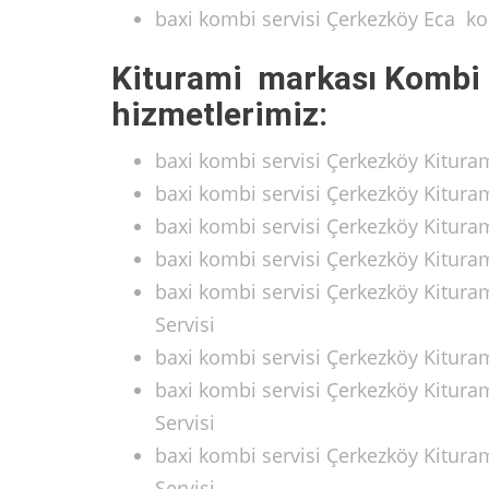
baxi kombi servisi Çerkezköy Eca k
Kiturami markası Kombi 
hizmetlerimiz:
baxi kombi servisi Çerkezköy Kitur
baxi kombi servisi Çerkezköy Kitur
baxi kombi servisi Çerkezköy Kitur
baxi kombi servisi Çerkezköy Kitura
baxi kombi servisi Çerkezköy Kitura
Servisi
baxi kombi servisi Çerkezköy Kitur
baxi kombi servisi Çerkezköy Kitura
Servisi
baxi kombi servisi Çerkezköy Kitur
Servisi