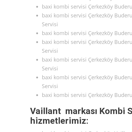
baxi kombi servisi Çerkezköy Buder
baxi kombi servisi Çerkezköy Buder
Servisi
baxi kombi servisi Çerkezköy Buder
baxi kombi servisi Çerkezköy Buder
Servisi
baxi kombi servisi Çerkezköy Buder
Servisi
baxi kombi servisi Çerkezköy Buder
Servisi
baxi kombi servisi Çerkezköy Buder
Vaillant markası Kombi S
hizmetlerimiz: