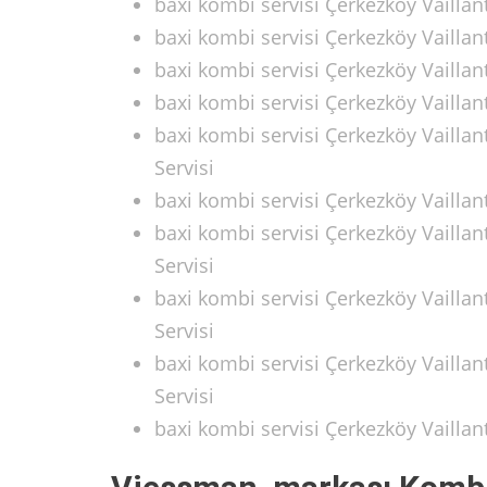
baxi kombi servisi Çerkezköy Vailla
baxi kombi servisi Çerkezköy Vailla
baxi kombi servisi Çerkezköy Vailla
baxi kombi servisi Çerkezköy Vaillan
baxi kombi servisi Çerkezköy Vaillan
Servisi
baxi kombi servisi Çerkezköy Vailla
baxi kombi servisi Çerkezköy Vaillan
Servisi
baxi kombi servisi Çerkezköy Vailla
Servisi
baxi kombi servisi Çerkezköy Vailla
Servisi
baxi kombi servisi Çerkezköy Vailla