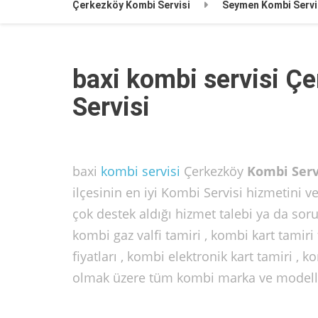
Çerkezköy Kombi Servisi
Seymen Kombi Servi
baxi kombi servisi 
Servisi
baxi
kombi servisi
Çerkezköy
Kombi Serv
ilçesinin en iyi Kombi Servisi hizmetini
çok destek aldığı hizmet talebi ya da soru
kombi gaz valfi tamiri , kombi kart tamiri 
fiyatları , kombi elektronik kart tamiri , 
olmak üzere tüm kombi marka ve modelleri