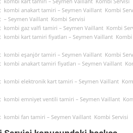
nt kombi kart tamiri – Seymen Vaillant Kombi Servisi
nt kombi anakart tamiri – Seymen Vaillant Kombi Serv
nt – Seymen Vaillant Kombi Servisi
t kombi gaz valfi tamiri – Seymen Vaillant Kombi Serv
t kombi kart tamiri fiyatları – Seymen Vaillant Kombi
nt kombi eşanjör tamiri – Seymen Vaillant Kombi Serv
t kombi anakart tamiri fiyatları – Seymen Vaillant K
nt kombi elektronik kart tamiri – Seymen Vaillant Kom
nt kombi emniyet ventili tamiri – Seymen Vaillant Ko
nt kombi fan tamiri – Seymen Vaillant Kombi Servisi