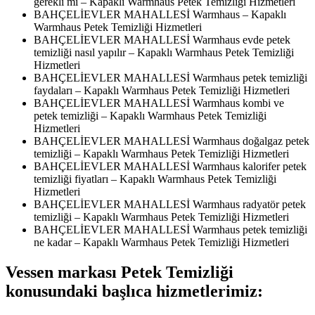
gerekli mi – Kapaklı Warmhaus Petek Temizliği Hizmetleri
BAHÇELİEVLER MAHALLESİ Warmhaus – Kapaklı
Warmhaus Petek Temizliği Hizmetleri
BAHÇELİEVLER MAHALLESİ Warmhaus evde petek
temizliği nasıl yapılır – Kapaklı Warmhaus Petek Temizliği
Hizmetleri
BAHÇELİEVLER MAHALLESİ Warmhaus petek temizliği
faydaları – Kapaklı Warmhaus Petek Temizliği Hizmetleri
BAHÇELİEVLER MAHALLESİ Warmhaus kombi ve
petek temizliği – Kapaklı Warmhaus Petek Temizliği
Hizmetleri
BAHÇELİEVLER MAHALLESİ Warmhaus doğalgaz petek
temizliği – Kapaklı Warmhaus Petek Temizliği Hizmetleri
BAHÇELİEVLER MAHALLESİ Warmhaus kalorifer petek
temizliği fiyatları – Kapaklı Warmhaus Petek Temizliği
Hizmetleri
BAHÇELİEVLER MAHALLESİ Warmhaus radyatör petek
temizliği – Kapaklı Warmhaus Petek Temizliği Hizmetleri
BAHÇELİEVLER MAHALLESİ Warmhaus petek temizliği
ne kadar – Kapaklı Warmhaus Petek Temizliği Hizmetleri
Vessen markası Petek Temizliği
konusundaki başlıca hizmetlerimiz: