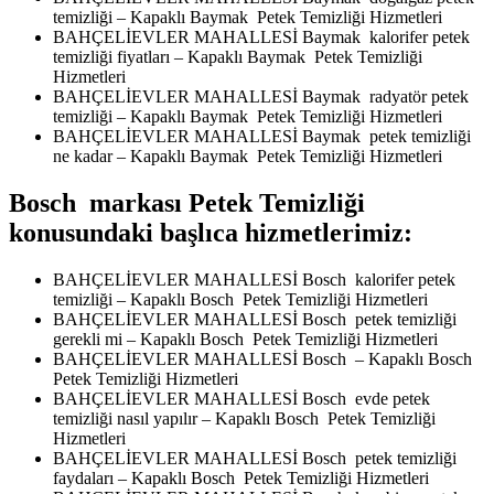
temizliği – Kapaklı Baymak Petek Temizliği Hizmetleri
BAHÇELİEVLER MAHALLESİ Baymak kalorifer petek
temizliği fiyatları – Kapaklı Baymak Petek Temizliği
Hizmetleri
BAHÇELİEVLER MAHALLESİ Baymak radyatör petek
temizliği – Kapaklı Baymak Petek Temizliği Hizmetleri
BAHÇELİEVLER MAHALLESİ Baymak petek temizliği
ne kadar – Kapaklı Baymak Petek Temizliği Hizmetleri
Bosch markası Petek Temizliği
konusundaki başlıca hizmetlerimiz:
BAHÇELİEVLER MAHALLESİ Bosch kalorifer petek
temizliği – Kapaklı Bosch Petek Temizliği Hizmetleri
BAHÇELİEVLER MAHALLESİ Bosch petek temizliği
gerekli mi – Kapaklı Bosch Petek Temizliği Hizmetleri
BAHÇELİEVLER MAHALLESİ Bosch – Kapaklı Bosch
Petek Temizliği Hizmetleri
BAHÇELİEVLER MAHALLESİ Bosch evde petek
temizliği nasıl yapılır – Kapaklı Bosch Petek Temizliği
Hizmetleri
BAHÇELİEVLER MAHALLESİ Bosch petek temizliği
faydaları – Kapaklı Bosch Petek Temizliği Hizmetleri