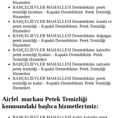
Hizmetleri
BAHÇELİEVLER MAHALLESİ Demirdöküm petek
temizliği faydaları – Kapaklı Demirdöküm Petek Temizliği
Hizmetleri
BAHÇELİEVLER MAHALLESİ Demirdöküm kombi ve
petek temizliği – Kapaklı Demirdöküm Petek Temizliği
Hizmetleri
BAHÇELİEVLER MAHALLESİ Demirdöküm doğalgaz
petek temizliği – Kapaklı Demirdöküm Petek Temizliği
Hizmetleri
BAHÇELİEVLER MAHALLESİ Demirdöküm kalorifer
petek temizliği fiyatları – Kapaklı Demirdöküm Petek
Temizliği Hizmetleri
BAHÇELİEVLER MAHALLESİ Demirdöküm radyatör
petek temizliği – Kapaklı Demirdöküm Petek Temizliği
Hizmetleri
BAHÇELİEVLER MAHALLESİ Demirdöküm petek
temizliği ne kadar – Kapaklı Demirdöküm Petek Temizliği
Hizmetleri
Airfel markası Petek Temizliği
konusundaki başlıca hizmetlerimiz:
BAHÇELİEVLER MAHALLESİ Airfel kalorifer petek