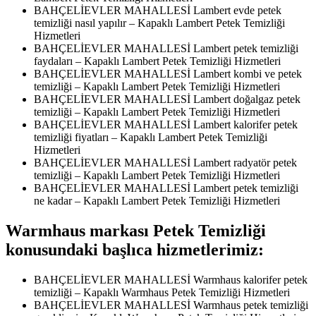
BAHÇELİEVLER MAHALLESİ Lambert evde petek
temizliği nasıl yapılır – Kapaklı Lambert Petek Temizliği
Hizmetleri
BAHÇELİEVLER MAHALLESİ Lambert petek temizliği
faydaları – Kapaklı Lambert Petek Temizliği Hizmetleri
BAHÇELİEVLER MAHALLESİ Lambert kombi ve petek
temizliği – Kapaklı Lambert Petek Temizliği Hizmetleri
BAHÇELİEVLER MAHALLESİ Lambert doğalgaz petek
temizliği – Kapaklı Lambert Petek Temizliği Hizmetleri
BAHÇELİEVLER MAHALLESİ Lambert kalorifer petek
temizliği fiyatları – Kapaklı Lambert Petek Temizliği
Hizmetleri
BAHÇELİEVLER MAHALLESİ Lambert radyatör petek
temizliği – Kapaklı Lambert Petek Temizliği Hizmetleri
BAHÇELİEVLER MAHALLESİ Lambert petek temizliği
ne kadar – Kapaklı Lambert Petek Temizliği Hizmetleri
Warmhaus markası Petek Temizliği
konusundaki başlıca hizmetlerimiz:
BAHÇELİEVLER MAHALLESİ Warmhaus kalorifer petek
temizliği – Kapaklı Warmhaus Petek Temizliği Hizmetleri
BAHÇELİEVLER MAHALLESİ Warmhaus petek temizliği