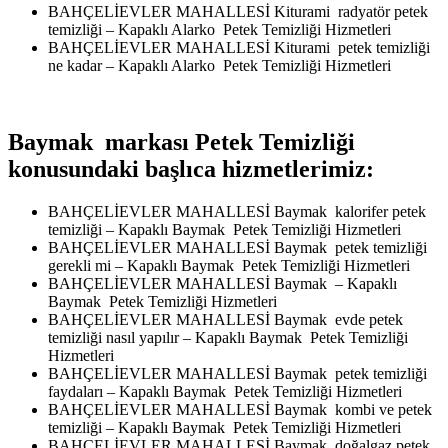
BAHÇELİEVLER MAHALLESİ Kiturami radyatör petek
temizliği – Kapaklı Alarko Petek Temizliği Hizmetleri
BAHÇELİEVLER MAHALLESİ Kiturami petek temizliği
ne kadar – Kapaklı Alarko Petek Temizliği Hizmetleri
Baymak markası Petek Temizliği
konusundaki başlıca hizmetlerimiz:
BAHÇELİEVLER MAHALLESİ Baymak kalorifer petek
temizliği – Kapaklı Baymak Petek Temizliği Hizmetleri
BAHÇELİEVLER MAHALLESİ Baymak petek temizliği
gerekli mi – Kapaklı Baymak Petek Temizliği Hizmetleri
BAHÇELİEVLER MAHALLESİ Baymak – Kapaklı
Baymak Petek Temizliği Hizmetleri
BAHÇELİEVLER MAHALLESİ Baymak evde petek
temizliği nasıl yapılır – Kapaklı Baymak Petek Temizliği
Hizmetleri
BAHÇELİEVLER MAHALLESİ Baymak petek temizliği
faydaları – Kapaklı Baymak Petek Temizliği Hizmetleri
BAHÇELİEVLER MAHALLESİ Baymak kombi ve petek
temizliği – Kapaklı Baymak Petek Temizliği Hizmetleri
BAHÇELİEVLER MAHALLESİ Baymak doğalgaz petek