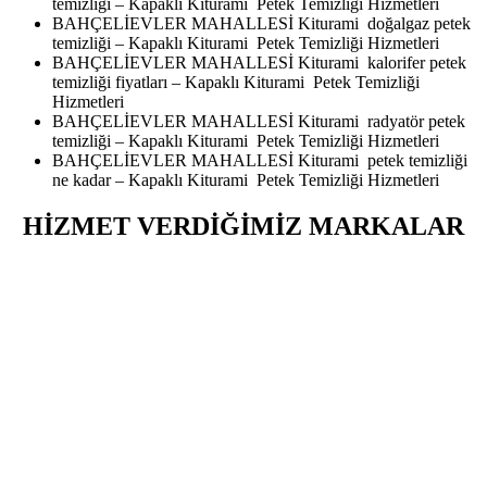
temizliği – Kapaklı Kiturami Petek Temizliği Hizmetleri
BAHÇELİEVLER MAHALLESİ Kiturami doğalgaz petek
temizliği – Kapaklı Kiturami Petek Temizliği Hizmetleri
BAHÇELİEVLER MAHALLESİ Kiturami kalorifer petek
temizliği fiyatları – Kapaklı Kiturami Petek Temizliği
Hizmetleri
BAHÇELİEVLER MAHALLESİ Kiturami radyatör petek
temizliği – Kapaklı Kiturami Petek Temizliği Hizmetleri
BAHÇELİEVLER MAHALLESİ Kiturami petek temizliği
ne kadar – Kapaklı Kiturami Petek Temizliği Hizmetleri
HİZMET VERDİĞİMİZ MARKALAR