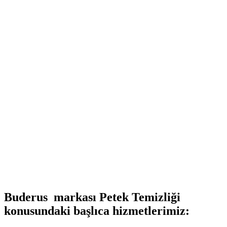
Buderus markası Petek Temizliği
konusundaki başlıca hizmetlerimiz: