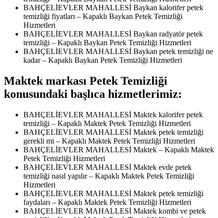
BAHÇELİEVLER MAHALLESİ Baykan kalorifer petek
temizliği fiyatları – Kapaklı Baykan Petek Temizliği
Hizmetleri
BAHÇELİEVLER MAHALLESİ Baykan radyatör petek
temizliği – Kapaklı Baykan Petek Temizliği Hizmetleri
BAHÇELİEVLER MAHALLESİ Baykan petek temizliği ne
kadar – Kapaklı Baykan Petek Temizliği Hizmetleri
Maktek markası Petek Temizliği
konusundaki başlıca hizmetlerimiz:
BAHÇELİEVLER MAHALLESİ Maktek kalorifer petek
temizliği – Kapaklı Maktek Petek Temizliği Hizmetleri
BAHÇELİEVLER MAHALLESİ Maktek petek temizliği
gerekli mi – Kapaklı Maktek Petek Temizliği Hizmetleri
BAHÇELİEVLER MAHALLESİ Maktek – Kapaklı Maktek
Petek Temizliği Hizmetleri
BAHÇELİEVLER MAHALLESİ Maktek evde petek
temizliği nasıl yapılır – Kapaklı Maktek Petek Temizliği
Hizmetleri
BAHÇELİEVLER MAHALLESİ Maktek petek temizliği
faydaları – Kapaklı Maktek Petek Temizliği Hizmetleri
BAHÇELİEVLER MAHALLESİ Maktek kombi ve petek