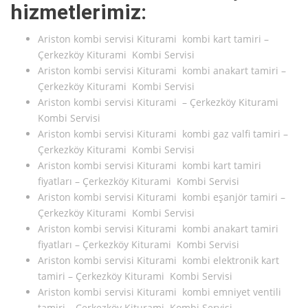
hizmetlerimiz:
Ariston kombi servisi Kiturami kombi kart tamiri –
Çerkezköy Kiturami Kombi Servisi
Ariston kombi servisi Kiturami kombi anakart tamiri –
Çerkezköy Kiturami Kombi Servisi
Ariston kombi servisi Kiturami – Çerkezköy Kiturami
Kombi Servisi
Ariston kombi servisi Kiturami kombi gaz valfi tamiri –
Çerkezköy Kiturami Kombi Servisi
Ariston kombi servisi Kiturami kombi kart tamiri
fiyatları – Çerkezköy Kiturami Kombi Servisi
Ariston kombi servisi Kiturami kombi eşanjör tamiri –
Çerkezköy Kiturami Kombi Servisi
Ariston kombi servisi Kiturami kombi anakart tamiri
fiyatları – Çerkezköy Kiturami Kombi Servisi
Ariston kombi servisi Kiturami kombi elektronik kart
tamiri – Çerkezköy Kiturami Kombi Servisi
Ariston kombi servisi Kiturami kombi emniyet ventili
tamiri – Çerkezköy Kiturami Kombi Servisi