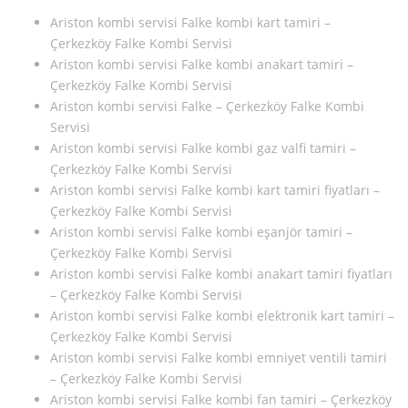
Ariston kombi servisi Falke kombi kart tamiri –
Çerkezköy Falke Kombi Servisi
Ariston kombi servisi Falke kombi anakart tamiri –
Çerkezköy Falke Kombi Servisi
Ariston kombi servisi Falke – Çerkezköy Falke Kombi
Servisi
Ariston kombi servisi Falke kombi gaz valfi tamiri –
Çerkezköy Falke Kombi Servisi
Ariston kombi servisi Falke kombi kart tamiri fiyatları –
Çerkezköy Falke Kombi Servisi
Ariston kombi servisi Falke kombi eşanjör tamiri –
Çerkezköy Falke Kombi Servisi
Ariston kombi servisi Falke kombi anakart tamiri fiyatları
– Çerkezköy Falke Kombi Servisi
Ariston kombi servisi Falke kombi elektronik kart tamiri –
Çerkezköy Falke Kombi Servisi
Ariston kombi servisi Falke kombi emniyet ventili tamiri
– Çerkezköy Falke Kombi Servisi
Ariston kombi servisi Falke kombi fan tamiri – Çerkezköy