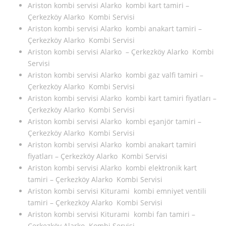
Ariston kombi servisi Alarko kombi kart tamiri –
Çerkezköy Alarko Kombi Servisi
Ariston kombi servisi Alarko kombi anakart tamiri –
Çerkezköy Alarko Kombi Servisi
Ariston kombi servisi Alarko – Çerkezköy Alarko Kombi
Servisi
Ariston kombi servisi Alarko kombi gaz valfi tamiri –
Çerkezköy Alarko Kombi Servisi
Ariston kombi servisi Alarko kombi kart tamiri fiyatları –
Çerkezköy Alarko Kombi Servisi
Ariston kombi servisi Alarko kombi eşanjör tamiri –
Çerkezköy Alarko Kombi Servisi
Ariston kombi servisi Alarko kombi anakart tamiri
fiyatları – Çerkezköy Alarko Kombi Servisi
Ariston kombi servisi Alarko kombi elektronik kart
tamiri – Çerkezköy Alarko Kombi Servisi
Ariston kombi servisi Kiturami kombi emniyet ventili
tamiri – Çerkezköy Alarko Kombi Servisi
Ariston kombi servisi Kiturami kombi fan tamiri –
Çerkezköy Alarko Kombi Servisi