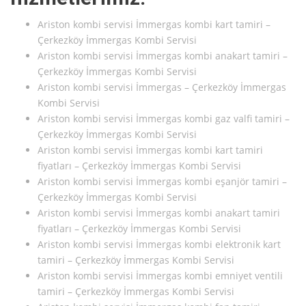
Ariston kombi servisi İmmergas kombi kart tamiri –
Çerkezköy İmmergas Kombi Servisi
Ariston kombi servisi İmmergas kombi anakart tamiri –
Çerkezköy İmmergas Kombi Servisi
Ariston kombi servisi İmmergas – Çerkezköy İmmergas
Kombi Servisi
Ariston kombi servisi İmmergas kombi gaz valfi tamiri –
Çerkezköy İmmergas Kombi Servisi
Ariston kombi servisi İmmergas kombi kart tamiri
fiyatları – Çerkezköy İmmergas Kombi Servisi
Ariston kombi servisi İmmergas kombi eşanjör tamiri –
Çerkezköy İmmergas Kombi Servisi
Ariston kombi servisi İmmergas kombi anakart tamiri
fiyatları – Çerkezköy İmmergas Kombi Servisi
Ariston kombi servisi İmmergas kombi elektronik kart
tamiri – Çerkezköy İmmergas Kombi Servisi
Ariston kombi servisi İmmergas kombi emniyet ventili
tamiri – Çerkezköy İmmergas Kombi Servisi