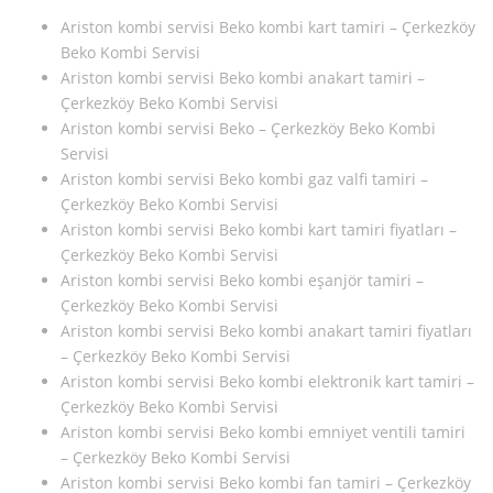
Ariston kombi servisi Beko kombi kart tamiri – Çerkezköy
Beko Kombi Servisi
Ariston kombi servisi Beko kombi anakart tamiri –
Çerkezköy Beko Kombi Servisi
Ariston kombi servisi Beko – Çerkezköy Beko Kombi
Servisi
Ariston kombi servisi Beko kombi gaz valfi tamiri –
Çerkezköy Beko Kombi Servisi
Ariston kombi servisi Beko kombi kart tamiri fiyatları –
Çerkezköy Beko Kombi Servisi
Ariston kombi servisi Beko kombi eşanjör tamiri –
Çerkezköy Beko Kombi Servisi
Ariston kombi servisi Beko kombi anakart tamiri fiyatları
– Çerkezköy Beko Kombi Servisi
Ariston kombi servisi Beko kombi elektronik kart tamiri –
Çerkezköy Beko Kombi Servisi
Ariston kombi servisi Beko kombi emniyet ventili tamiri
– Çerkezköy Beko Kombi Servisi
Ariston kombi servisi Beko kombi fan tamiri – Çerkezköy