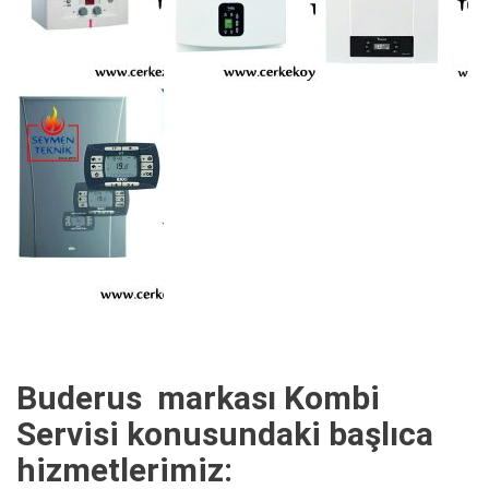
Buderus markası Kombi
Servisi konusundaki başlıca
hizmetlerimiz: