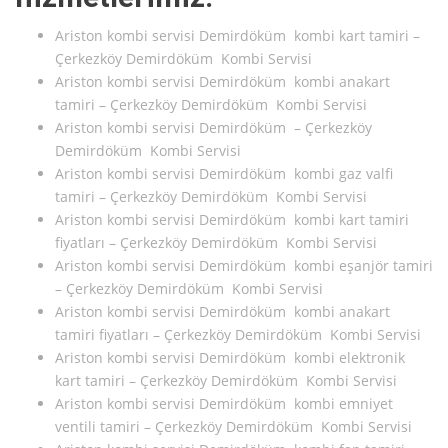
Ariston kombi servisi Demirdöküm kombi kart tamiri –
Çerkezköy Demirdöküm Kombi Servisi
Ariston kombi servisi Demirdöküm kombi anakart
tamiri – Çerkezköy Demirdöküm Kombi Servisi
Ariston kombi servisi Demirdöküm – Çerkezköy
Demirdöküm Kombi Servisi
Ariston kombi servisi Demirdöküm kombi gaz valfi
tamiri – Çerkezköy Demirdöküm Kombi Servisi
Ariston kombi servisi Demirdöküm kombi kart tamiri
fiyatları – Çerkezköy Demirdöküm Kombi Servisi
Ariston kombi servisi Demirdöküm kombi eşanjör tamiri
– Çerkezköy Demirdöküm Kombi Servisi
Ariston kombi servisi Demirdöküm kombi anakart
tamiri fiyatları – Çerkezköy Demirdöküm Kombi Servisi
Ariston kombi servisi Demirdöküm kombi elektronik
kart tamiri – Çerkezköy Demirdöküm Kombi Servisi
Ariston kombi servisi Demirdöküm kombi emniyet
ventili tamiri – Çerkezköy Demirdöküm Kombi Servisi