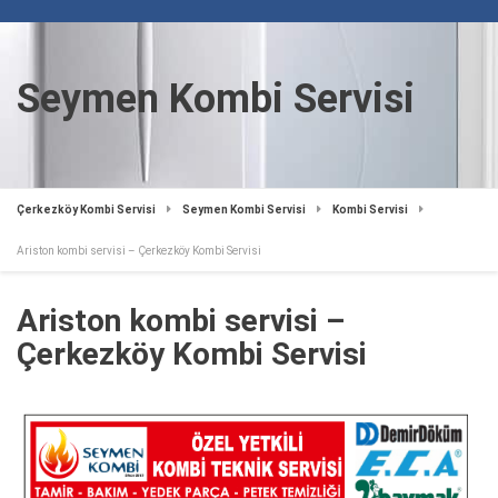
Seymen Kombi Servisi
Çerkezköy Kombi Servisi
Seymen Kombi Servisi
Kombi Servisi
Ariston kombi servisi – Çerkezköy Kombi Servisi
Ariston kombi servisi –
Çerkezköy Kombi Servisi