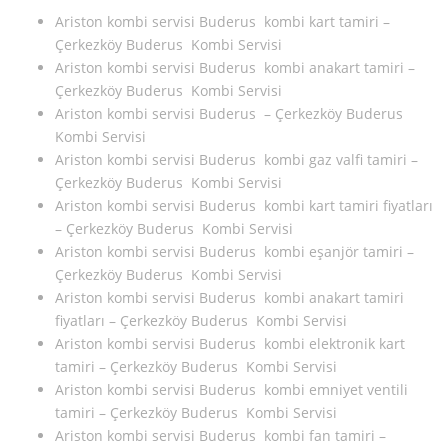
Ariston kombi servisi Buderus kombi kart tamiri –
Çerkezköy Buderus Kombi Servisi
Ariston kombi servisi Buderus kombi anakart tamiri –
Çerkezköy Buderus Kombi Servisi
Ariston kombi servisi Buderus – Çerkezköy Buderus
Kombi Servisi
Ariston kombi servisi Buderus kombi gaz valfi tamiri –
Çerkezköy Buderus Kombi Servisi
Ariston kombi servisi Buderus kombi kart tamiri fiyatları
– Çerkezköy Buderus Kombi Servisi
Ariston kombi servisi Buderus kombi eşanjör tamiri –
Çerkezköy Buderus Kombi Servisi
Ariston kombi servisi Buderus kombi anakart tamiri
fiyatları – Çerkezköy Buderus Kombi Servisi
Ariston kombi servisi Buderus kombi elektronik kart
tamiri – Çerkezköy Buderus Kombi Servisi
Ariston kombi servisi Buderus kombi emniyet ventili
tamiri – Çerkezköy Buderus Kombi Servisi
Ariston kombi servisi Buderus kombi fan tamiri –