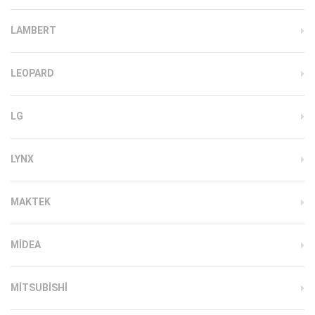
LAMBERT
LEOPARD
LG
LYNX
MAKTEK
MIDEA
MITSUBISHI