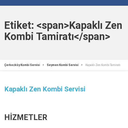
Etiket: <span>Kapaklı Zen
Kombi Tamiratı</span>
Çerkezköy Kombi Servisi
Seymen Kombi Servisi
Kapaklı Zen Kombi Tamiratı
Kapaklı Zen Kombi Servisi
HİZMETLER