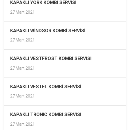
KAPAKLI YORK KOMBI SERVISI
27 Mart 2021
KAPAKLI WINDSOR KOMBI SERVISI
27 Mart 2021
KAPAKLI VESTFROST KOMBI SERVISI
27 Mart 2021
KAPAKLI VESTEL KOMBI SERVISI
27 Mart 2021
KAPAKLI TRONIC KOMBI SERVISI
27 Mart 2021