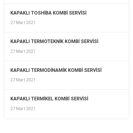
KAPAKLI TOSHIBA KOMBI SERVISI
27 Mart 2021
KAPAKLI TERMOTEKNIK KOMBI SERVISI
27 Mart 2021
KAPAKLI TERMODINAMIK KOMBI SERVISI
27 Mart 2021
KAPAKLI TERMIKEL KOMBI SERVISI
27 Mart 2021