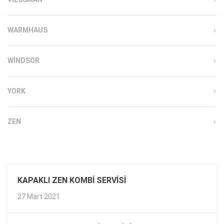
WARMHAUS
WINDSOR
YORK
ZEN
KAPAKLI ZEN KOMBI SERVISI
27 Mart 2021