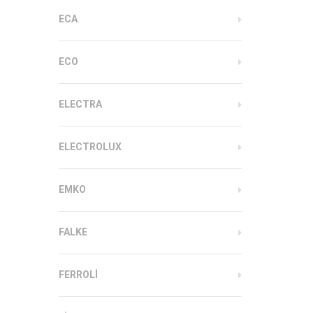
ECA
ECO
ELECTRA
ELECTROLUX
EMKO
FALKE
FERROLI