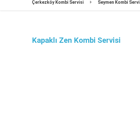
Çerkezköy Kombi Servisi
Seymen Kombi Servi
Kapaklı Zen Kombi Servisi