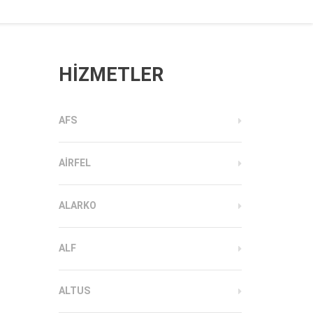
HİZMETLER
AFS
AIRFEL
ALARKO
ALF
ALTUS