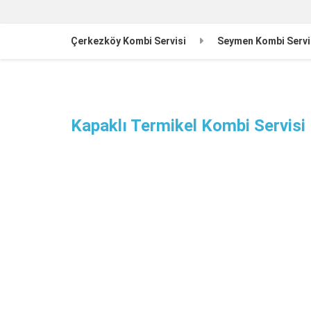
Çerkezköy Kombi Servisi
Seymen Kombi Servi
Kapaklı Termikel Kombi Servisi