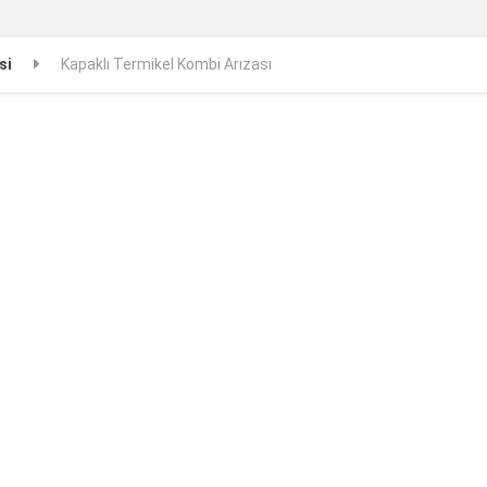
si
Kapaklı Termikel Kombi Arızası