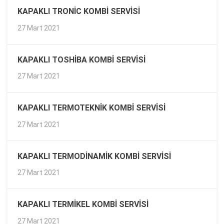
KAPAKLI TRONIC KOMBI SERVISI
27 Mart 2021
KAPAKLI TOSHIBA KOMBI SERVISI
27 Mart 2021
KAPAKLI TERMOTEKNIK KOMBI SERVISI
27 Mart 2021
KAPAKLI TERMODINAMIK KOMBI SERVISI
27 Mart 2021
KAPAKLI TERMIKEL KOMBI SERVISI
27 Mart 2021