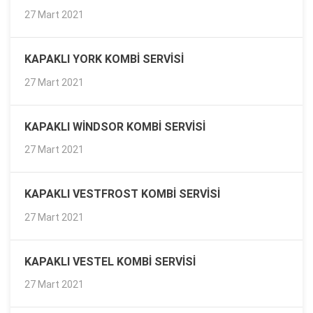
27 Mart 2021
KAPAKLI YORK KOMBI SERVISI
27 Mart 2021
KAPAKLI WINDSOR KOMBI SERVISI
27 Mart 2021
KAPAKLI VESTFROST KOMBI SERVISI
27 Mart 2021
KAPAKLI VESTEL KOMBI SERVISI
27 Mart 2021