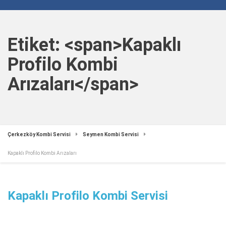
Etiket: <span>Kapaklı
Profilo Kombi
Arızaları</span>
Çerkezköy Kombi Servisi
Seymen Kombi Servisi
Kapaklı Profilo Kombi Arızaları
Kapaklı Profilo Kombi Servisi