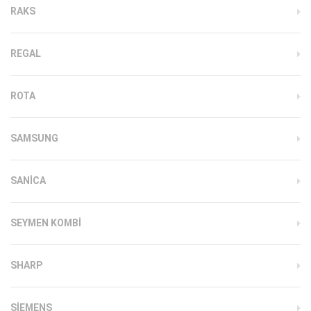
RAKS
REGAL
ROTA
SAMSUNG
SANICA
SEYMEN KOMBI
SHARP
SIEMENS