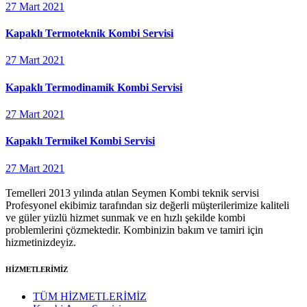
27 Mart 2021
Kapaklı Termoteknik Kombi Servisi
27 Mart 2021
Kapaklı Termodinamik Kombi Servisi
27 Mart 2021
Kapaklı Termikel Kombi Servisi
27 Mart 2021
Temelleri 2013 yılında atılan Seymen Kombi teknik servisi
Profesyonel ekibimiz tarafından siz değerli müşterilerimize kaliteli
ve güler yüzlü hizmet sunmak ve en hızlı şekilde kombi
problemlerini çözmektedir. Kombinizin bakım ve tamiri için
hizmetinizdeyiz.
HİZMETLERİMİZ
TÜM HİZMETLERİMİZ