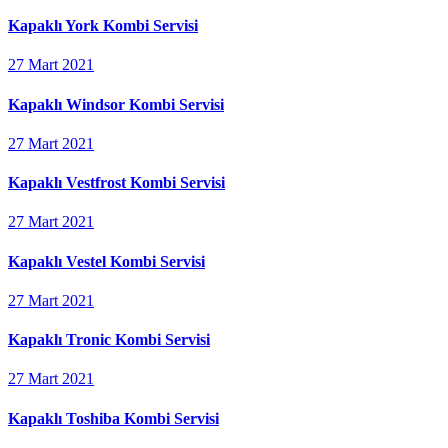
Kapaklı York Kombi Servisi
27 Mart 2021
Kapaklı Windsor Kombi Servisi
27 Mart 2021
Kapaklı Vestfrost Kombi Servisi
27 Mart 2021
Kapaklı Vestel Kombi Servisi
27 Mart 2021
Kapaklı Tronic Kombi Servisi
27 Mart 2021
Kapaklı Toshiba Kombi Servisi