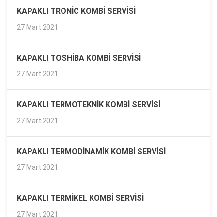
KAPAKLI TRONIC KOMBI SERVISI
27 Mart 2021
KAPAKLI TOSHIBA KOMBI SERVISI
27 Mart 2021
KAPAKLI TERMOTEKNIK KOMBI SERVISI
27 Mart 2021
KAPAKLI TERMODINAMIK KOMBI SERVISI
27 Mart 2021
KAPAKLI TERMIKEL KOMBI SERVISI
27 Mart 2021