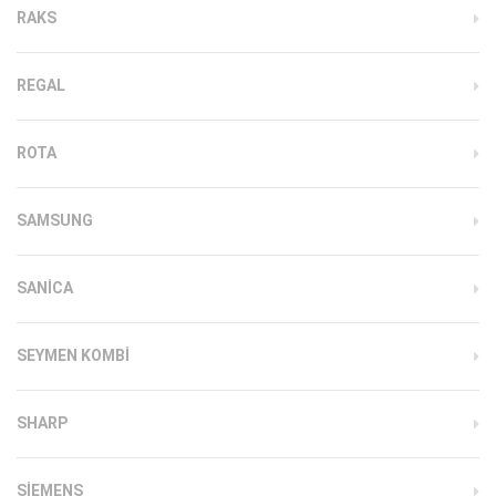
RAKS
REGAL
ROTA
SAMSUNG
SANICA
SEYMEN KOMBI
SHARP
SIEMENS