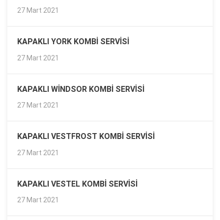
27 Mart 2021
KAPAKLI YORK KOMBI SERVISI
27 Mart 2021
KAPAKLI WINDSOR KOMBI SERVISI
27 Mart 2021
KAPAKLI VESTFROST KOMBI SERVISI
27 Mart 2021
KAPAKLI VESTEL KOMBI SERVISI
27 Mart 2021