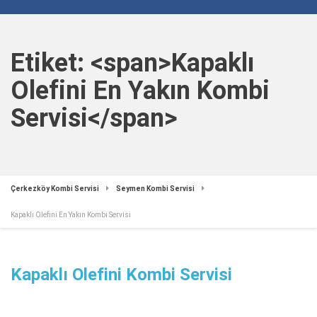
Etiket: <span>Kapaklı
Olefini En Yakın Kombi
Servisi</span>
Çerkezköy Kombi Servisi
Seymen Kombi Servisi
Kapaklı Olefini En Yakın Kombi Servisi
Kapaklı Olefini Kombi Servisi