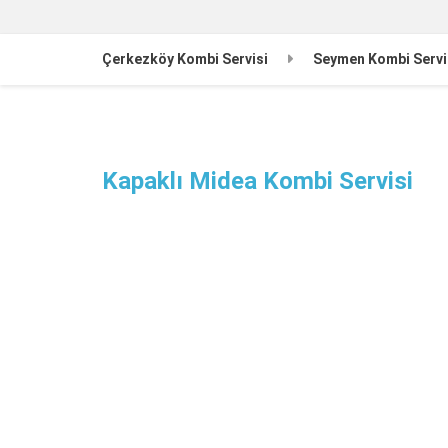
Çerkezköy Kombi Servisi
Seymen Kombi Servi
Kapaklı Midea Kombi Servisi