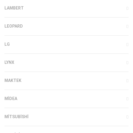
LAMBERT
LEOPARD
LG
LYNX
MAKTEK
MIDEA
MITSUBISHI