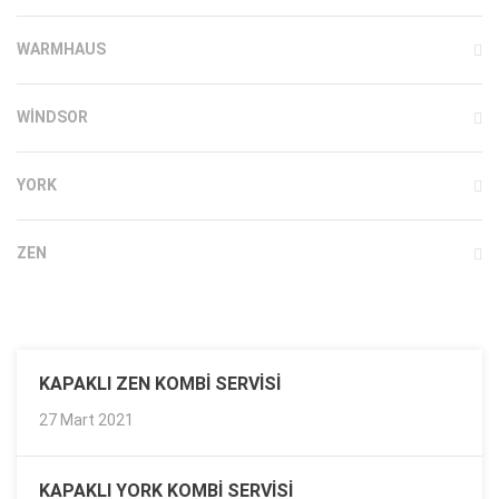
WARMHAUS
WINDSOR
YORK
ZEN
KAPAKLI ZEN KOMBI SERVISI
27 Mart 2021
KAPAKLI YORK KOMBI SERVISI