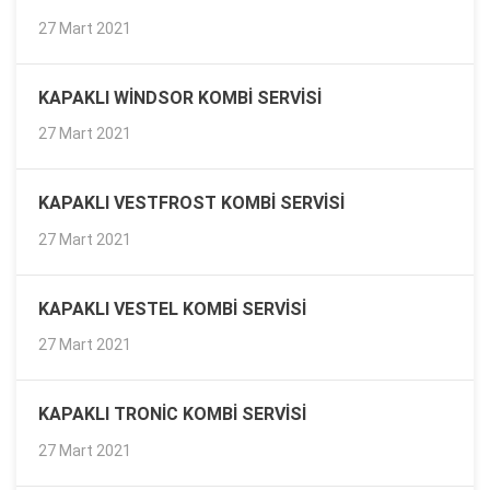
27 Mart 2021
KAPAKLI WINDSOR KOMBI SERVISI
27 Mart 2021
KAPAKLI VESTFROST KOMBI SERVISI
27 Mart 2021
KAPAKLI VESTEL KOMBI SERVISI
27 Mart 2021
KAPAKLI TRONIC KOMBI SERVISI
27 Mart 2021