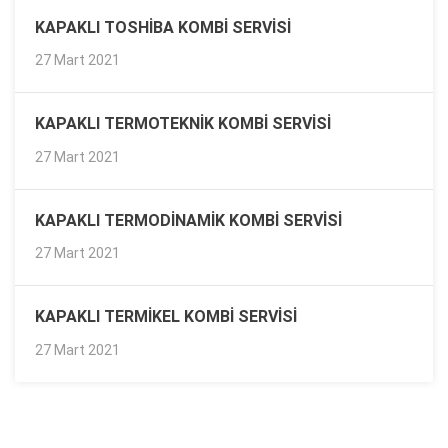
KAPAKLI TOSHIBA KOMBI SERVISI
27 Mart 2021
KAPAKLI TERMOTEKNIK KOMBI SERVISI
27 Mart 2021
KAPAKLI TERMODINAMIK KOMBI SERVISI
27 Mart 2021
KAPAKLI TERMIKEL KOMBI SERVISI
27 Mart 2021