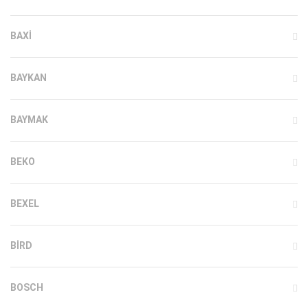
BAXI
BAYKAN
BAYMAK
BEKO
BEXEL
BIRD
BOSCH