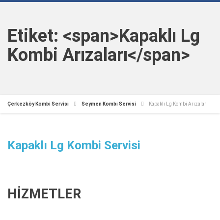
Etiket: <span>Kapaklı Lg
Kombi Arızaları</span>
Çerkezköy Kombi Servisi
Seymen Kombi Servisi
Kapaklı Lg Kombi Arızaları
Kapaklı Lg Kombi Servisi
HİZMETLER