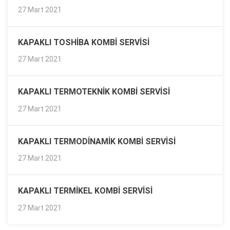
27 Mart 2021
KAPAKLI TOSHIBA KOMBI SERVISI
27 Mart 2021
KAPAKLI TERMOTEKNIK KOMBI SERVISI
27 Mart 2021
KAPAKLI TERMODINAMIK KOMBI SERVISI
27 Mart 2021
KAPAKLI TERMIKEL KOMBI SERVISI
27 Mart 2021