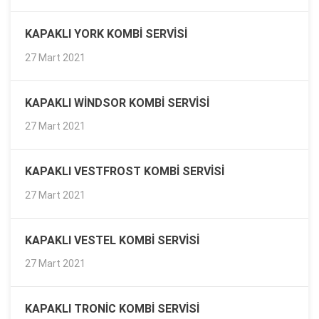
KAPAKLI YORK KOMBI SERVISI
27 Mart 2021
KAPAKLI WINDSOR KOMBI SERVISI
27 Mart 2021
KAPAKLI VESTFROST KOMBI SERVISI
27 Mart 2021
KAPAKLI VESTEL KOMBI SERVISI
27 Mart 2021
KAPAKLI TRONIC KOMBI SERVISI