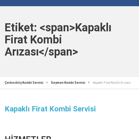
Etiket: <span>Kapaklı
Firat Kombi
Arızası</span>
Çerkezköy Kombi Servisi
Seymen Kombi Servisi
Kapaklı Firat Kombi Arızası
Kapaklı Firat Kombi Servisi