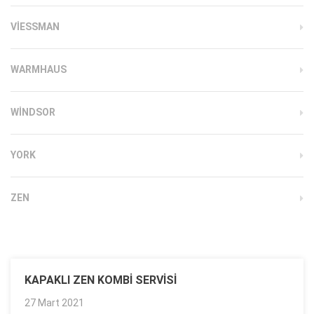
VIESSMAN
WARMHAUS
WINDSOR
YORK
ZEN
KAPAKLI ZEN KOMBI SERVISI
27 Mart 2021