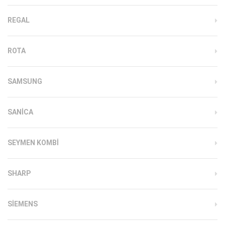
REGAL
ROTA
SAMSUNG
SANICA
SEYMEN KOMBI
SHARP
SIEMENS