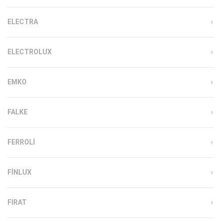
ELECTRA
ELECTROLUX
EMKO
FALKE
FERROLI
FINLUX
FIRAT