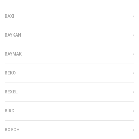
BAXI
BAYKAN
BAYMAK
BEKO
BEXEL
BIRD
BOSCH