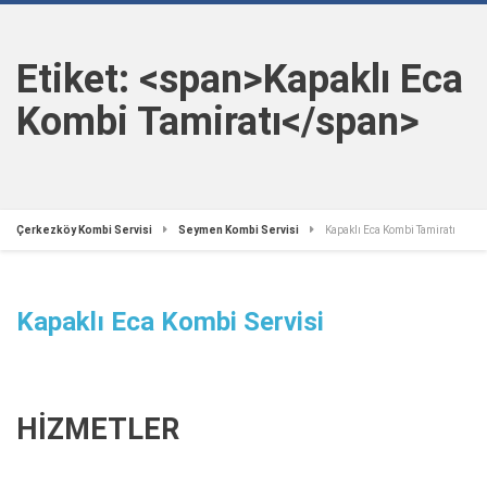
Etiket: <span>Kapaklı Eca
Kombi Tamiratı</span>
Çerkezköy Kombi Servisi
Seymen Kombi Servisi
Kapaklı Eca Kombi Tamiratı
Kapaklı Eca Kombi Servisi
HİZMETLER