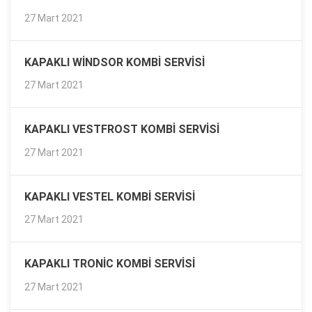
27 Mart 2021
KAPAKLI WINDSOR KOMBI SERVISI
27 Mart 2021
KAPAKLI VESTFROST KOMBI SERVISI
27 Mart 2021
KAPAKLI VESTEL KOMBI SERVISI
27 Mart 2021
KAPAKLI TRONIC KOMBI SERVISI
27 Mart 2021