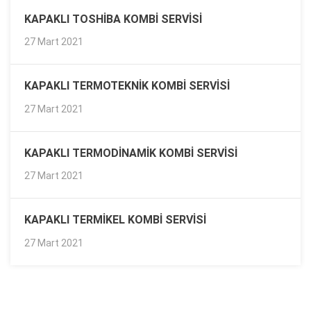
KAPAKLI TOSHIBA KOMBI SERVISI
27 Mart 2021
KAPAKLI TERMOTEKNIK KOMBI SERVISI
27 Mart 2021
KAPAKLI TERMODINAMIK KOMBI SERVISI
27 Mart 2021
KAPAKLI TERMIKEL KOMBI SERVISI
27 Mart 2021