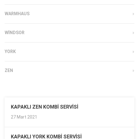
WARMHAUS
WINDSOR
YORK
ZEN
KAPAKLI ZEN KOMBI SERVISI
27 Mart 2021
KAPAKLI YORK KOMBI SERVISI