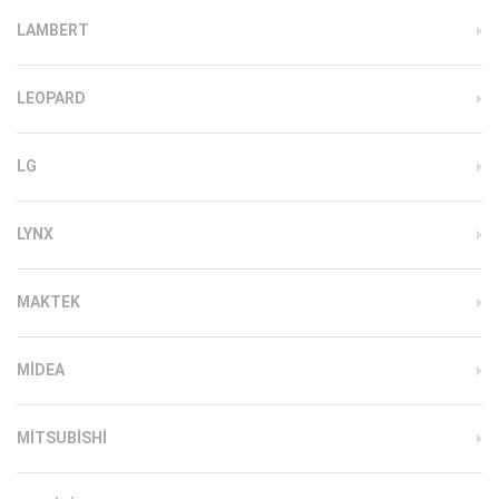
LAMBERT
LEOPARD
LG
LYNX
MAKTEK
MIDEA
MITSUBISHI