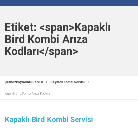
Etiket: <span>Kapaklı
Bird Kombi Arıza
Kodları</span>
Çerkezköy Kombi Servisi
Seymen Kombi Servisi
Kapaklı Bird Kombi Arıza Kodları
Kapaklı Bird Kombi Servisi