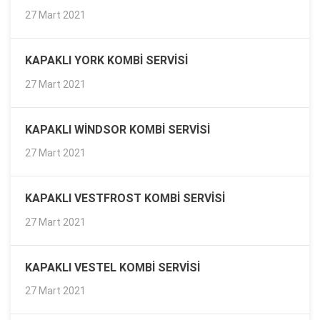
27 Mart 2021
KAPAKLI YORK KOMBI SERVISI
27 Mart 2021
KAPAKLI WINDSOR KOMBI SERVISI
27 Mart 2021
KAPAKLI VESTFROST KOMBI SERVISI
27 Mart 2021
KAPAKLI VESTEL KOMBI SERVISI
27 Mart 2021