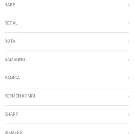
RAKS
REGAL
ROTA
SAMSUNG
SANICA
SEYMEN KOMBI
SHARP
SIEMENS