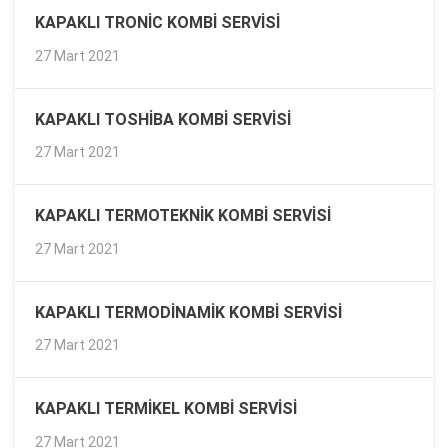
KAPAKLI TRONIC KOMBI SERVISI
27 Mart 2021
KAPAKLI TOSHIBA KOMBI SERVISI
27 Mart 2021
KAPAKLI TERMOTEKNIK KOMBI SERVISI
27 Mart 2021
KAPAKLI TERMODINAMIK KOMBI SERVISI
27 Mart 2021
KAPAKLI TERMIKEL KOMBI SERVISI
27 Mart 2021