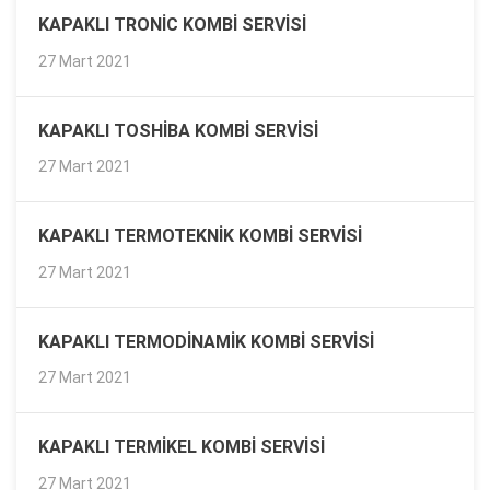
KAPAKLI TRONIC KOMBI SERVISI
27 Mart 2021
KAPAKLI TOSHIBA KOMBI SERVISI
27 Mart 2021
KAPAKLI TERMOTEKNIK KOMBI SERVISI
27 Mart 2021
KAPAKLI TERMODINAMIK KOMBI SERVISI
27 Mart 2021
KAPAKLI TERMIKEL KOMBI SERVISI
27 Mart 2021