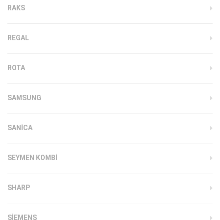
RAKS
REGAL
ROTA
SAMSUNG
SANICA
SEYMEN KOMBI
SHARP
SIEMENS