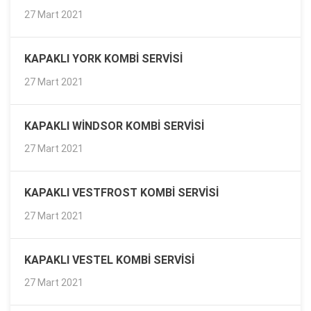
27 Mart 2021
KAPAKLI YORK KOMBI SERVISI
27 Mart 2021
KAPAKLI WINDSOR KOMBI SERVISI
27 Mart 2021
KAPAKLI VESTFROST KOMBI SERVISI
27 Mart 2021
KAPAKLI VESTEL KOMBI SERVISI
27 Mart 2021