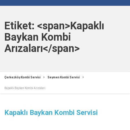
Etiket: <span>Kapaklı
Baykan Kombi
Arızaları</span>
Çerkezköy Kombi Servisi
Seymen Kombi Servisi
Kapaklı Baykan Kombi Arızaları
Kapaklı Baykan Kombi Servisi