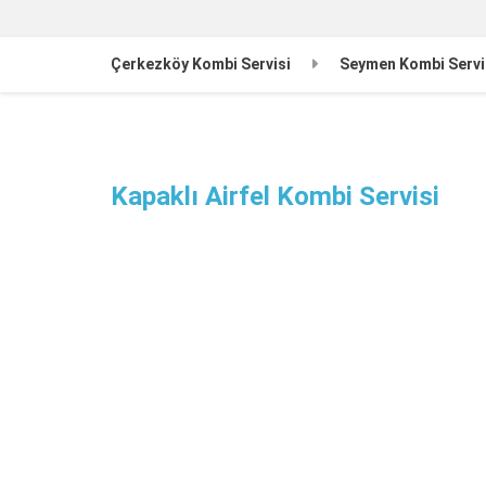
Çerkezköy Kombi Servisi
Seymen Kombi Servi
Kapaklı Airfel Kombi Servisi