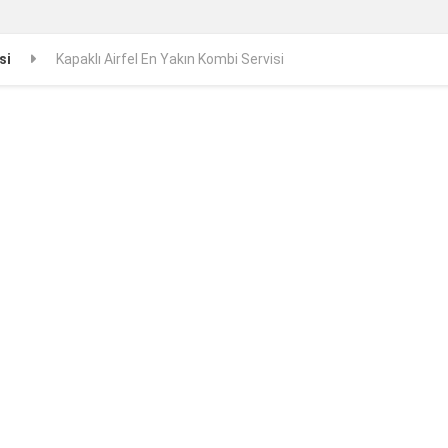
si
Kapaklı Airfel En Yakın Kombi Servisi