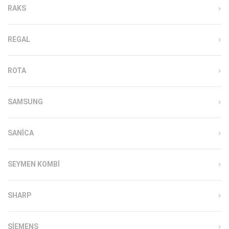
RAKS
REGAL
ROTA
SAMSUNG
SANICA
SEYMEN KOMBI
SHARP
SIEMENS