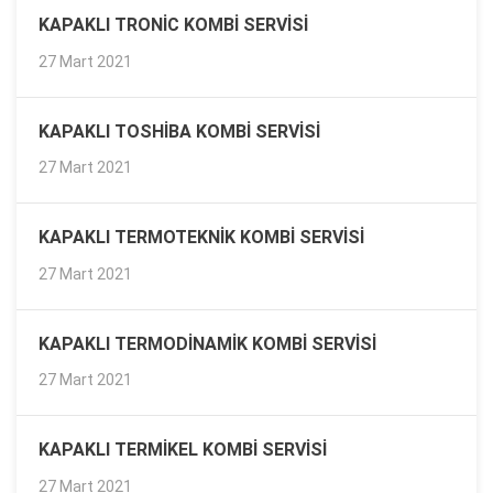
KAPAKLI TRONIC KOMBI SERVISI
27 Mart 2021
KAPAKLI TOSHIBA KOMBI SERVISI
27 Mart 2021
KAPAKLI TERMOTEKNIK KOMBI SERVISI
27 Mart 2021
KAPAKLI TERMODINAMIK KOMBI SERVISI
27 Mart 2021
KAPAKLI TERMIKEL KOMBI SERVISI
27 Mart 2021