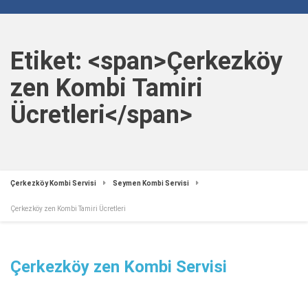
Etiket: <span>Çerkezköy
zen Kombi Tamiri
Ücretleri</span>
Çerkezköy Kombi Servisi
Seymen Kombi Servisi
Çerkezköy zen Kombi Tamiri Ücretleri
Çerkezköy zen Kombi Servisi