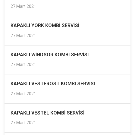
27 Mart 2021
KAPAKLI YORK KOMBI SERVISI
27 Mart 2021
KAPAKLI WINDSOR KOMBI SERVISI
27 Mart 2021
KAPAKLI VESTFROST KOMBI SERVISI
27 Mart 2021
KAPAKLI VESTEL KOMBI SERVISI
27 Mart 2021