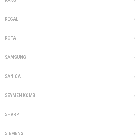
REGAL
ROTA
SAMSUNG
SANICA
SEYMEN KOMBI
SHARP
SIEMENS