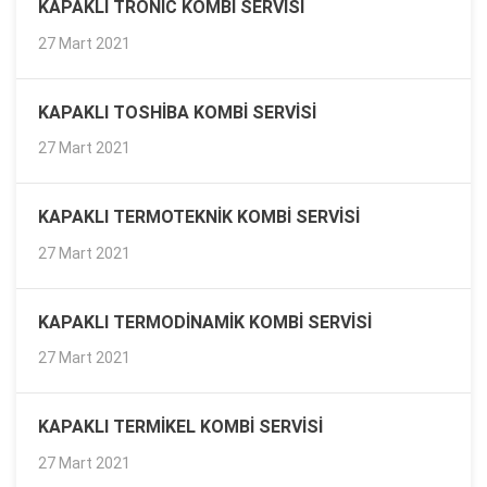
KAPAKLI TRONIC KOMBI SERVISI
27 Mart 2021
KAPAKLI TOSHIBA KOMBI SERVISI
27 Mart 2021
KAPAKLI TERMOTEKNIK KOMBI SERVISI
27 Mart 2021
KAPAKLI TERMODINAMIK KOMBI SERVISI
27 Mart 2021
KAPAKLI TERMIKEL KOMBI SERVISI
27 Mart 2021