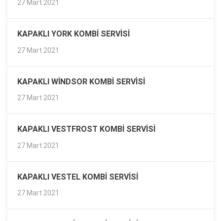
27 Mart 2021
KAPAKLI YORK KOMBI SERVISI
27 Mart 2021
KAPAKLI WINDSOR KOMBI SERVISI
27 Mart 2021
KAPAKLI VESTFROST KOMBI SERVISI
27 Mart 2021
KAPAKLI VESTEL KOMBI SERVISI
27 Mart 2021