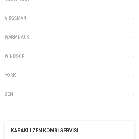
VIESSMAN
WARMHAUS
WINDSOR
YORK
ZEN
KAPAKLI ZEN KOMBI SERVISI