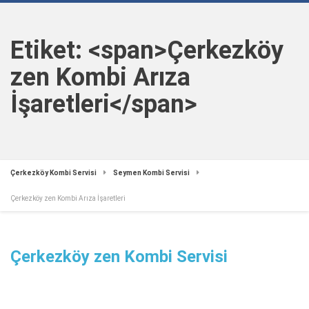
Etiket: <span>Çerkezköy
zen Kombi Arıza
İşaretleri</span>
Çerkezköy Kombi Servisi
Seymen Kombi Servisi
Çerkezköy zen Kombi Arıza İşaretleri
Çerkezköy zen Kombi Servisi