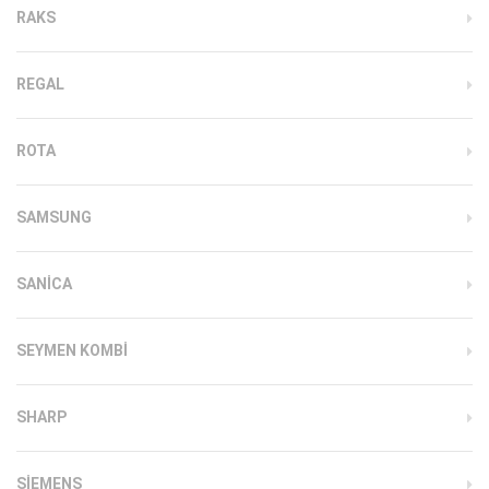
RAKS
REGAL
ROTA
SAMSUNG
SANICA
SEYMEN KOMBI
SHARP
SIEMENS