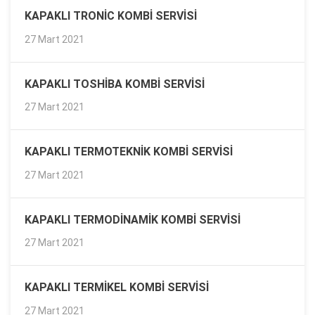
KAPAKLI TRONIC KOMBI SERVISI
27 Mart 2021
KAPAKLI TOSHIBA KOMBI SERVISI
27 Mart 2021
KAPAKLI TERMOTEKNIK KOMBI SERVISI
27 Mart 2021
KAPAKLI TERMODINAMIK KOMBI SERVISI
27 Mart 2021
KAPAKLI TERMIKEL KOMBI SERVISI
27 Mart 2021