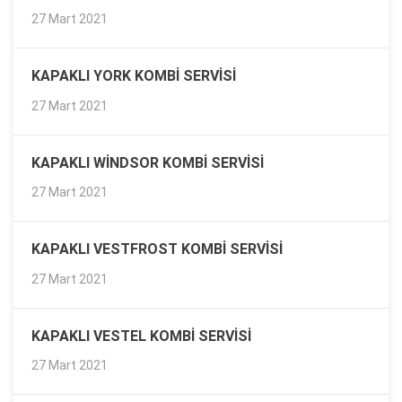
27 Mart 2021
KAPAKLI YORK KOMBI SERVISI
27 Mart 2021
KAPAKLI WINDSOR KOMBI SERVISI
27 Mart 2021
KAPAKLI VESTFROST KOMBI SERVISI
27 Mart 2021
KAPAKLI VESTEL KOMBI SERVISI
27 Mart 2021