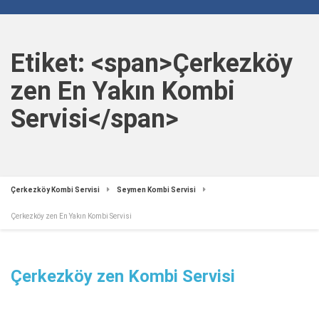
Etiket: <span>Çerkezköy
zen En Yakın Kombi
Servisi</span>
Çerkezköy Kombi Servisi
Seymen Kombi Servisi
Çerkezköy zen En Yakın Kombi Servisi
Çerkezköy zen Kombi Servisi