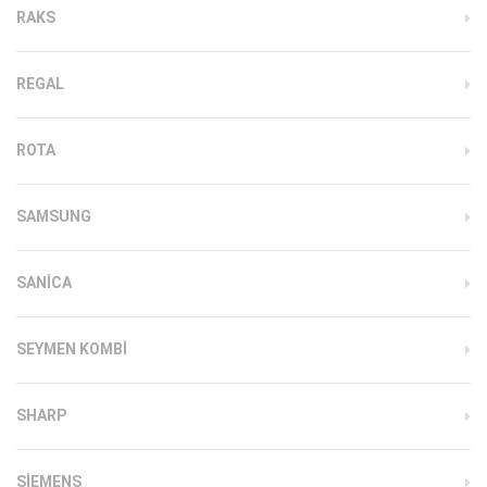
RAKS
REGAL
ROTA
SAMSUNG
SANICA
SEYMEN KOMBI
SHARP
SIEMENS