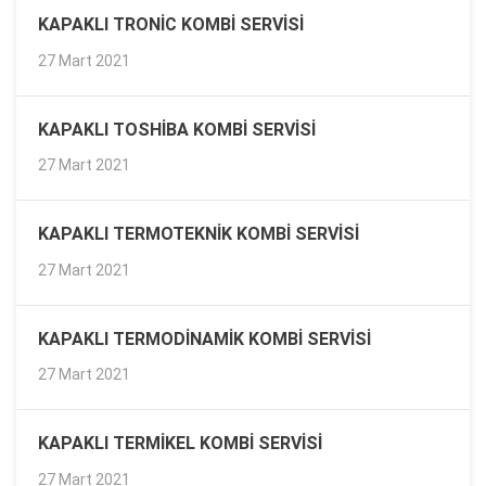
KAPAKLI TRONIC KOMBI SERVISI
27 Mart 2021
KAPAKLI TOSHIBA KOMBI SERVISI
27 Mart 2021
KAPAKLI TERMOTEKNIK KOMBI SERVISI
27 Mart 2021
KAPAKLI TERMODINAMIK KOMBI SERVISI
27 Mart 2021
KAPAKLI TERMIKEL KOMBI SERVISI
27 Mart 2021