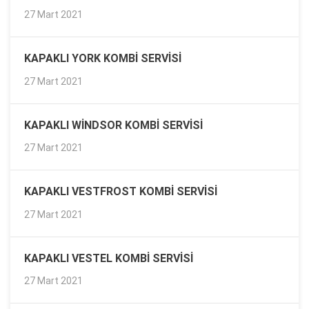
27 Mart 2021
KAPAKLI YORK KOMBI SERVISI
27 Mart 2021
KAPAKLI WINDSOR KOMBI SERVISI
27 Mart 2021
KAPAKLI VESTFROST KOMBI SERVISI
27 Mart 2021
KAPAKLI VESTEL KOMBI SERVISI
27 Mart 2021