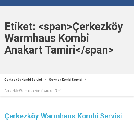
Etiket: <span>Çerkezköy
Warmhaus Kombi
Anakart Tamiri</span>
Çerkezköy Kombi Servisi
Seymen Kombi Servisi
Çerkezköy Warmhaus Kombi Anakart Tamiri
Çerkezköy Warmhaus Kombi Servisi