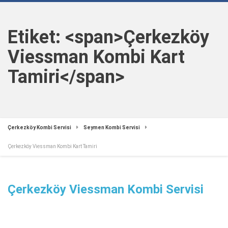
Etiket: <span>Çerkezköy
Viessman Kombi Kart
Tamiri</span>
Çerkezköy Kombi Servisi
Seymen Kombi Servisi
Çerkezköy Viessman Kombi Kart Tamiri
Çerkezköy Viessman Kombi Servisi