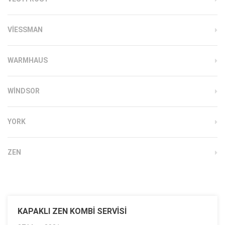
VIESSMAN
WARMHAUS
WINDSOR
YORK
ZEN
KAPAKLI ZEN KOMBI SERVISI