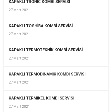
KAPAKLI TRONIC KOMBI SERVISI
27 Mart 2021
KAPAKLI TOSHIBA KOMBI SERVISI
27 Mart 2021
KAPAKLI TERMOTEKNIK KOMBI SERVISI
27 Mart 2021
KAPAKLI TERMODINAMIK KOMBI SERVISI
27 Mart 2021
KAPAKLI TERMIKEL KOMBI SERVISI
27 Mart 2021