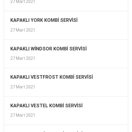
27 Mart 2021
KAPAKLI YORK KOMBI SERVISI
27 Mart 2021
KAPAKLI WINDSOR KOMBI SERVISI
27 Mart 2021
KAPAKLI VESTFROST KOMBI SERVISI
27 Mart 2021
KAPAKLI VESTEL KOMBI SERVISI
27 Mart 2021