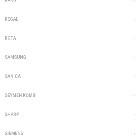
REGAL
ROTA
SAMSUNG
SANICA
SEYMEN KOMBI
SHARP
SIEMENS