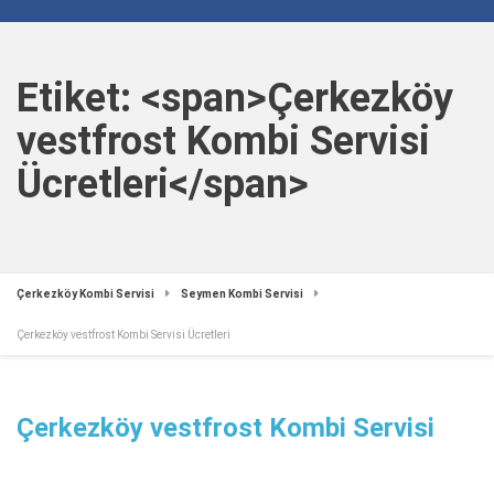
Etiket: <span>Çerkezköy
vestfrost Kombi Servisi
Ücretleri</span>
Çerkezköy Kombi Servisi
Seymen Kombi Servisi
Çerkezköy vestfrost Kombi Servisi Ücretleri
Çerkezköy vestfrost Kombi Servisi