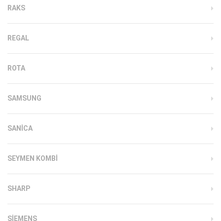
RAKS
REGAL
ROTA
SAMSUNG
SANICA
SEYMEN KOMBI
SHARP
SIEMENS