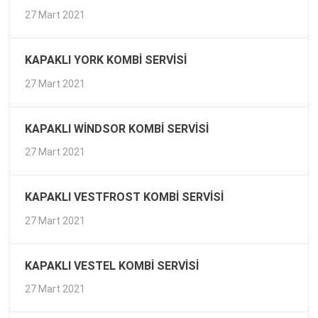
27 Mart 2021
KAPAKLI YORK KOMBI SERVISI
27 Mart 2021
KAPAKLI WINDSOR KOMBI SERVISI
27 Mart 2021
KAPAKLI VESTFROST KOMBI SERVISI
27 Mart 2021
KAPAKLI VESTEL KOMBI SERVISI
27 Mart 2021