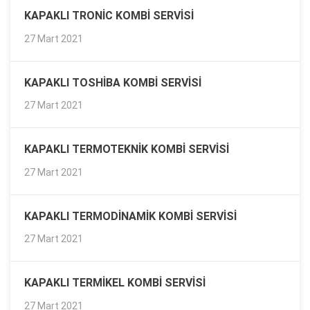
KAPAKLI TRONIC KOMBI SERVISI
27 Mart 2021
KAPAKLI TOSHIBA KOMBI SERVISI
27 Mart 2021
KAPAKLI TERMOTEKNIK KOMBI SERVISI
27 Mart 2021
KAPAKLI TERMODINAMIK KOMBI SERVISI
27 Mart 2021
KAPAKLI TERMIKEL KOMBI SERVISI
27 Mart 2021