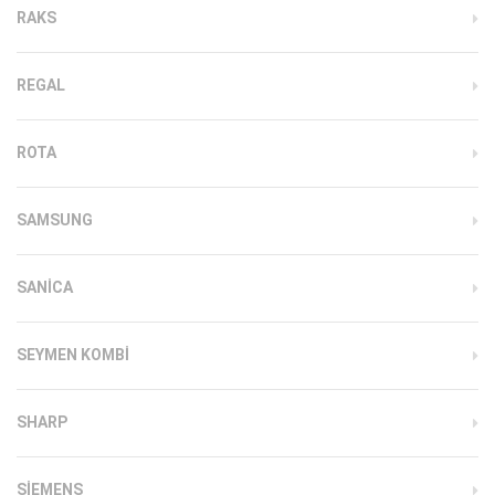
RAKS
REGAL
ROTA
SAMSUNG
SANICA
SEYMEN KOMBI
SHARP
SIEMENS