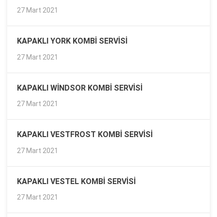
27 Mart 2021
KAPAKLI YORK KOMBI SERVISI
27 Mart 2021
KAPAKLI WINDSOR KOMBI SERVISI
27 Mart 2021
KAPAKLI VESTFROST KOMBI SERVISI
27 Mart 2021
KAPAKLI VESTEL KOMBI SERVISI
27 Mart 2021