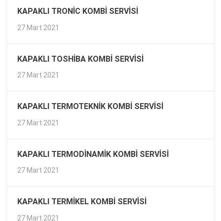
KAPAKLI TRONIC KOMBI SERVISI
27 Mart 2021
KAPAKLI TOSHIBA KOMBI SERVISI
27 Mart 2021
KAPAKLI TERMOTEKNIK KOMBI SERVISI
27 Mart 2021
KAPAKLI TERMODINAMIK KOMBI SERVISI
27 Mart 2021
KAPAKLI TERMIKEL KOMBI SERVISI
27 Mart 2021