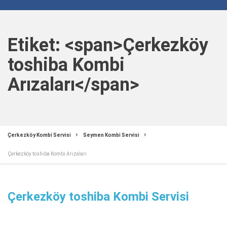
Etiket: <span>Çerkezköy
toshiba Kombi
Arızaları</span>
Çerkezköy Kombi Servisi
Seymen Kombi Servisi
Çerkezköy toshiba Kombi Arızaları
Çerkezköy toshiba Kombi Servisi