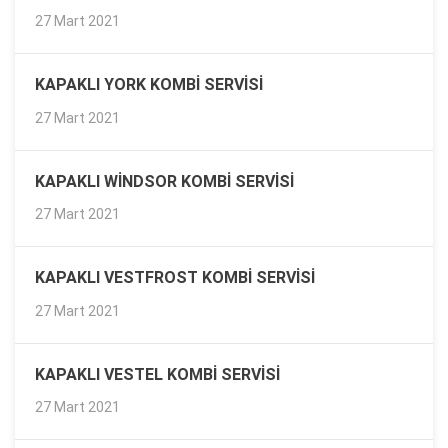
27 Mart 2021
KAPAKLI YORK KOMBI SERVISI
27 Mart 2021
KAPAKLI WINDSOR KOMBI SERVISI
27 Mart 2021
KAPAKLI VESTFROST KOMBI SERVISI
27 Mart 2021
KAPAKLI VESTEL KOMBI SERVISI
27 Mart 2021