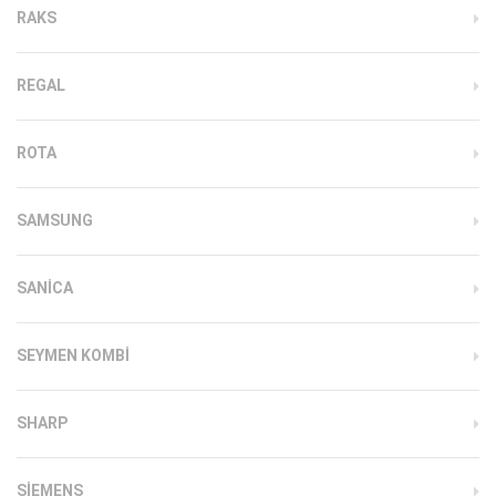
RAKS
REGAL
ROTA
SAMSUNG
SANICA
SEYMEN KOMBI
SHARP
SIEMENS