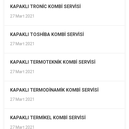
KAPAKLI TRONIC KOMBI SERVISI
27 Mart 2021
KAPAKLI TOSHIBA KOMBI SERVISI
27 Mart 2021
KAPAKLI TERMOTEKNIK KOMBI SERVISI
27 Mart 2021
KAPAKLI TERMODINAMIK KOMBI SERVISI
27 Mart 2021
KAPAKLI TERMIKEL KOMBI SERVISI
27 Mart 2021