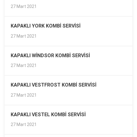
27 Mart 2021
KAPAKLI YORK KOMBI SERVISI
27 Mart 2021
KAPAKLI WINDSOR KOMBI SERVISI
27 Mart 2021
KAPAKLI VESTFROST KOMBI SERVISI
27 Mart 2021
KAPAKLI VESTEL KOMBI SERVISI
27 Mart 2021