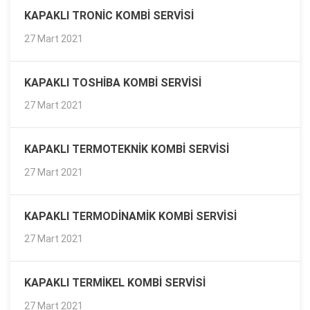
KAPAKLI TRONIC KOMBI SERVISI
27 Mart 2021
KAPAKLI TOSHIBA KOMBI SERVISI
27 Mart 2021
KAPAKLI TERMOTEKNIK KOMBI SERVISI
27 Mart 2021
KAPAKLI TERMODINAMIK KOMBI SERVISI
27 Mart 2021
KAPAKLI TERMIKEL KOMBI SERVISI
27 Mart 2021