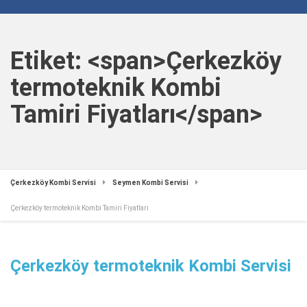
Etiket: <span>Çerkezköy
termoteknik Kombi
Tamiri Fiyatları</span>
Çerkezköy Kombi Servisi
Seymen Kombi Servisi
Çerkezköy termoteknik Kombi Tamiri Fiyatları
Çerkezköy termoteknik Kombi Servisi