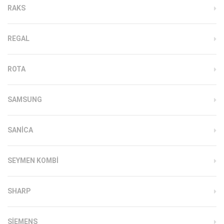
RAKS
REGAL
ROTA
SAMSUNG
SANICA
SEYMEN KOMBI
SHARP
SIEMENS