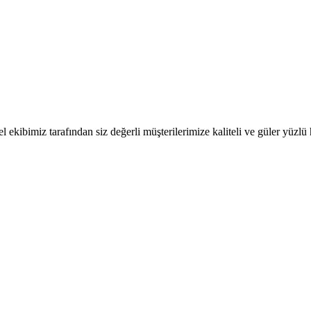
 ekibimiz tarafından siz değerli müşterilerimize kaliteli ve güler yüzl