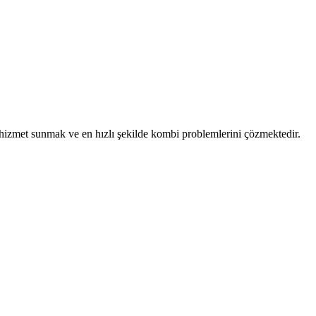
ü hizmet sunmak ve en hızlı şekilde kombi problemlerini çözmektedir.