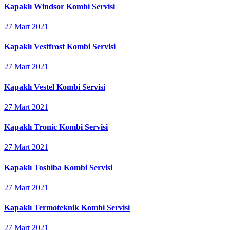
Kapaklı Windsor Kombi Servisi
27 Mart 2021
Kapaklı Vestfrost Kombi Servisi
27 Mart 2021
Kapaklı Vestel Kombi Servisi
27 Mart 2021
Kapaklı Tronic Kombi Servisi
27 Mart 2021
Kapaklı Toshiba Kombi Servisi
27 Mart 2021
Kapaklı Termoteknik Kombi Servisi
27 Mart 2021