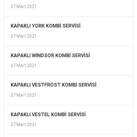
27 Mart 2021
KAPAKLI YORK KOMBI SERVISI
27 Mart 2021
KAPAKLI WINDSOR KOMBI SERVISI
27 Mart 2021
KAPAKLI VESTFROST KOMBI SERVISI
27 Mart 2021
KAPAKLI VESTEL KOMBI SERVISI
27 Mart 2021