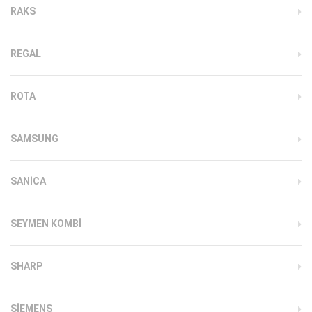
RAKS
REGAL
ROTA
SAMSUNG
SANICA
SEYMEN KOMBI
SHARP
SIEMENS