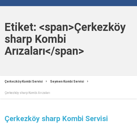
Etiket: <span>Çerkezköy
sharp Kombi
Arızaları</span>
Çerkezköy Kombi Servisi
Seymen Kombi Servisi
Çerkezköy sharp Kombi Arızaları
Çerkezköy sharp Kombi Servisi