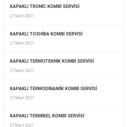
KAPAKLI TRONIC KOMBI SERVISI
27 Mart 2021
KAPAKLI TOSHIBA KOMBI SERVISI
27 Mart 2021
KAPAKLI TERMOTEKNIK KOMBI SERVISI
27 Mart 2021
KAPAKLI TERMODINAMIK KOMBI SERVISI
27 Mart 2021
KAPAKLI TERMIKEL KOMBI SERVISI
27 Mart 2021