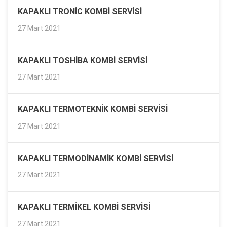
KAPAKLI TRONIC KOMBI SERVISI
27 Mart 2021
KAPAKLI TOSHIBA KOMBI SERVISI
27 Mart 2021
KAPAKLI TERMOTEKNIK KOMBI SERVISI
27 Mart 2021
KAPAKLI TERMODINAMIK KOMBI SERVISI
27 Mart 2021
KAPAKLI TERMIKEL KOMBI SERVISI
27 Mart 2021