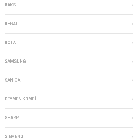
RAKS
REGAL
ROTA
SAMSUNG
SANICA
SEYMEN KOMBI
SHARP
SIEMENS