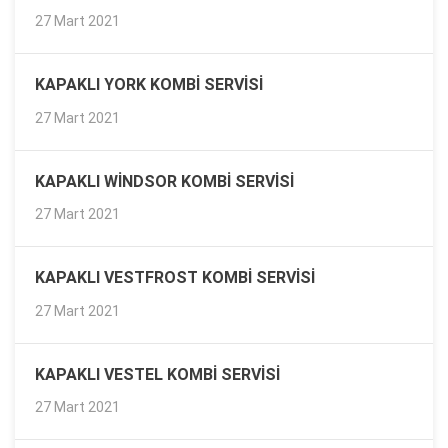
27 Mart 2021
KAPAKLI YORK KOMBI SERVISI
27 Mart 2021
KAPAKLI WINDSOR KOMBI SERVISI
27 Mart 2021
KAPAKLI VESTFROST KOMBI SERVISI
27 Mart 2021
KAPAKLI VESTEL KOMBI SERVISI
27 Mart 2021