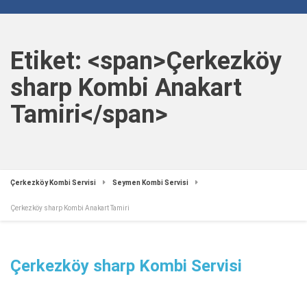
Etiket: <span>Çerkezköy
sharp Kombi Anakart
Tamiri</span>
Çerkezköy Kombi Servisi
Seymen Kombi Servisi
Çerkezköy sharp Kombi Anakart Tamiri
Çerkezköy sharp Kombi Servisi